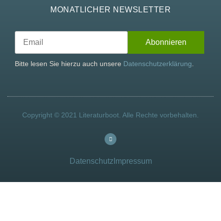
MONATLICHER NEWSLETTER
Bitte lesen Sie hierzu auch unsere
Datenschutzerklärung
.
Copyright © 2021 Literaturboot. Alle Rechte vorbehalten.
Datenschutz
Impressum