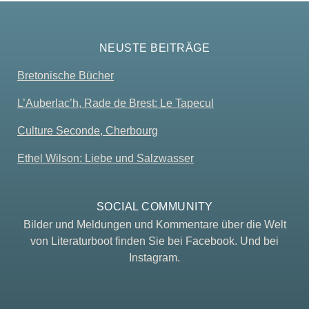
NEUSTE BEITRÄGE
Bretonische Bücher
L’Auberlac’h, Rade de Brest: Le Tapecul
Culture Seconde, Cherbourg
Ethel Wilson: Liebe und Salzwasser
SOCIAL COMMUNITY
Bilder und Meldungen und Kommentare über die Welt
von Literaturboot finden Sie bei Facebook. Und bei
Instagram.