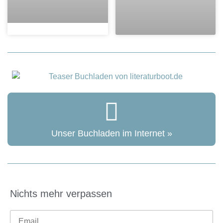
Unser Buchladen im Internet »
Nichts mehr verpassen