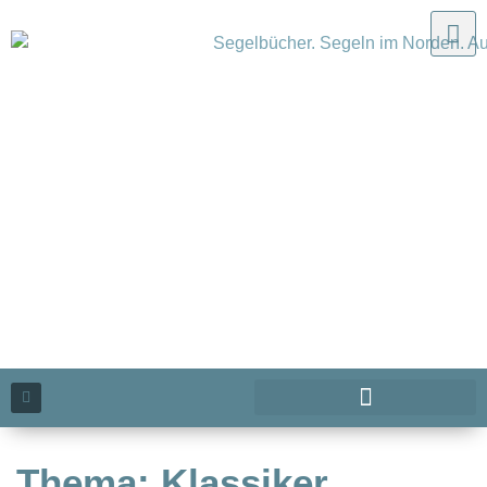
Thema: Klassiker