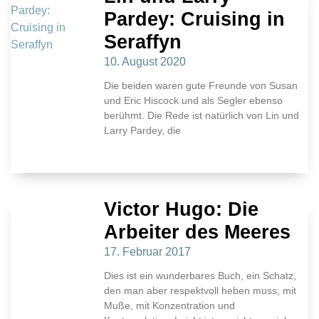
Pardey: Cruising in
Seraffyn
10. August 2020
Die beiden waren gute Freunde von Susan
und Eric Hiscock und als Segler ebenso
berühmt. Die Rede ist natürlich von Lin und
Larry Pardey, die
Victor Hugo: Die
Arbeiter des Meeres
17. Februar 2017
Dies ist ein wunderbares Buch, ein Schatz,
den man aber respektvoll heben muss; mit
Muße, mit Konzentration und