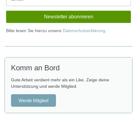
Bitte lesen Sie hierzu unsere
Datenschutzerklärung
.
Komm an Bord
Gute Arbeit verdient mehr als ein Like. Zeige deine
Unterstützung und werde Mitglied.
Werde Mitglied