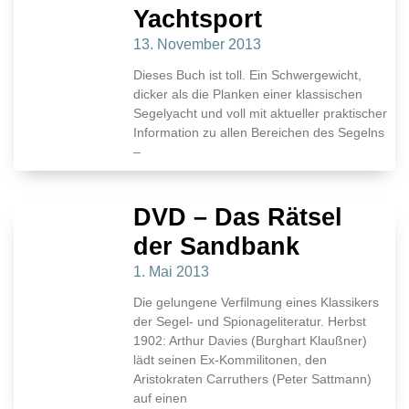
Yachtsport
13. November 2013
Dieses Buch ist toll. Ein Schwergewicht,
dicker als die Planken einer klassischen
Segelyacht und voll mit aktueller praktischer
Information zu allen Bereichen des Segelns
–
DVD – Das Rätsel
der Sandbank
1. Mai 2013
Die gelungene Verfilmung eines Klassikers
der Segel- und Spionageliteratur. Herbst
1902: Arthur Davies (Burghart Klaußner)
lädt seinen Ex-Kommilitonen, den
Aristokraten Carruthers (Peter Sattmann)
auf einen