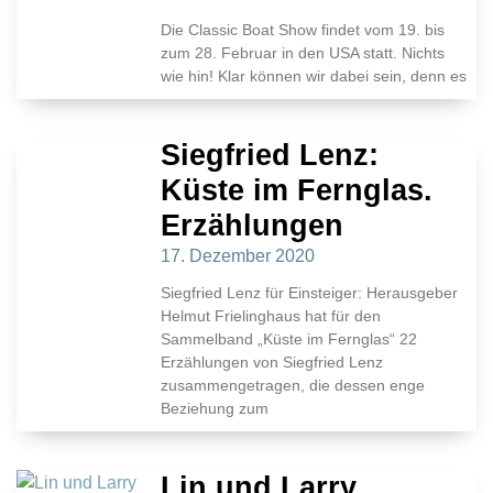
Die Classic Boat Show findet vom 19. bis
zum 28. Februar in den USA statt. Nichts
wie hin! Klar können wir dabei sein, denn es
Siegfried Lenz:
Küste im Fernglas.
Erzählungen
17. Dezember 2020
Siegfried Lenz für Einsteiger: Herausgeber
Helmut Frielinghaus hat für den
Sammelband „Küste im Fernglas“ 22
Erzählungen von Siegfried Lenz
zusammengetragen, die dessen enge
Beziehung zum
Lin und Larry