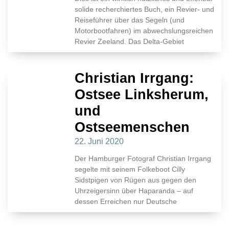
solide recherchiertes Buch, ein Revier- und
Reiseführer über das Segeln (und
Motorbootfahren) im abwechslungsreichen
Revier Zeeland. Das Delta-Gebiet
Christian Irrgang:
Ostsee Linksherum,
und
Ostseemenschen
22. Juni 2020
Der Hamburger Fotograf Christian Irrgang
segelte mit seinem Folkeboot Cilly
Sidstpigen von Rügen aus gegen den
Uhrzeigersinn über Haparanda – auf
dessen Erreichen nur Deutsche