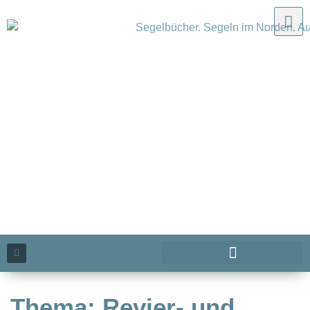
Thema: Revier- und