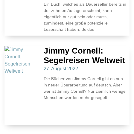
Ein Buch, welches als Dauerseller bereits in
der zehnten Auflage erscheint, kann
eigentlich nur gut sein oder muss,
zumindest, eine große potenzielle
Leserschaft haben. Beides
Jimmy Cornell:
Segelreisen Weltweit
27. August 2022
Die Bücher von Jimmy Cornell gibt es nun
in neuer Überarbeitung auf deutsch. Aber
wer ist Jimmy Cornell? Nur ziemlich wenige
Menschen werden mehr gesegelt