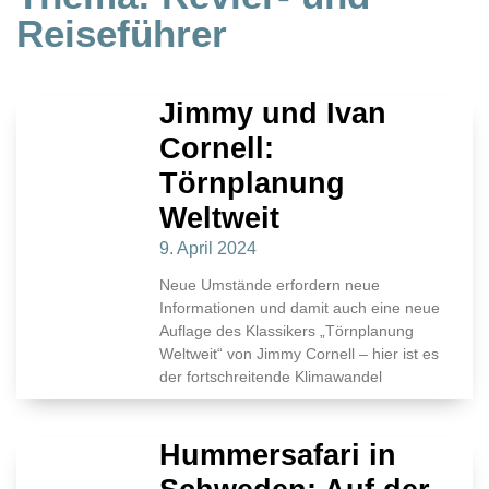
Reiseführer
Jimmy und Ivan
Cornell:
Törnplanung
Weltweit
9. April 2024
Neue Umstände erfordern neue
Informationen und damit auch eine neue
Auflage des Klassikers „Törnplanung
Weltweit“ von Jimmy Cornell – hier ist es
der fortschreitende Klimawandel
Hummersafari in