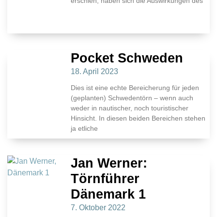
erschien, haben sich die Auswirkungen des
Pocket Schweden
18. April 2023
Dies ist eine echte Bereicherung für jeden
(geplanten) Schwedentörn – wenn auch
weder in nautischer, noch touristischer
Hinsicht. In diesen beiden Bereichen stehen
ja etliche
Jan Werner:
Törnführer
Dänemark 1
7. Oktober 2022