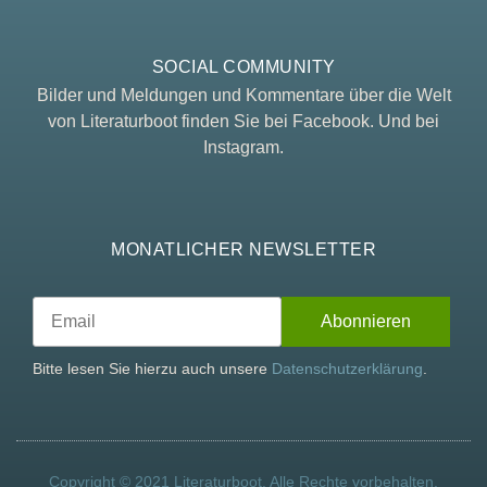
SOCIAL COMMUNITY
Bilder und Meldungen und Kommentare über die Welt
von Literaturboot finden Sie bei Facebook. Und bei
Instagram.
MONATLICHER NEWSLETTER
Bitte lesen Sie hierzu auch unsere
Datenschutzerklärung
.
Copyright © 2021 Literaturboot. Alle Rechte vorbehalten.