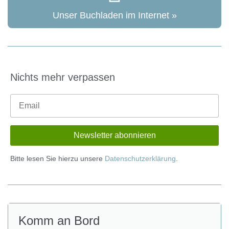
Unser Buchladen im Internet »
Nichts mehr verpassen
Bitte lesen Sie hierzu unsere
Datenschutzerklärung
.
Komm an Bord