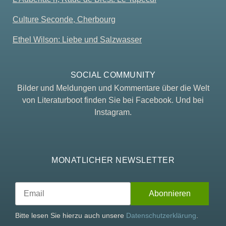
Culture Seconde, Cherbourg
Ethel Wilson: Liebe und Salzwasser
SOCIAL COMMUNITY
Bilder und Meldungen und Kommentare über die Welt
von Literaturboot finden Sie bei Facebook. Und bei
Instagram.
MONATLICHER NEWSLETTER
Bitte lesen Sie hierzu auch unsere
Datenschutzerklärung
.