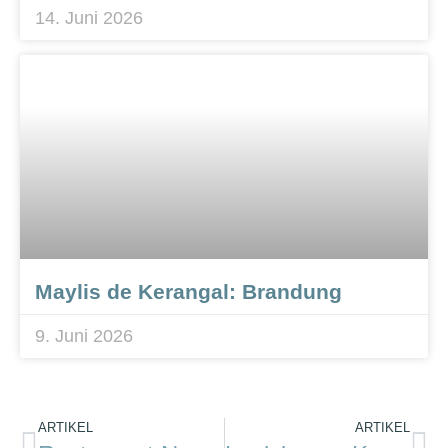
14. Juni 2026
Maylis de Kerangal: Brandung
9. Juni 2026
ARTIKEL
ARTIKEL