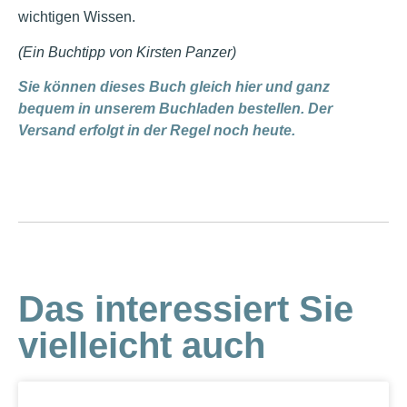
wichtigen Wissen.
(Ein Buchtipp von Kirsten Panzer)
Sie können dieses Buch gleich hier und ganz
bequem in unserem Buchladen bestellen. Der
Versand erfolgt in der Regel noch heute.
Das interessiert Sie
vielleicht auch