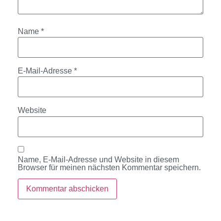
Name
*
E-Mail-Adresse
*
Website
Name, E-Mail-Adresse und Website in diesem
Browser für meinen nächsten Kommentar speichern.