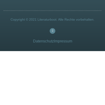
Copyright © 2021 Literaturboot. Alle Rechte vorbehalten.
Datenschutz
Impressum