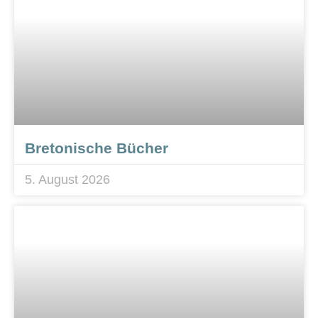
Bretonische Bücher
5. August 2026