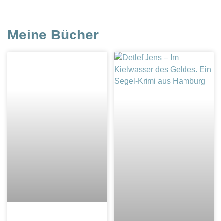
Meine Bücher