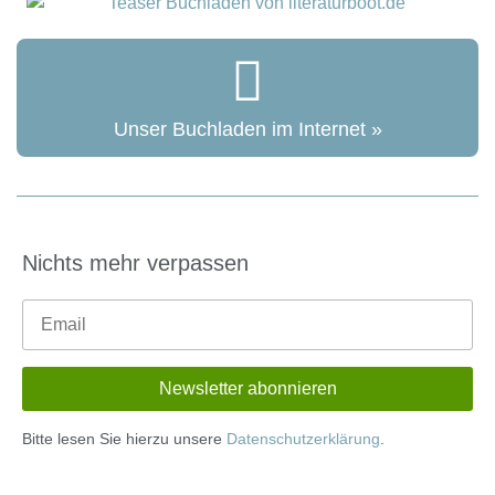
Unser Buchladen im Internet »
Nichts mehr verpassen
Bitte lesen Sie hierzu unsere
Datenschutzerklärung
.