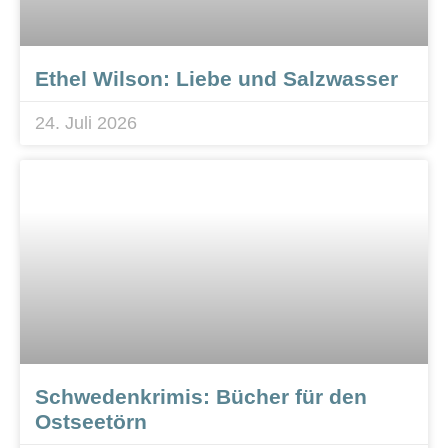
Ethel Wilson: Liebe und Salzwasser
24. Juli 2026
Schwedenkrimis: Bücher für den
Ostseetörn