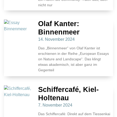
nicht nur
Olaf Kanter:
Binnenmeer
14. November 2024
Das „Binnenmeer“ von Olaf Kanter ist
erschienen in der Reihe „European Essays
on Nature and Landscape“. Das klingt
etwas akademisch, ist aber ganz im
Gegenteil
Schiffercafé, Kiel-
Holtenau
7. November 2024
Das Schiffercafé: Direkt auf dem Tiessenkai