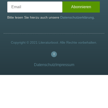
Bitte lesen Sie hierzu auch unsere
Datenschutzerklärung
.
Copyright © 2021 Literaturboot. Alle Rechte vorbehalten.
Datenschutz
Impressum