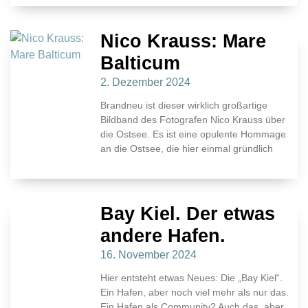
Nico Krauss: Mare
Balticum
2. Dezember 2024
Brandneu ist dieser wirklich großartige
Bildband des Fotografen Nico Krauss über
die Ostsee. Es ist eine opulente Hommage
an die Ostsee, die hier einmal gründlich
Bay Kiel. Der etwas
andere Hafen.
16. November 2024
Hier entsteht etwas Neues: Die „Bay Kiel“.
Ein Hafen, aber noch viel mehr als nur das.
Ein Hafen als Community? Auch das, aber