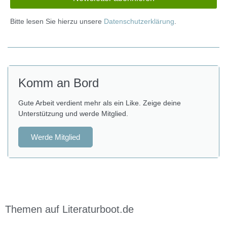
Bitte lesen Sie hierzu unsere
Datenschutzerklärung
.
Komm an Bord
Gute Arbeit verdient mehr als ein Like. Zeige deine
Unterstützung und werde Mitglied.
Werde Mitglied
Themen auf Literaturboot.de