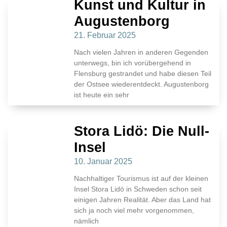
Kunst und Kultur in
Augustenborg
21. Februar 2025
Nach vielen Jahren in anderen Gegenden
unterwegs, bin ich vorübergehend in
Flensburg gestrandet und habe diesen Teil
der Ostsee wiederentdeckt. Augustenborg
ist heute ein sehr
Stora Lidö: Die Null-
Insel
10. Januar 2025
Nachhaltiger Tourismus ist auf der kleinen
Insel Stora Lidö in Schweden schon seit
einigen Jahren Realität. Aber das Land hat
sich ja noch viel mehr vorgenommen,
nämlich