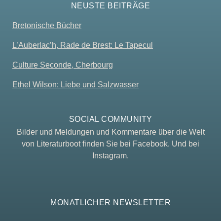
NEUSTE BEITRÄGE
Bretonische Bücher
L’Auberlac’h, Rade de Brest: Le Tapecul
Culture Seconde, Cherbourg
Ethel Wilson: Liebe und Salzwasser
SOCIAL COMMUNITY
Bilder und Meldungen und Kommentare über die Welt
von Literaturboot finden Sie bei Facebook. Und bei
Instagram.
MONATLICHER NEWSLETTER