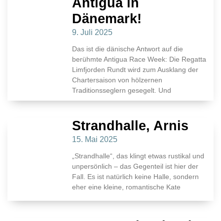
Antigua in
Dänemark!
9. Juli 2025
Das ist die dänische Antwort auf die
berühmte Antigua Race Week: Die Regatta
Limfjorden Rundt wird zum Ausklang der
Chartersaison von hölzernen
Traditionsseglern gesegelt. Und
Strandhalle, Arnis
15. Mai 2025
„Strandhalle“, das klingt etwas rustikal und
unpersönlich – das Gegenteil ist hier der
Fall. Es ist natürlich keine Halle, sondern
eher eine kleine, romantische Kate