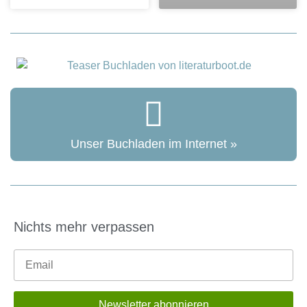
Unser Buchladen im Internet »
Nichts mehr verpassen