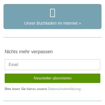
Unser Buchladen im Internet »
Nichts mehr verpassen
Bitte lesen Sie hierzu unsere
Datenschutzerklärung
.