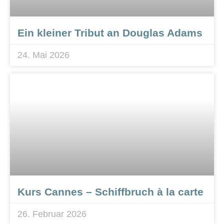
Ein kleiner Tribut an Douglas Adams
24. Mai 2026
Kurs Cannes – Schiffbruch à la carte
26. Februar 2026