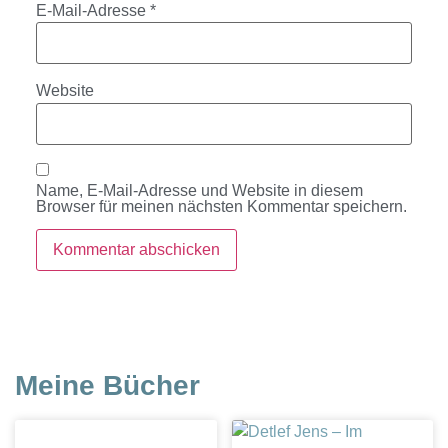
E-Mail-Adresse
*
Website
Name, E-Mail-Adresse und Website in diesem
Browser für meinen nächsten Kommentar speichern.
Meine Bücher