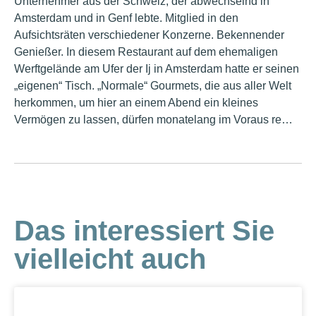
Unternehmer aus der Schweiz, der abwechselnd in
Amsterdam und in Genf lebte. Mitglied in den
Aufsichtsräten verschiedener Konzerne. Bekennender
Genießer. In diesem Restaurant auf dem ehemaligen
Werftgelände am Ufer der Ij in Amsterdam hatte er seinen
„eigenen“ Tisch. „Normale“ Gourmets, die aus aller Welt
herkommen, um hier an einem Abend ein kleines
Vermögen zu lassen, dürfen monatelang im Voraus re…
Das interessiert Sie
vielleicht auch