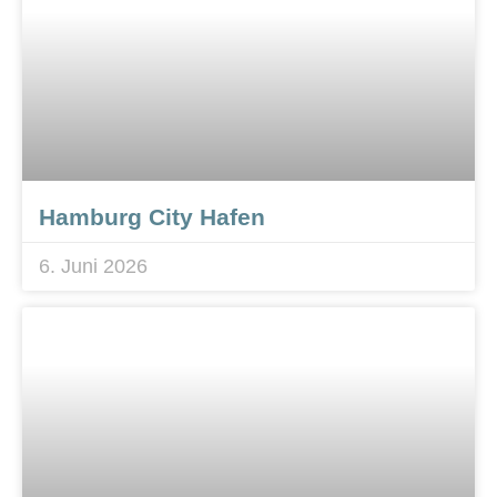
Hamburg City Hafen
6. Juni 2026