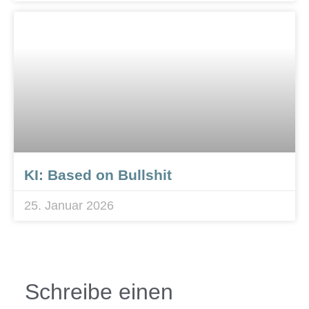
KI: Based on Bullshit
25. Januar 2026
Schreibe einen