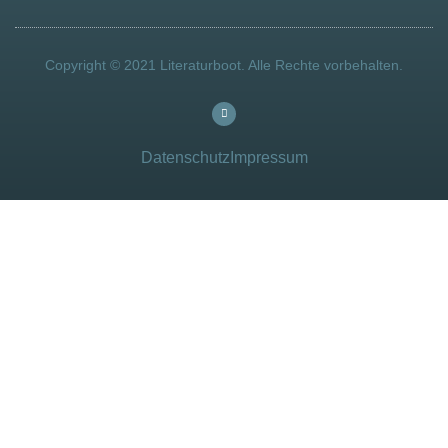
Copyright © 2021 Literaturboot. Alle Rechte vorbehalten.
Datenschutz
Impressum