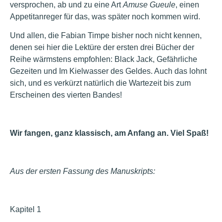
versprochen, ab und zu eine Art
Amuse Gueule
, einen
Appetitanreger für das, was später noch kommen wird.
Und allen, die Fabian Timpe bisher noch nicht kennen,
denen sei hier die Lektüre der ersten drei Bücher der
Reihe wärmstens empfohlen: Black Jack, Gefährliche
Gezeiten und Im Kielwasser des Geldes. Auch das lohnt
sich, und es verkürzt natürlich die Wartezeit bis zum
Erscheinen des vierten Bandes!
Wir fangen, ganz klassisch, am Anfang an. Viel Spaß!
Aus der ersten Fassung des Manuskripts:
Kapitel 1