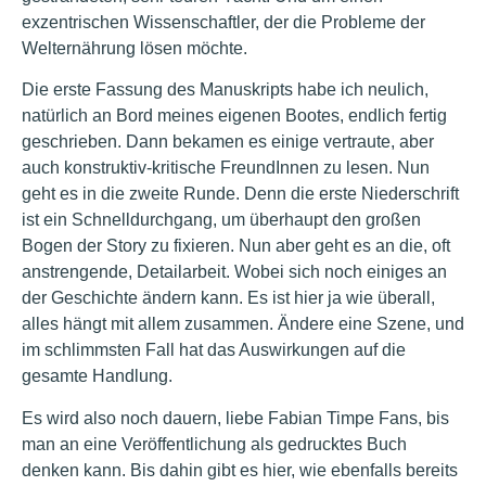
exzentrischen Wissenschaftler, der die Probleme der
Welternährung lösen möchte.
Die erste Fassung des Manuskripts habe ich neulich,
natürlich an Bord meines eigenen Bootes, endlich fertig
geschrieben. Dann bekamen es einige vertraute, aber
auch konstruktiv-kritische FreundInnen zu lesen. Nun
geht es in die zweite Runde. Denn die erste Niederschrift
ist ein Schnelldurchgang, um überhaupt den großen
Bogen der Story zu fixieren. Nun aber geht es an die, oft
anstrengende, Detailarbeit. Wobei sich noch einiges an
der Geschichte ändern kann. Es ist hier ja wie überall,
alles hängt mit allem zusammen. Ändere eine Szene, und
im schlimmsten Fall hat das Auswirkungen auf die
gesamte Handlung.
Es wird also noch dauern, liebe Fabian Timpe Fans, bis
man an eine Veröffentlichung als gedrucktes Buch
denken kann. Bis dahin gibt es hier, wie ebenfalls bereits