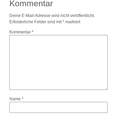
Kommentar
Deine E-Mail-Adresse wird nicht veröffentlicht.
Erforderliche Felder sind mit
*
markiert
Kommentar
*
Name
*