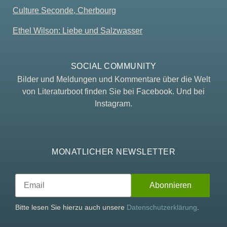
Culture Seconde, Cherbourg
Ethel Wilson: Liebe und Salzwasser
SOCIAL COMMUNITY
Bilder und Meldungen und Kommentare über die Welt
von Literaturboot finden Sie bei Facebook. Und bei
Instagram.
MONATLICHER NEWSLETTER
Bitte lesen Sie hierzu auch unsere
Datenschutzerklärung
.