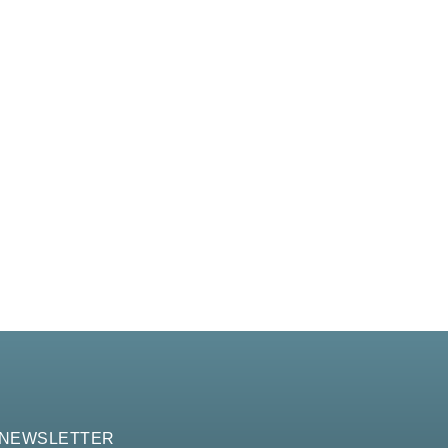
 NEWSLETTER