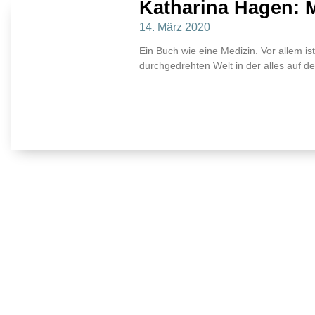
Katharina Hagen: 
14. März 2020
Ein Buch wie eine Medizin. Vor allem is
durchgedrehten Welt in der alles auf de