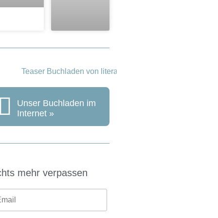
Unser Buchladen im
Internet »
chts mehr verpassen