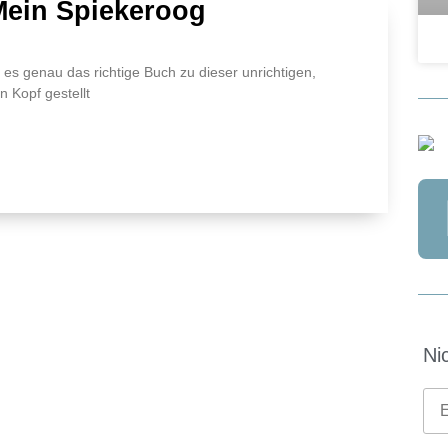
Mein Spiekeroog
t es genau das richtige Buch zu dieser unrichtigen,
n Kopf gestellt
Ni