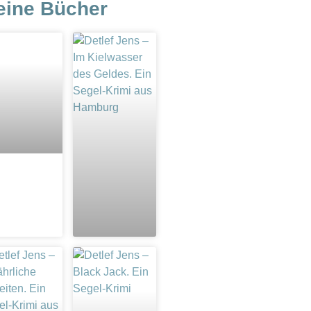
eine Bücher