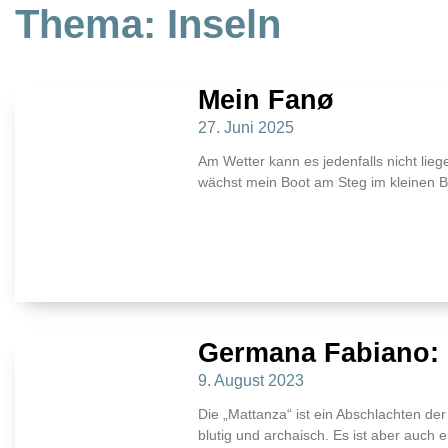
Thema: Inseln
Mein Fanø
27. Juni 2025
Am Wetter kann es jedenfalls nicht lieg
wächst mein Boot am Steg im kleinen 
Germana Fabiano: 
9. August 2023
Die „Mattanza“ ist ein Abschlachten der 
blutig und archaisch. Es ist aber auch 