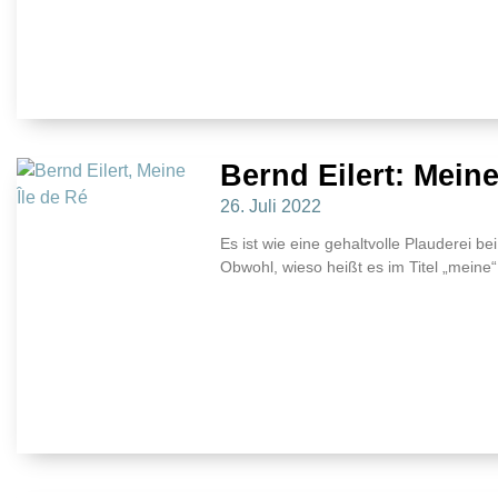
Bernd Eilert: Meine
26. Juli 2022
Es ist wie eine gehaltvolle Plauderei b
Obwohl, wieso heißt es im Titel „meine“ 