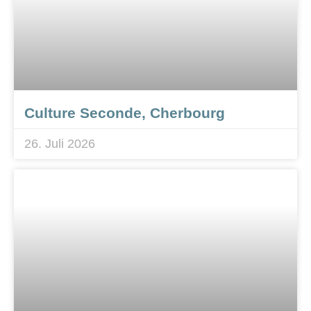
Culture Seconde, Cherbourg
26. Juli 2026