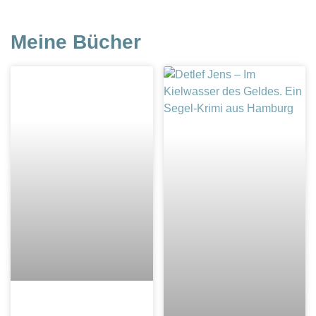
Meine Bücher