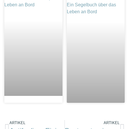
ARTIKEL
ARTIKEL