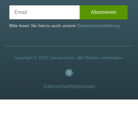
Bitte lesen Sie hierzu auch unsere
Datenschutzerklärung
.
Copyright © 2021 Literaturboot. Alle Rechte vorbehalten.
Datenschutz
Impressum