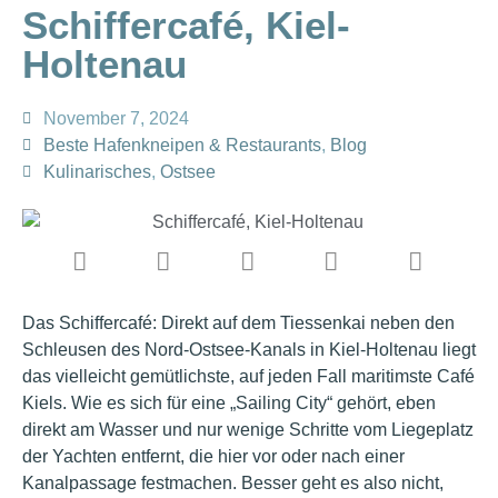
Schiffercafé, Kiel-
Holtenau
November 7, 2024
Beste Hafenkneipen & Restaurants
,
Blog
Kulinarisches
,
Ostsee
Das Schiffercafé: Direkt auf dem Tiessenkai neben den
Schleusen des Nord-Ostsee-Kanals in Kiel-Holtenau liegt
das vielleicht gemütlichste, auf jeden Fall maritimste Café
Kiels. Wie es sich für eine „Sailing City“ gehört, eben
direkt am Wasser und nur wenige Schritte vom Liegeplatz
der Yachten entfernt, die hier vor oder nach einer
Kanalpassage festmachen. Besser geht es also nicht,