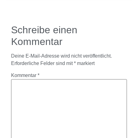
Schreibe einen
Kommentar
Deine E-Mail-Adresse wird nicht veröffentlicht.
Erforderliche Felder sind mit
*
markiert
Kommentar
*