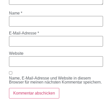
Name
*
E-Mail-Adresse
*
Website
Name, E-Mail-Adresse und Website in diesem
Browser für meinen nächsten Kommentar speichern.