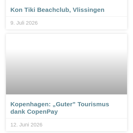
Kon Tiki Beachclub, Vlissingen
9. Juli 2026
Kopenhagen: „Guter” Tourismus
dank CopenPay
12. Juni 2026