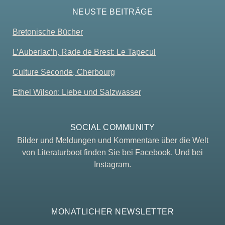
NEUSTE BEITRÄGE
Bretonische Bücher
L’Auberlac’h, Rade de Brest: Le Tapecul
Culture Seconde, Cherbourg
Ethel Wilson: Liebe und Salzwasser
SOCIAL COMMUNITY
Bilder und Meldungen und Kommentare über die Welt
von Literaturboot finden Sie bei Facebook. Und bei
Instagram.
MONATLICHER NEWSLETTER