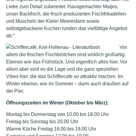
Liebe zum Detail zubereitet. Hausgemachter Matjes,
unser Backfisch, die frisch produzierten Fischfrikadellen
und Muscheln der Kieler Meeresfarm sowie
selbstgebackene Kuchen runden das vielfältige Angebot
ab.“
Vor
allem die frischen Fischbrötchen sind wirklich großartig.
Ebenso wie das Frühstück. Und eigentlich alles hier. Vor
allem aber sind es die Lage und die ganz speziellen
Vibes hier, die das Schiffercafe so attraktiv machen. Im
Winter ebenso, wie im Sommer – dann auch draußen auf
der Pier.
Öffnungszeiten im Winter (Oktober bis März):
Montag bis Donnerstag von 10.00 bis 18.00 Uhr
Freitag bis Sonntag bis 20.00 Uhr
Warme Küche Freitag 16.00 bis 19.00 Uhr