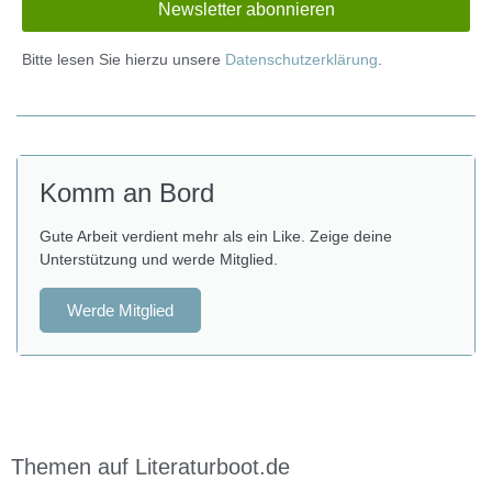
Bitte lesen Sie hierzu unsere
Datenschutzerklärung
.
Komm an Bord
Gute Arbeit verdient mehr als ein Like. Zeige deine
Unterstützung und werde Mitglied.
Werde Mitglied
Themen auf Literaturboot.de