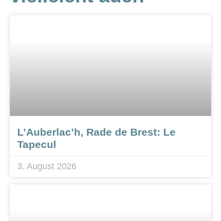
L’Auberlac’h, Rade de Brest: Le
Tapecul
3. August 2026