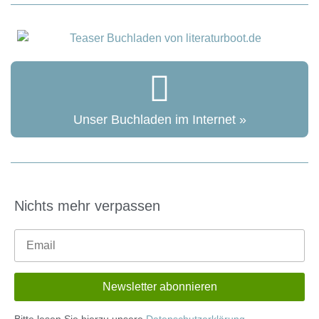
Unser Buchladen im Internet »
Nichts mehr verpassen