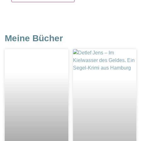
Meine Bücher