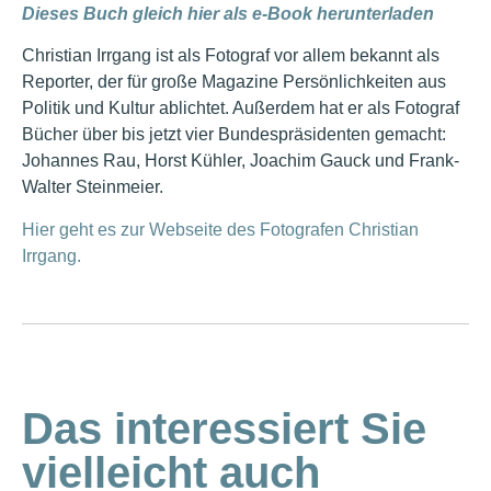
Dieses Buch gleich hier als e-Book herunterladen
Christian Irrgang ist als Fotograf vor allem bekannt als
Reporter, der für große Magazine Persönlichkeiten aus
Politik und Kultur ablichtet. Außerdem hat er als Fotograf
Bücher über bis jetzt vier Bundespräsidenten gemacht:
Johannes Rau, Horst Kühler, Joachim Gauck und Frank-
Walter Steinmeier.
Hier geht es zur Webseite des Fotografen Christian
Irrgang.
Das interessiert Sie
vielleicht auch