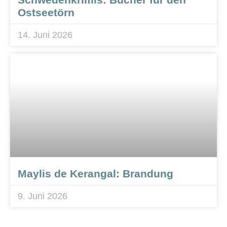
Ostseetörn
14. Juni 2026
Maylis de Kerangal: Brandung
9. Juni 2026