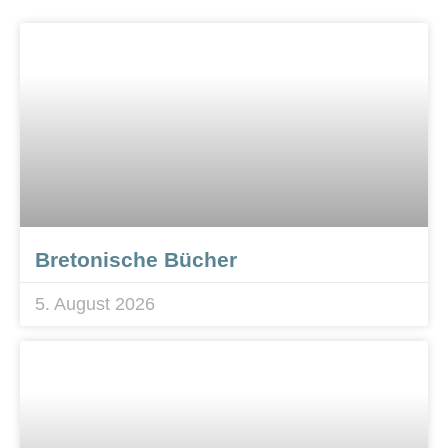
Bretonische Bücher
5. August 2026