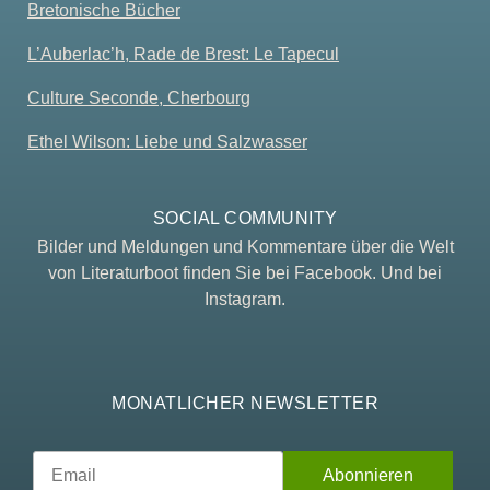
Bretonische Bücher
L’Auberlac’h, Rade de Brest: Le Tapecul
Culture Seconde, Cherbourg
Ethel Wilson: Liebe und Salzwasser
SOCIAL COMMUNITY
Bilder und Meldungen und Kommentare über die Welt
von Literaturboot finden Sie bei Facebook. Und bei
Instagram.
MONATLICHER NEWSLETTER