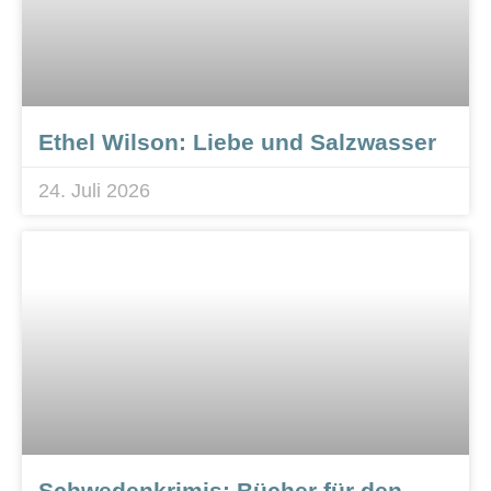
Ethel Wilson: Liebe und Salzwasser
24. Juli 2026
Schwedenkrimis: Bücher für den