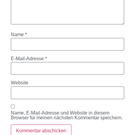
Name
*
E-Mail-Adresse
*
Website
Name, E-Mail-Adresse und Website in diesem
Browser für meinen nächsten Kommentar speichern.