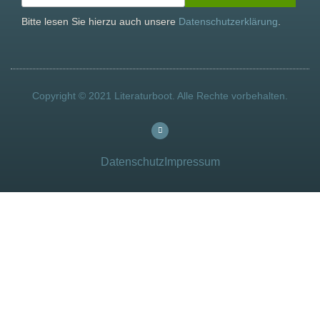
Bitte lesen Sie hierzu auch unsere
Datenschutzerklärung
.
Copyright © 2021 Literaturboot. Alle Rechte vorbehalten.
Datenschutz
Impressum