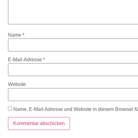
Name
*
E-Mail-Adresse
*
Website
Name, E-Mail-Adresse und Website in diesem Browser f