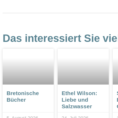
Das interessiert Sie vie
Bretonische
Ethel Wilson:
Bücher
Liebe und
Salzwasser