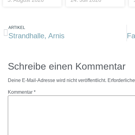
5. August 2026
24. Juli 2026
ARTIKEL
Strandhalle, Arnis
Schreibe einen Kommentar
Deine E-Mail-Adresse wird nicht veröffentlicht.
Erforderlich
Kommentar
*