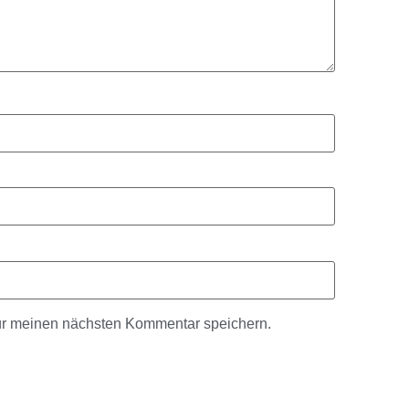
ür meinen nächsten Kommentar speichern.