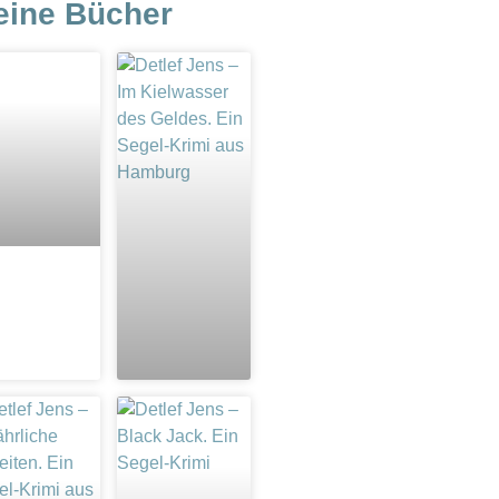
eine Bücher