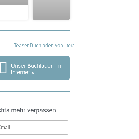
Unser Buchladen im
Internet »
chts mehr verpassen