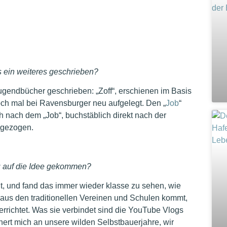
ns ein weiteres geschrieben?
Jugendbücher geschrieben: „Zoff“, erschienen im Basis
ch mal bei Ravensburger neu aufgelegt. Den „
Job
“
h nach dem „Job“, buchstäblich direkt nach der
 gezogen.
du auf die Idee gekommen?
gt, und fand das immer wieder klasse zu sehen, wie
t aus den traditionellen Vereinen und Schulen kommt,
errichtet. Was sie verbindet sind die YouTube Vlogs
ert mich an unsere wilden Selbstbauerjahre, wir