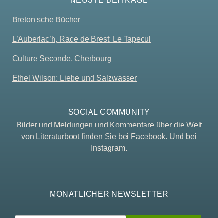
NEUSTE BEITRÄGE
Bretonische Bücher
L’Auberlac’h, Rade de Brest: Le Tapecul
Culture Seconde, Cherbourg
Ethel Wilson: Liebe und Salzwasser
SOCIAL COMMUNITY
Bilder und Meldungen und Kommentare über die Welt
von Literaturboot finden Sie bei Facebook. Und bei
Instagram.
MONATLICHER NEWSLETTER