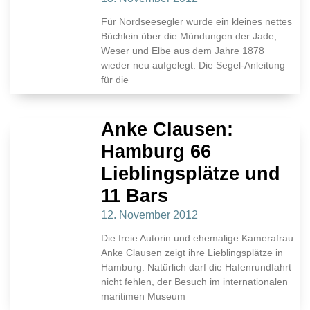
Für Nordseesegler wurde ein kleines nettes
Büchlein über die Mündungen der Jade,
Weser und Elbe aus dem Jahre 1878
wieder neu aufgelegt. Die Segel-Anleitung
für die
Anke Clausen:
Hamburg 66
Lieblingsplätze und
11 Bars
12. November 2012
Die freie Autorin und ehemalige Kamerafrau
Anke Clausen zeigt ihre Lieblingsplätze in
Hamburg. Natürlich darf die Hafenrundfahrt
nicht fehlen, der Besuch im internationalen
maritimen Museum