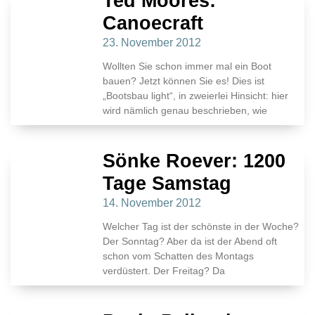
Ted Moores:
Canoecraft
23. November 2012
Wollten Sie schon immer mal ein Boot
bauen? Jetzt können Sie es! Dies ist
„Bootsbau light“, in zweierlei Hinsicht: hier
wird nämlich genau beschrieben, wie
Sönke Roever: 1200
Tage Samstag
14. November 2012
Welcher Tag ist der schönste in der Woche?
Der Sonntag? Aber da ist der Abend oft
schon vom Schatten des Montags
verdüstert. Der Freitag? Da