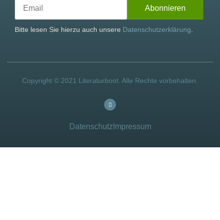
Bitte lesen Sie hierzu auch unsere
Datenschutzerklärung
.
Copyright © 2021 Literaturboot. Alle Rechte vorbehalten.
Datenschutz
Impressum