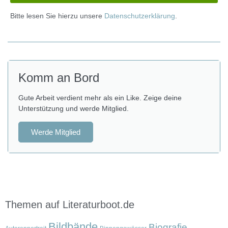
Bitte lesen Sie hierzu unsere
Datenschutzerklärung
.
Komm an Bord
Gute Arbeit verdient mehr als ein Like. Zeige deine
Unterstützung und werde Mitglied.
Werde Mitglied
Themen auf Literaturboot.de
Bildbände
Biografie