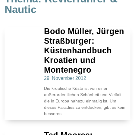
Nautic
Bodo Müller, Jürgen
Straßburger:
Küstenhandbuch
Kroatien und
Montenegro
29. November 2012
Die kroatische Küste ist von einer
außerordentlichen Schönheit und Vielfalt,
die in Europa nahezu einmalig ist. Um
dieses Paradies zu entdecken, gibt es kein
besseres