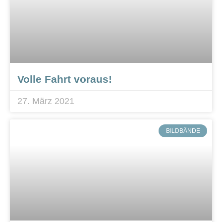
Volle Fahrt voraus!
27. März 2021
BILDBÄNDE