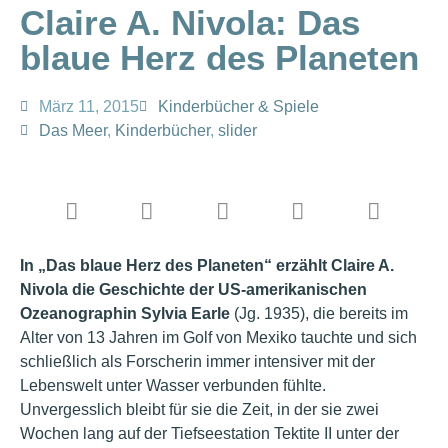
Claire A. Nivola: Das
blaue Herz des Planeten
März 11, 2015
Kinderbücher & Spiele
Das Meer
,
Kinderbücher
,
slider
In „Das blaue Herz des Planeten“ erzählt Claire A.
Nivola die Geschichte der US-amerikanischen
Ozeanographin Sylvia Earle
(Jg. 1935), die bereits im
Alter von 13 Jahren im Golf von Mexiko tauchte und sich
schließlich als Forscherin immer intensiver mit der
Lebenswelt unter Wasser verbunden fühlte.
Unvergesslich bleibt für sie die Zeit, in der sie zwei
Wochen lang auf der Tiefseestation Tektite II unter der