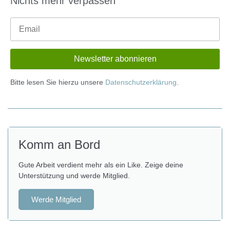
Nichts mehr verpassen
Bitte lesen Sie hierzu unsere
Datenschutzerklärung
.
Komm an Bord
Gute Arbeit verdient mehr als ein Like. Zeige deine
Unterstützung und werde Mitglied.
Werde Mitglied