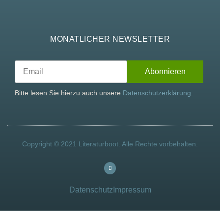
MONATLICHER NEWSLETTER
Bitte lesen Sie hierzu auch unsere
Datenschutzerklärung
.
Copyright © 2021 Literaturboot. Alle Rechte vorbehalten.
Datenschutz
Impressum