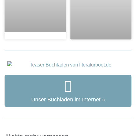
Unser Buchladen im Internet »