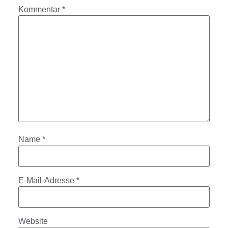
Kommentar
*
Name
*
E-Mail-Adresse
*
Website