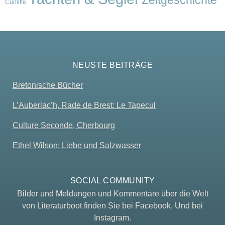
Zeitgeschichte
Cunliffe
NEUSTE BEITRÄGE
Bretonische Bücher
L’Auberlac’h, Rade de Brest: Le Tapecul
Culture Seconde, Cherbourg
Ethel Wilson: Liebe und Salzwasser
SOCIAL COMMUNITY
Bilder und Meldungen und Kommentare über die Welt
von Literaturboot finden Sie bei Facebook. Und bei
Instagram.