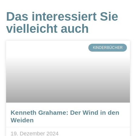
Das interessiert Sie
vielleicht auch
KINDERBÜCHER
Kenneth Grahame: Der Wind in den
Weiden
19. Dezember 2024