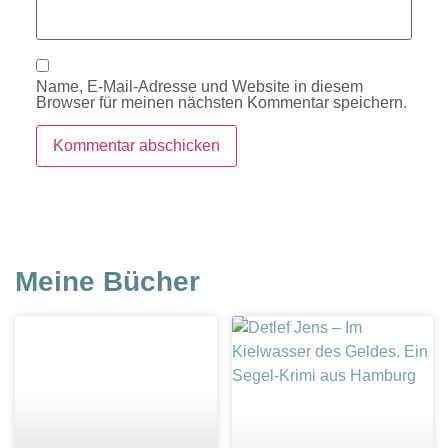
Name, E-Mail-Adresse und Website in diesem
Browser für meinen nächsten Kommentar speichern.
Meine Bücher