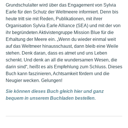
Grundschulalter wird über das Engagement von Sylvia
Earle für den Schutz der Weltmeere informiert. Denn bis
heute tritt sie mit Reden, Publikationen, mit ihrer
Organisation Sylvia Earle Alliance (SEA) und mit der von
ihr begründeten Aktivistengruppe Mission Blue für die
Erhaltung der Meere ein. „Wenn du wieder einmal weit
auf das Weltmeer hinausschaust, dann bleib eine Weile
stehen. Denk daran, dass es atmet und uns Leben
schenkt. Und denk an all die wundersamen Wesen, die
darin sind“, heißt es als Empfehlung zum Schluss. Dieses
Buch kann faszinieren, Achtsamkeit fördern und die
Neugier wecken. Gelungen!
Sie können dieses Buch gleich hier und ganz
bequem in unserem Buchladen bestellen.