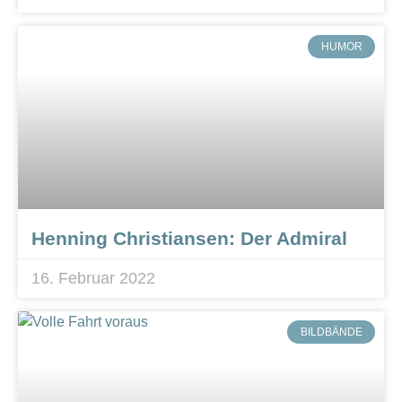
HUMOR
Henning Christiansen: Der Admiral
16. Februar 2022
BILDBÄNDE