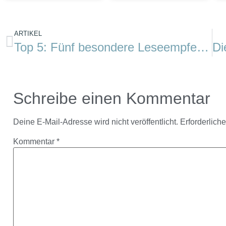
ARTIKEL
Top 5: Fünf besondere Leseempfehlungen für kuschelige Winterabende
Schreibe einen Kommentar
Deine E-Mail-Adresse wird nicht veröffentlicht.
Erforderlich
Kommentar
*