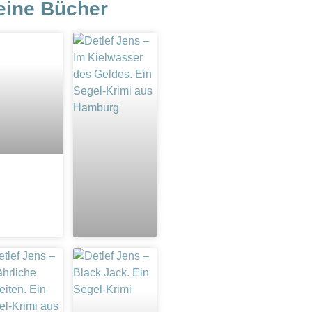
eine Bücher