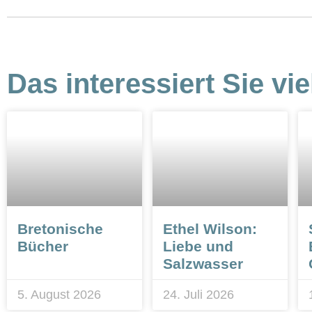
Das interessiert Sie vie
Bretonische
Ethel Wilson:
Bücher
Liebe und
Salzwasser
5. August 2026
24. Juli 2026