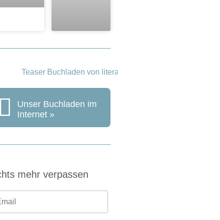
Unser Buchladen im
Internet »
chts mehr verpassen