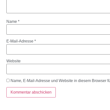
Name
*
E-Mail-Adresse
*
Website
Name, E-Mail-Adresse und Website in diesem Browser f