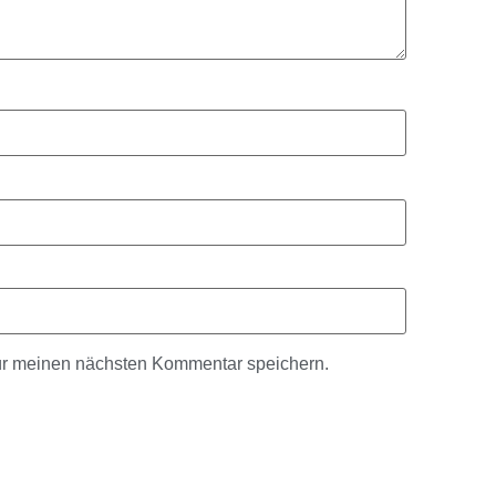
ür meinen nächsten Kommentar speichern.