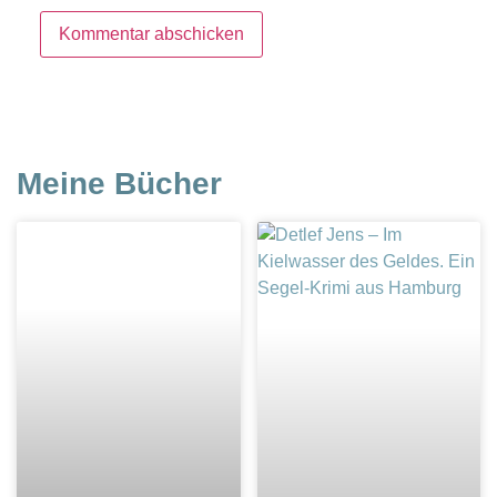
Meine Bücher