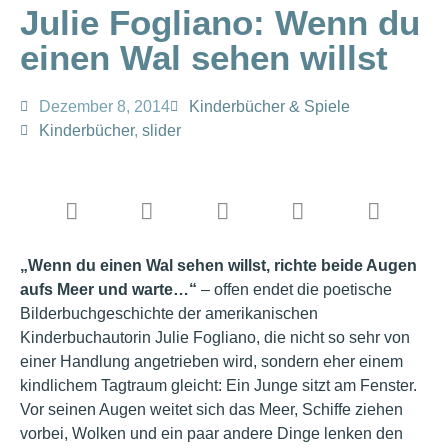
Julie Fogliano: Wenn du
einen Wal sehen willst
Dezember 8, 2014
Kinderbücher & Spiele
Kinderbücher
,
slider
„Wenn du einen Wal sehen willst, richte beide Augen
aufs Meer und warte…“
– offen endet die poetische
Bilderbuchgeschichte der amerikanischen
Kinderbuchautorin Julie Fogliano, die nicht so sehr von
einer Handlung angetrieben wird, sondern eher einem
kindlichem Tagtraum gleicht: Ein Junge sitzt am Fenster.
Vor seinen Augen weitet sich das Meer, Schiffe ziehen
vorbei, Wolken und ein paar andere Dinge lenken den