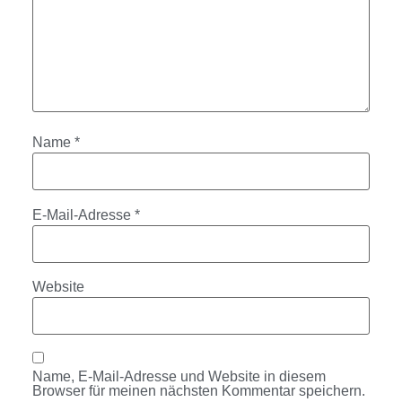
Name
*
E-Mail-Adresse
*
Website
Name, E-Mail-Adresse und Website in diesem
Browser für meinen nächsten Kommentar speichern.