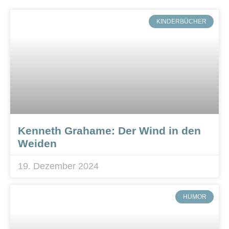
KINDERBÜCHER
Kenneth Grahame: Der Wind in den
Weiden
19. Dezember 2024
HUMOR