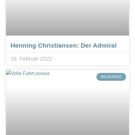
Henning Christiansen: Der Admiral
16. Februar 2022
BILDBÄNDE