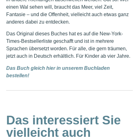
einen Wal sehen will, braucht das Meer, viel Zeit,
Fantasie – und die Offenheit, vielleicht auch etwas ganz
anderes dabei zu entdecken.
Das Original dieses Buches hat es auf die New-York-
Times-Bestsellerliste geschafft und ist in mehrere
Sprachen übersetzt worden. Für alle, die gern träumen,
jetzt auch in Deutsch erhältlich. Für Kinder ab vier Jahre.
Das Buch gleich hier in unserem Buchladen
bestellen!
Das interessiert Sie
vielleicht auch