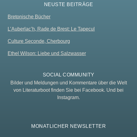
NEUSTE BEITRÄGE
Bretonische Bücher
L’Auberlac’h, Rade de Brest: Le Tapecul
Culture Seconde, Cherbourg
Ethel Wilson: Liebe und Salzwasser
SOCIAL COMMUNITY
Bilder und Meldungen und Kommentare über die Welt
von Literaturboot finden Sie bei Facebook. Und bei
Instagram.
MONATLICHER NEWSLETTER