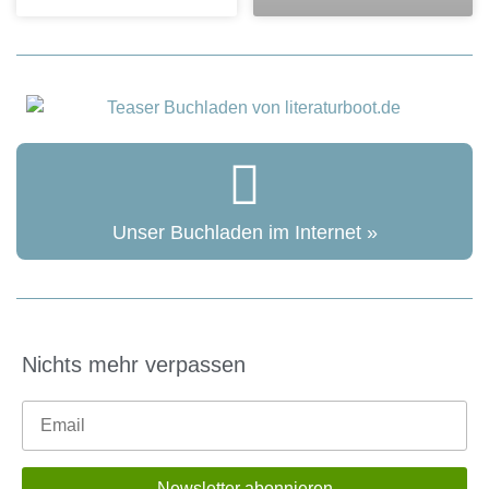
Unser Buchladen im Internet »
Nichts mehr verpassen