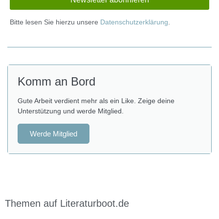
Bitte lesen Sie hierzu unsere
Datenschutzerklärung
.
Komm an Bord
Gute Arbeit verdient mehr als ein Like. Zeige deine
Unterstützung und werde Mitglied.
Werde Mitglied
Themen auf Literaturboot.de