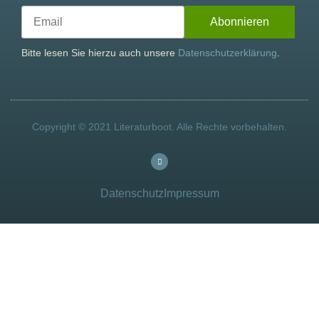
Bitte lesen Sie hierzu auch unsere
Datenschutzerklärung
.
Copyright © 2021 Literaturboot. Alle Rechte vorbehalten.
Datenschutz
Impressum