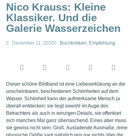
Nico Krauss: Kleine
Klassiker. Und die
Galerie Wasserzeichen
Dezember 11, 2020
Buchkritiken
,
Empfehlung
Dieser schöne Bildband ist eine Liebeserklärung an die
unscheinbaren, bescheidenen Schönheiten auf dem
Wasser. Schönheit kann der aufmerksame Mensch ja
überall entdecken; sie liegt sowohl im Auge des
Betrachters als auch in winzigen Details, sie offenbart
sich manches Mal ganz überraschend. Eines aber muss
sie gewiss nicht sein: Groß. Ausladende Ausmaße, reine
physische Größe sagt natürlich rein gar nichts über die