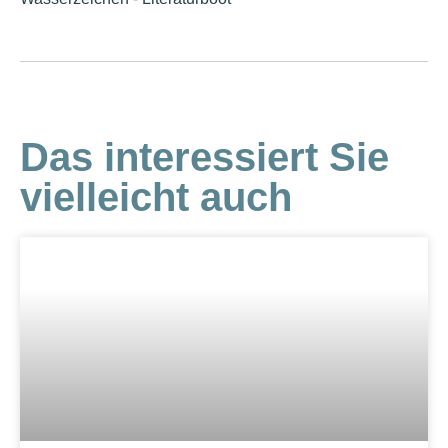
Das interessiert Sie
vielleicht auch