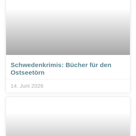
Schwedenkrimis: Bücher für den
Ostseetörn
14. Juni 2026