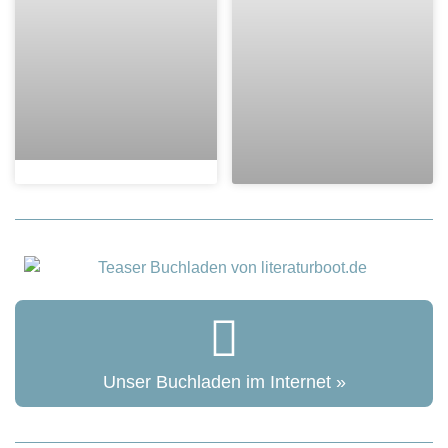
Unser Buchladen im Internet »