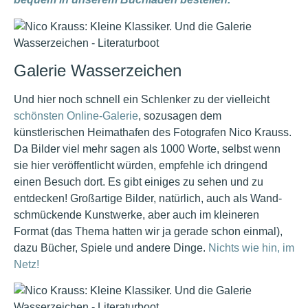
Galerie Wasserzeichen
Und hier noch schnell ein Schlenker zu der vielleicht
schönsten Online-Galerie
, sozusagen dem
künstlerischen Heimathafen des Fotografen Nico Krauss.
Da Bilder viel mehr sagen als 1000 Worte, selbst wenn
sie hier veröffentlicht würden, empfehle ich dringend
einen Besuch dort. Es gibt einiges zu sehen und zu
entdecken! Großartige Bilder, natürlich, auch als Wand-
schmückende Kunstwerke, aber auch im kleineren
Format (das Thema hatten wir ja gerade schon einmal),
dazu Bücher, Spiele und andere Dinge.
Nichts wie hin, im
Netz!