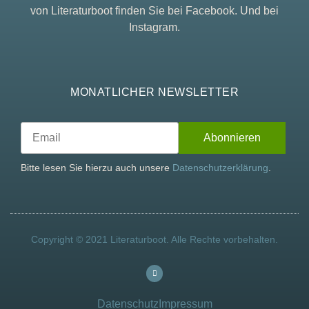
von Literaturboot finden Sie bei Facebook. Und bei
Instagram.
MONATLICHER NEWSLETTER
Bitte lesen Sie hierzu auch unsere
Datenschutzerklärung
.
Copyright © 2021 Literaturboot. Alle Rechte vorbehalten.
Datenschutz
Impressum