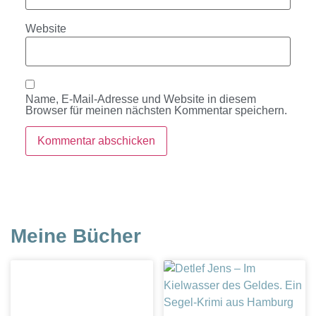
Website
Name, E-Mail-Adresse und Website in diesem
Browser für meinen nächsten Kommentar speichern.
Meine Bücher