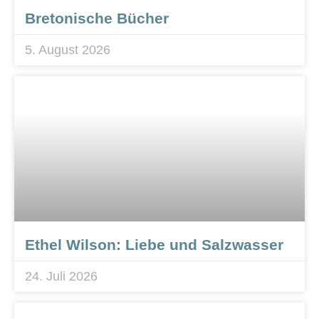
Bretonische Bücher
5. August 2026
Ethel Wilson: Liebe und Salzwasser
24. Juli 2026