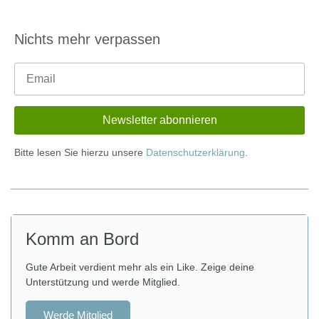
Nichts mehr verpassen
Bitte lesen Sie hierzu unsere
Datenschutzerklärung
.
Komm an Bord
Gute Arbeit verdient mehr als ein Like. Zeige deine
Unterstützung und werde Mitglied.
Werde Mitglied