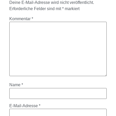
Deine E-Mail-Adresse wird nicht veröffentlicht.
Erforderliche Felder sind mit
*
markiert
Kommentar
*
Name
*
E-Mail-Adresse
*