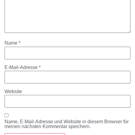
Name
*
E-Mail-Adresse
*
Website
Name, E-Mail-Adresse und Website in diesem Browser für
meinen nächsten Kommentar speichern.