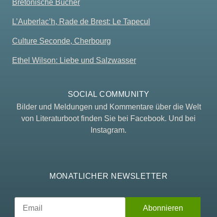
Bretonische Bücher
L’Auberlac’h, Rade de Brest: Le Tapecul
Culture Seconde, Cherbourg
Ethel Wilson: Liebe und Salzwasser
SOCIAL COMMUNITY
Bilder und Meldungen und Kommentare über die Welt
von Literaturboot finden Sie bei Facebook. Und bei
Instagram.
MONATLICHER NEWSLETTER