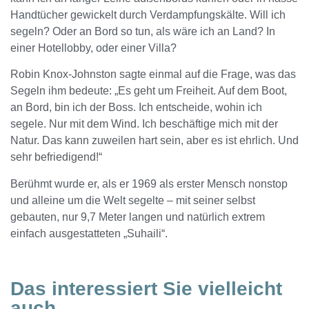
Handtücher gewickelt durch Verdampfungskälte. Will ich
segeln? Oder an Bord so tun, als wäre ich an Land? In
einer Hotellobby, oder einer Villa?
Robin Knox-Johnston sagte einmal auf die Frage, was das
Segeln ihm bedeute: „Es geht um Freiheit. Auf dem Boot,
an Bord, bin ich der Boss. Ich entscheide, wohin ich
segele. Nur mit dem Wind. Ich beschäftige mich mit der
Natur. Das kann zuweilen hart sein, aber es ist ehrlich. Und
sehr befriedigend!“
Berühmt wurde er, als er 1969 als erster Mensch nonstop
und alleine um die Welt segelte – mit seiner selbst
gebauten, nur 9,7 Meter langen und natürlich extrem
einfach ausgestatteten „Suhaili“.
Das interessiert Sie vielleicht
auch