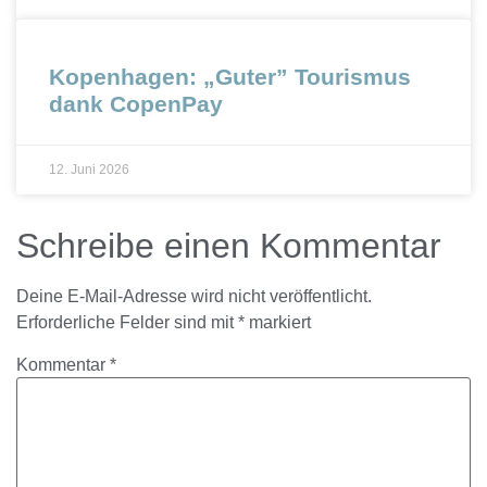
Kopenhagen: „Guter” Tourismus
dank CopenPay
12. Juni 2026
Schreibe einen Kommentar
Deine E-Mail-Adresse wird nicht veröffentlicht.
Erforderliche Felder sind mit
*
markiert
Kommentar
*