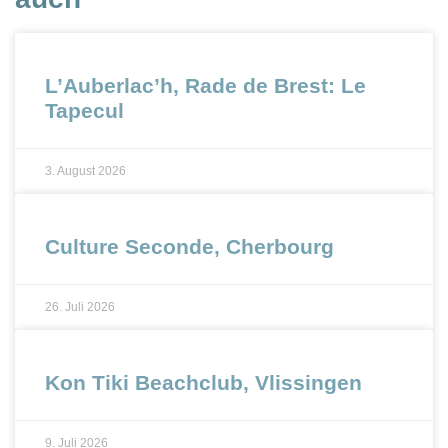
L’Auberlac’h, Rade de Brest: Le
Tapecul
3. August 2026
Culture Seconde, Cherbourg
26. Juli 2026
Kon Tiki Beachclub, Vlissingen
9. Juli 2026