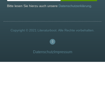
Bitte lesen Sie hierzu auch unsere
Datenschutzerklärung
.
Copyright © 2021 Literaturboot. Alle Rechte vorbehalten.
Datenschutz
Impressum