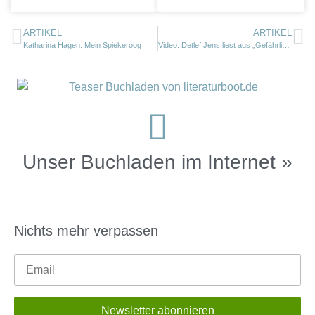
ARTIKEL
ARTIKEL
Katharina Hagen: Mein Spiekeroog
Video: Detlef Jens liest aus „Gefährliche Gezeiten“
Unser Buchladen im Internet »
Nichts mehr verpassen