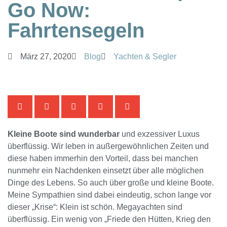
Go Now:
Fahrtensegeln
März 27, 2020
Blog
Yachten & Segler
Kleine Boote sind wunderbar
und exzessiver Luxus
überflüssig. Wir leben in außergewöhnlichen Zeiten und
diese haben immerhin den Vorteil, dass bei manchen
nunmehr ein Nachdenken einsetzt über alle möglichen
Dinge des Lebens. So auch über große und kleine Boote.
Meine Sympathien sind dabei eindeutig, schon lange vor
dieser „Krise“: Klein ist schön. Megayachten sind
überflüssig. Ein wenig von „Friede den Hütten, Krieg den