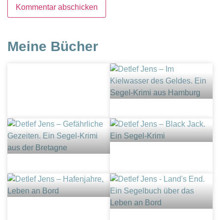
Meine Bücher