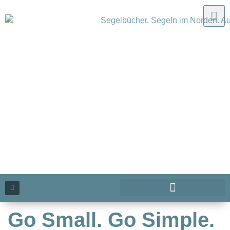
Go Small. Go Simple.