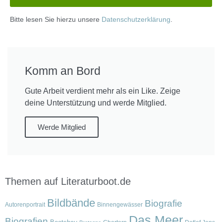
Bitte lesen Sie hierzu unsere
Datenschutzerklärung
.
Komm an Bord
Gute Arbeit verdient mehr als ein Like. Zeige
deine Unterstützung und werde Mitglied.
Werde Mitglied
Themen auf Literaturboot.de
Bildbände
Biografie
Autorenportrait
Binnengewässer
Das Meer
Biografien