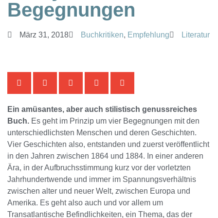
Begegnungen
März 31, 2018
Buchkritiken
,
Empfehlung
Literatur
Ein amüsantes, aber auch stilistisch genussreiches
Buch.
Es geht im Prinzip um vier Begegnungen mit den
unterschiedlichsten Menschen und deren Geschichten.
Vier Geschichten also, entstanden und zuerst veröffentlicht
in den Jahren zwischen 1864 und 1884. In einer anderen
Ära, in der Aufbruchsstimmung kurz vor der vorletzten
Jahrhundertwende und immer im Spannungsverhältnis
zwischen alter und neuer Welt, zwischen Europa und
Amerika. Es geht also auch und vor allem um
Transatlantische Befindlichkeiten, ein Thema, das der