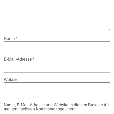
Name
*
E-Mail-Adresse
*
Website
Name, E-Mail-Adresse und Website in diesem Browser für
meinen nächsten Kommentar speichern.