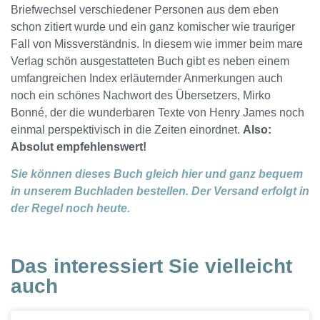
Briefwechsel verschiedener Personen aus dem eben
schon zitiert wurde und ein ganz komischer wie trauriger
Fall von Missverständnis. In diesem wie immer beim mare
Verlag schön ausgestatteten Buch gibt es neben einem
umfangreichen Index erläuternder Anmerkungen auch
noch ein schönes Nachwort des Übersetzers, Mirko
Bonné, der die wunderbaren Texte von Henry James noch
einmal perspektivisch in die Zeiten einordnet.
Also:
Absolut empfehlenswert!
Sie können dieses Buch gleich hier und ganz bequem
in unserem Buchladen bestellen. Der Versand erfolgt in
der Regel noch heute.
Das interessiert Sie vielleicht
auch