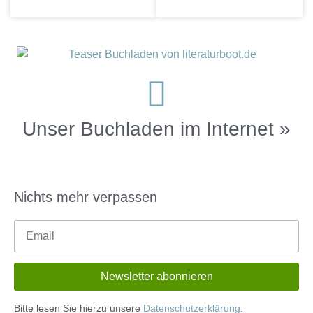
Unser Buchladen im Internet »
Nichts mehr verpassen
Bitte lesen Sie hierzu unsere
Datenschutzerklärung
.