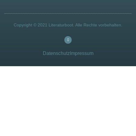
Copyright © 2021 Literaturboot. Alle Rechte vorbehalten.
Datenschutz
Impressum