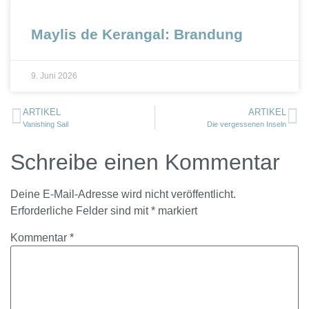
Maylis de Kerangal: Brandung
9. Juni 2026
ARTIKEL
ARTIKEL
Vanishing Sail
Die vergessenen Inseln
Schreibe einen Kommentar
Deine E-Mail-Adresse wird nicht veröffentlicht.
Erforderliche Felder sind mit
*
markiert
Kommentar
*