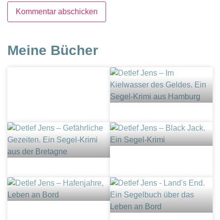
Meine Bücher