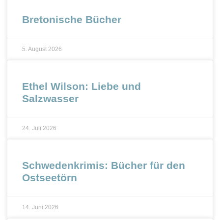
Bretonische Bücher
5. August 2026
Ethel Wilson: Liebe und
Salzwasser
24. Juli 2026
Schwedenkrimis: Bücher für den
Ostseetörn
14. Juni 2026