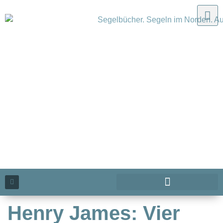
Henry James: Vier