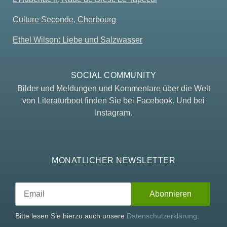
Culture Seconde, Cherbourg
Ethel Wilson: Liebe und Salzwasser
SOCIAL COMMUNITY
Bilder und Meldungen und Kommentare über die Welt
von Literaturboot finden Sie bei Facebook. Und bei
Instagram.
MONATLICHER NEWSLETTER
Bitte lesen Sie hierzu auch unsere
Datenschutzerklärung
.