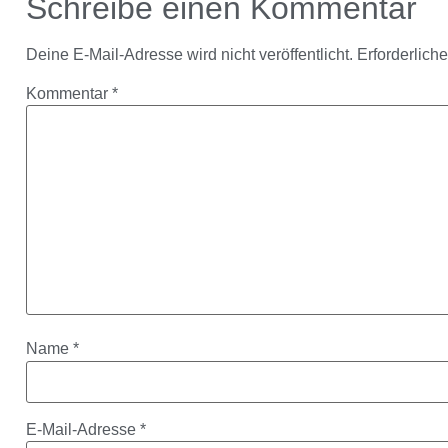
Schreibe einen Kommentar
Deine E-Mail-Adresse wird nicht veröffentlicht.
Erforderlich
Kommentar
*
Name
*
E-Mail-Adresse
*