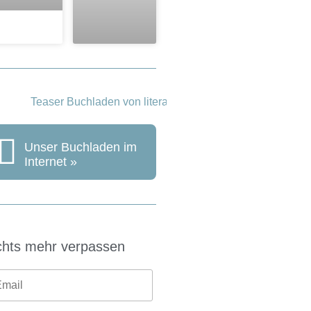
Unser Buchladen im
Internet »
chts mehr verpassen