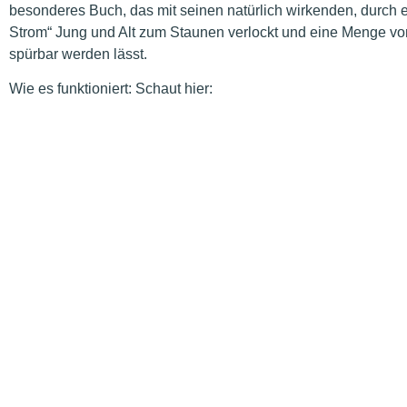
besonderes Buch, das mit seinen natürlich wirkenden, durc
Strom“ Jung und Alt zum Staunen verlockt und eine Menge von
spürbar werden lässt.
Wie es funktioniert: Schaut hier: