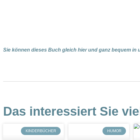
Sie können dieses Buch gleich hier und ganz bequem in
Das interessiert Sie vie
KINDERBÜCHER
HUMOR