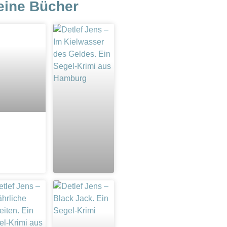
eine Bücher