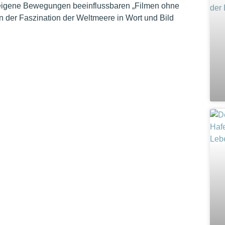
h eigene Bewegungen beeinflussbaren „Filmen ohne
 der Faszination der Weltmeere in Wort und Bild