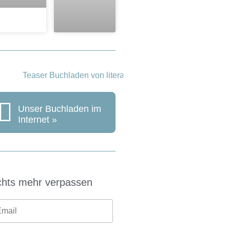
Unser Buchladen im
Internet »
chts mehr verpassen