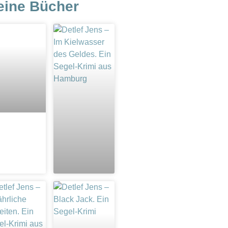
eine Bücher