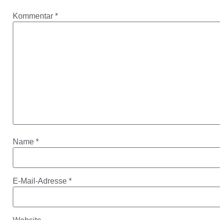
Kommentar
*
Name
*
E-Mail-Adresse
*