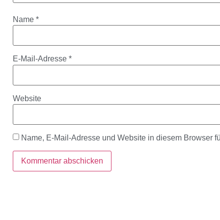
Name
*
E-Mail-Adresse
*
Website
Name, E-Mail-Adresse und Website in diesem Browser f