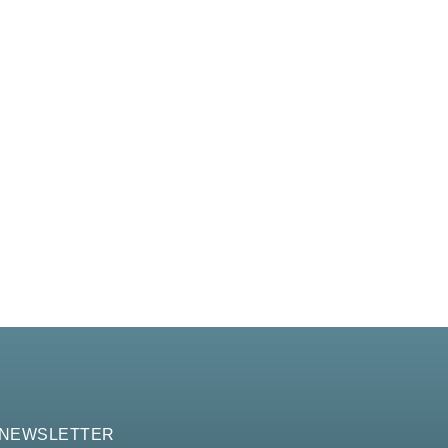
 NEWSLETTER