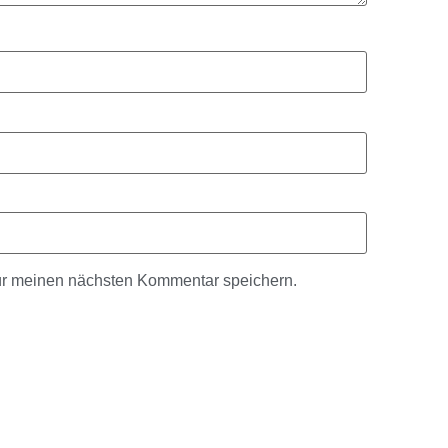
ür meinen nächsten Kommentar speichern.