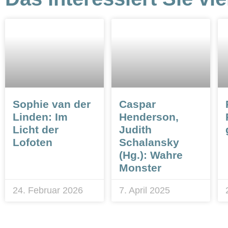
Sophie van der
Caspar
Linden: Im
Henderson,
Licht der
Judith
Lofoten
Schalansky
(Hg.): Wahre
Monster
24. Februar 2026
7. April 2025