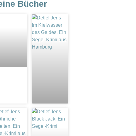
eine Bücher