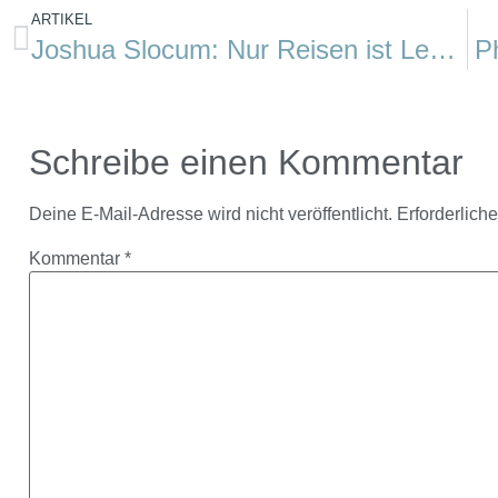
ARTIKEL
Joshua Slocum: Nur Reisen ist Leben
P
Schreibe einen Kommentar
Deine E-Mail-Adresse wird nicht veröffentlicht.
Erforderlich
Kommentar
*