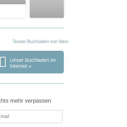
Unser Buchladen im
Internet »
chts mehr verpassen