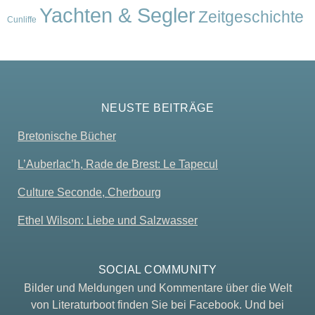
Yachten & Segler
Zeitgeschichte
Cunliffe
NEUSTE BEITRÄGE
Bretonische Bücher
L’Auberlac’h, Rade de Brest: Le Tapecul
Culture Seconde, Cherbourg
Ethel Wilson: Liebe und Salzwasser
SOCIAL COMMUNITY
Bilder und Meldungen und Kommentare über die Welt
von Literaturboot finden Sie bei Facebook. Und bei