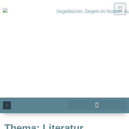
Thema: Literatur