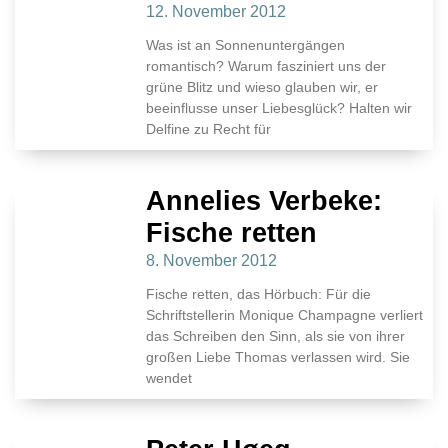
12. November 2012
Was ist an Sonnenuntergängen
romantisch? Warum fasziniert uns der
grüne Blitz und wieso glauben wir, er
beeinflusse unser Liebesglück? Halten wir
Delfine zu Recht für
Annelies Verbeke:
Fische retten
8. November 2012
Fische retten, das Hörbuch: Für die
Schriftstellerin Monique Champagne verliert
das Schreiben den Sinn, als sie von ihrer
großen Liebe Thomas verlassen wird. Sie
wendet