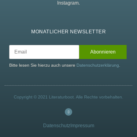
Instagram.
MONATLICHER NEWSLETTER
Bitte lesen Sie hierzu auch unsere
Datenschutzerklärung
.
Copyright © 2021 Literaturboot. Alle Rechte vorbehalten.
Datenschutz
Impressum