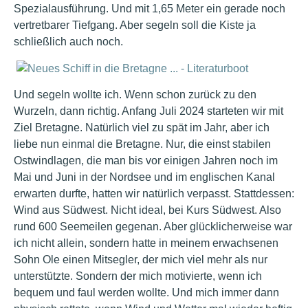
Spezialausführung. Und mit 1,65 Meter ein gerade noch
vertretbarer Tiefgang. Aber segeln soll die Kiste ja
schließlich auch noch.
Und segeln wollte ich. Wenn schon zurück zu den
Wurzeln, dann richtig. Anfang Juli 2024 starteten wir mit
Ziel Bretagne. Natürlich viel zu spät im Jahr, aber ich
liebe nun einmal die Bretagne. Nur, die einst stabilen
Ostwindlagen, die man bis vor einigen Jahren noch im
Mai und Juni in der Nordsee und im englischen Kanal
erwarten durfte, hatten wir natürlich verpasst. Stattdessen:
Wind aus Südwest. Nicht ideal, bei Kurs Südwest. Also
rund 600 Seemeilen gegenan. Aber glücklicherweise war
ich nicht allein, sondern hatte in meinem erwachsenen
Sohn Ole einen Mitsegler, der mich viel mehr als nur
unterstützte. Sondern der mich motivierte, wenn ich
bequem und faul werden wollte. Und mich immer dann