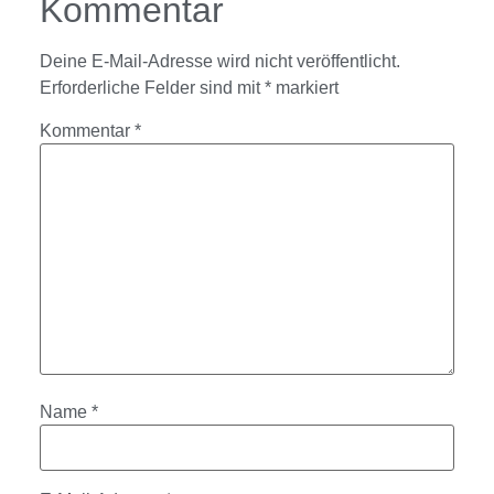
Kommentar
Deine E-Mail-Adresse wird nicht veröffentlicht.
Erforderliche Felder sind mit
*
markiert
Kommentar
*
Name
*