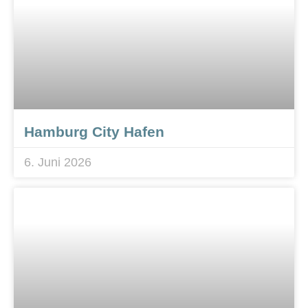
Hamburg City Hafen
6. Juni 2026