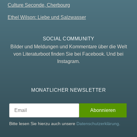
Culture Seconde, Cherbourg
Ethel Wilson: Liebe und Salzwasser
SOCIAL COMMUNITY
Bilder und Meldungen und Kommentare über die Welt
von Literaturboot finden Sie bei Facebook. Und bei
Instagram.
MONATLICHER NEWSLETTER
Bitte lesen Sie hierzu auch unsere
Datenschutzerklärung
.