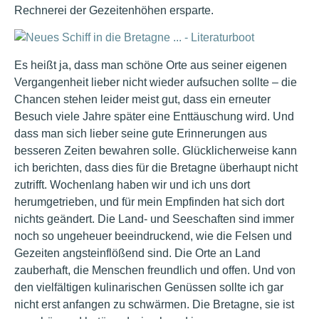
Rechnerei der Gezeitenhöhen ersparte.
Es heißt ja, dass man schöne Orte aus seiner eigenen
Vergangenheit lieber nicht wieder aufsuchen sollte – die
Chancen stehen leider meist gut, dass ein erneuter
Besuch viele Jahre später eine Enttäuschung wird. Und
dass man sich lieber seine gute Erinnerungen aus
besseren Zeiten bewahren solle. Glücklicherweise kann
ich berichten, dass dies für die Bretagne überhaupt nicht
zutrifft. Wochenlang haben wir und ich uns dort
herumgetrieben, und für mein Empfinden hat sich dort
nichts geändert. Die Land- und Seeschaften sind immer
noch so ungeheuer beeindruckend, wie die Felsen und
Gezeiten angsteinflößend sind. Die Orte an Land
zauberhaft, die Menschen freundlich und offen. Und von
den vielfältigen kulinarischen Genüssen sollte ich gar
nicht erst anfangen zu schwärmen. Die Bretagne, sie ist