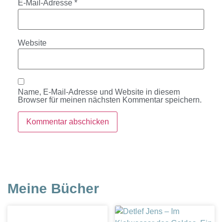
E-Mail-Adresse
*
Website
Name, E-Mail-Adresse und Website in diesem
Browser für meinen nächsten Kommentar speichern.
Meine Bücher