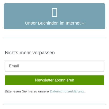
Unser Buchladen im Internet »
Nichts mehr verpassen
Bitte lesen Sie hierzu unsere
Datenschutzerklärung
.