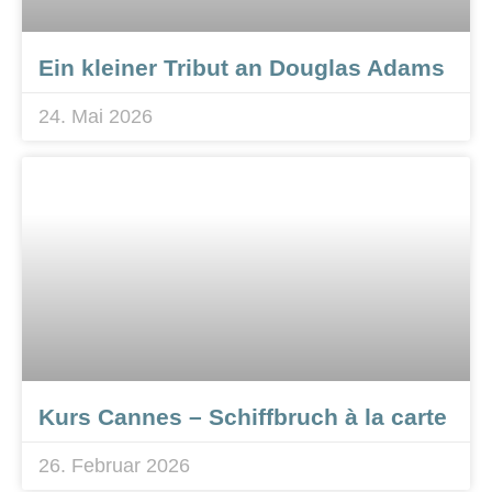
Ein kleiner Tribut an Douglas Adams
24. Mai 2026
Kurs Cannes – Schiffbruch à la carte
26. Februar 2026