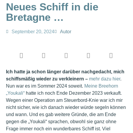
Neues Schiff in die
Bretagne …
September 20, 2024
Autor
Ich hatte ja schon länger darüber nachgedacht, mich
schiffsmäßig wieder zu verkleinern –
mehr dazu hier
.
Nun war es im Sommer 2024 soweit.
Meine Breehorn
„Youkali“
hatte ich noch Ende Dezember 2023 verkauft.
Wegen einer Operation am Steuerbord-Knie war ich mir
nicht sicher, wie ich danach wieder würde segeln können
und wann. Und es gab weitere Gründe, die am Ende
gegen die „Youkali“ sprachen, obwohl sie ganz ohne
Frage immer noch ein wunderbares Schiff ist. Viel