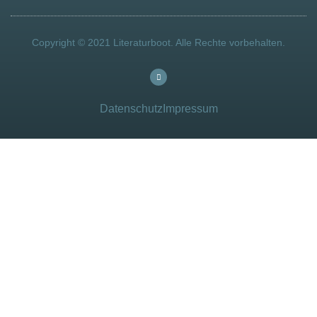
Copyright © 2021 Literaturboot. Alle Rechte vorbehalten.
Datenschutz
Impressum