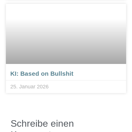
KI: Based on Bullshit
25. Januar 2026
Schreibe einen