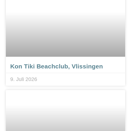
Kon Tiki Beachclub, Vlissingen
9. Juli 2026