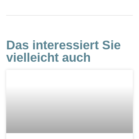
Das interessiert Sie
vielleicht auch