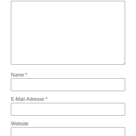
Name
*
E-Mail-Adresse
*
Website