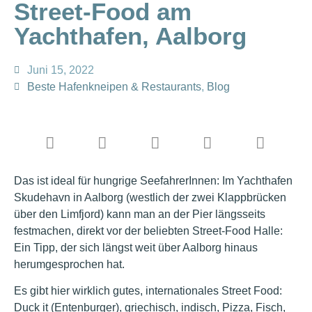
Street-Food am
Yachthafen, Aalborg
Juni 15, 2022
Beste Hafenkneipen & Restaurants
,
Blog
Das ist ideal für hungrige SeefahrerInnen: Im Yachthafen
Skudehavn in Aalborg (westlich der zwei Klappbrücken
über den Limfjord) kann man an der Pier längsseits
festmachen, direkt vor der beliebten Street-Food Halle:
Ein Tipp, der sich längst weit über Aalborg hinaus
herumgesprochen hat.
Es gibt hier wirklich gutes, internationales Street Food:
Duck it (Entenburger), griechisch, indisch, Pizza, Fisch,