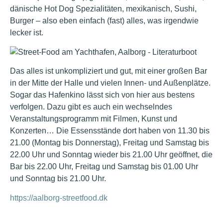
dänische Hot Dog Spezialitäten, mexikanisch, Sushi,
Burger – also eben einfach (fast) alles, was irgendwie
lecker ist.
Das alles ist unkompliziert und gut, mit einer großen Bar
in der Mitte der Halle und vielen Innen- und Außenplätze.
Sogar das Hafenkino lässt sich von hier aus bestens
verfolgen. Dazu gibt es auch ein wechselndes
Veranstaltungsprogramm mit Filmen, Kunst und
Konzerten… Die Essensstände dort haben von 11.30 bis
21.00 (Montag bis Donnerstag), Freitag und Samstag bis
22.00 Uhr und Sonntag wieder bis 21.00 Uhr geöffnet, die
Bar bis 22.00 Uhr, Freitag und Samstag bis 01.00 Uhr
und Sonntag bis 21.00 Uhr.
https://aalborg-streetfood.dk