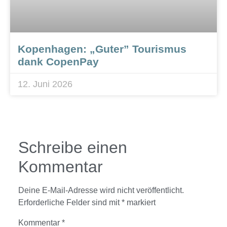
Kopenhagen: „Guter” Tourismus
dank CopenPay
12. Juni 2026
Schreibe einen
Kommentar
Deine E-Mail-Adresse wird nicht veröffentlicht.
Erforderliche Felder sind mit
*
markiert
Kommentar
*