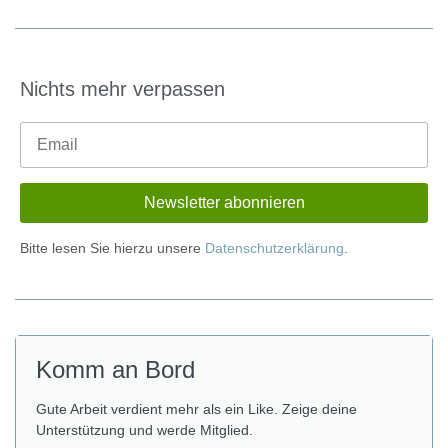
Nichts mehr verpassen
Bitte lesen Sie hierzu unsere
Datenschutzerklärung
.
Komm an Bord
Gute Arbeit verdient mehr als ein Like. Zeige deine
Unterstützung und werde Mitglied.