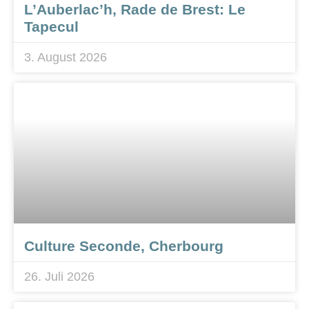
L’Auberlac’h, Rade de Brest: Le
Tapecul
3. August 2026
Culture Seconde, Cherbourg
26. Juli 2026