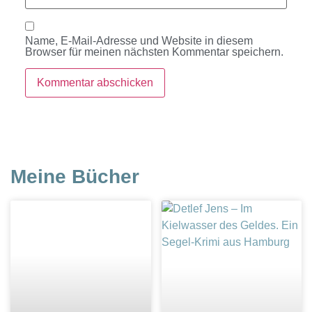
Name, E-Mail-Adresse und Website in diesem
Browser für meinen nächsten Kommentar speichern.
Meine Bücher