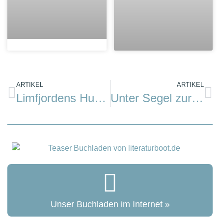
ARTIKEL
ARTIKEL
Limfjordens Hus, Glyngøre (Limfjord)
Unter Segel zur Metropole
Unser Buchladen im Internet »