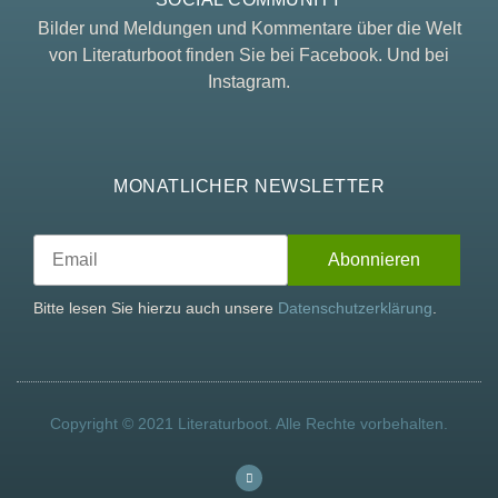
Bilder und Meldungen und Kommentare über die Welt
von Literaturboot finden Sie bei Facebook. Und bei
Instagram.
MONATLICHER NEWSLETTER
Bitte lesen Sie hierzu auch unsere
Datenschutzerklärung
.
Copyright © 2021 Literaturboot. Alle Rechte vorbehalten.