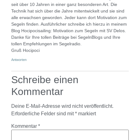
seit über 10 Jahren in einer ganz besonderen Art. Die
Technik hat sich über die Jahre mitentwickelt und sie sind
alle erwachsen geworden. Jeder kann dort Motivation zum
Segeln finden. Ausführlicher schreibe ich hierzu in meinem
Blog Hocipocisailing: Motivation zum Segeln mit SV Delos.
Danke für Ihre tollen Beiträge bei SegelnBlogs und Ihre
tollen Empfehlungen im Segelradio.
Gruß Hocipoci
Antworten
Schreibe einen
Kommentar
Deine E-Mail-Adresse wird nicht veröffentlicht.
Erforderliche Felder sind mit
*
markiert
Kommentar
*