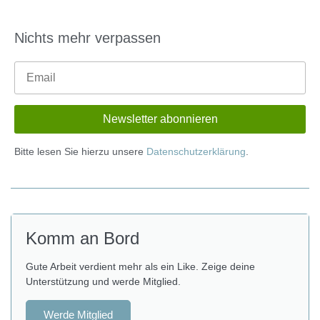
Nichts mehr verpassen
Bitte lesen Sie hierzu unsere
Datenschutzerklärung
.
Komm an Bord
Gute Arbeit verdient mehr als ein Like. Zeige deine
Unterstützung und werde Mitglied.
Werde Mitglied