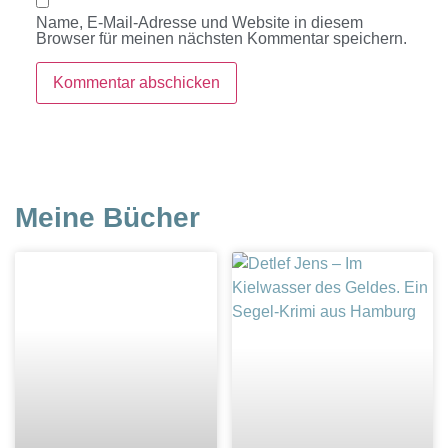
Name, E-Mail-Adresse und Website in diesem
Browser für meinen nächsten Kommentar speichern.
Meine Bücher