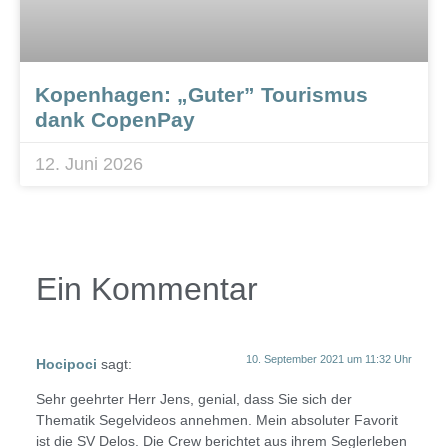
Kopenhagen: „Guter” Tourismus
dank CopenPay
12. Juni 2026
Ein Kommentar
10. September 2021 um 11:32 Uhr
Hocipoci
sagt:
Sehr geehrter Herr Jens, genial, dass Sie sich der
Thematik Segelvideos annehmen. Mein absoluter Favorit
ist die SV Delos. Die Crew berichtet aus ihrem Seglerleben