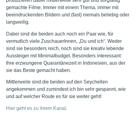
produzieren dabei mittlerweile sehr gut und sorgfältig
gemachte Filme. Immer mit einem Thema, immer mit
beeindruckenden Bildern und (fast) niemals beliebig oder
langweilig.
Dabei sind die beiden auch noch ein Paar wie, für
vermutlich viele ZuschauerInnen, „Du und ich“. Weder
sind sie besonders reich, noch sind sie kreativ lebende
Aussteiger mit Minimalbudget. Besonders interessant:
Ihre erzwungene Quarantänezeit in Indonesien, aus der
sie das Beste gemacht haben.
Mittlerweile sind die beiden auf den Seychellen
angekommen und zumindest ich bin sehr gespannt, wie
und auf welcher Route es für sie weiter geht!
Hier geht es zu ihrem Kanal
.