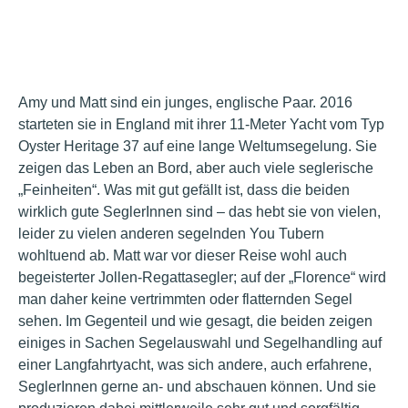
Amy und Matt sind ein junges, englische Paar. 2016
starteten sie in England mit ihrer 11-Meter Yacht vom Typ
Oyster Heritage 37 auf eine lange Weltumsegelung. Sie
zeigen das Leben an Bord, aber auch viele seglerische
„Feinheiten“. Was mit gut gefällt ist, dass die beiden
wirklich gute SeglerInnen sind – das hebt sie von vielen,
leider zu vielen anderen segelnden You Tubern
wohltuend ab. Matt war vor dieser Reise wohl auch
begeisterter Jollen-Regattasegler; auf der „Florence“ wird
man daher keine vertrimmten oder flatternden Segel
sehen. Im Gegenteil und wie gesagt, die beiden zeigen
einiges in Sachen Segelauswahl und Segelhandling auf
einer Langfahrtyacht, was sich andere, auch erfahrene,
SeglerInnen gerne an- und abschauen können. Und sie