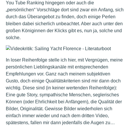
You Tube Ranking hingegen oder auch die
„persönlichen“ Vorschläge dort sind zwar ein Anfang, sich
durch das Überangebot zu finden, doch einige Perlen
bleiben dabei sicherlich unbeachtet. Aber auch unter den
großen Königinnen der Klicks gibt es, nun ja, solche und
solche.
In loser Reihenfolge stelle ich hier, mit Vergnügen, meine
persönlichen Lieblingskanäle mit entsprechenden
Empfehlungen vor. Ganz nach meinem subjektiven
Gusto, doch einige Qualitätskriterien sind mir dann doch
wichtig. Diese sind (in keiner wertenden Reihenfolge):
Eine gute Story, sympathische Menschen, seglerisches
Können (oder Ehrlichkeit bei Anfängern), die Qualität der
Bilder, Originalität. Gewisse Bilder wiederholen sich
einfach immer wieder und nach dem dritten Video,
spätestens, fallen mir dann jedenfalls die Augen zu…