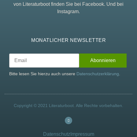
von Literaturboot finden Sie bei Facebook. Und bei
Instagram.
MONATLICHER NEWSLETTER
Bitte lesen Sie hierzu auch unsere
Datenschutzerklärung
.
Copyright © 2021 Literaturboot. Alle Rechte vorbehalten.
Datenschutz
Impressum