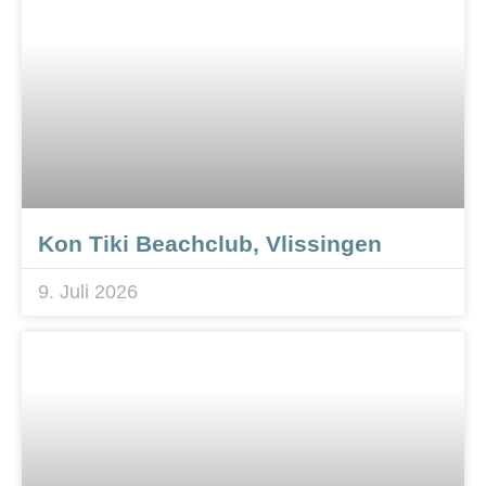
Kon Tiki Beachclub, Vlissingen
9. Juli 2026