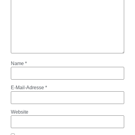
Name
*
E-Mail-Adresse
*
Website