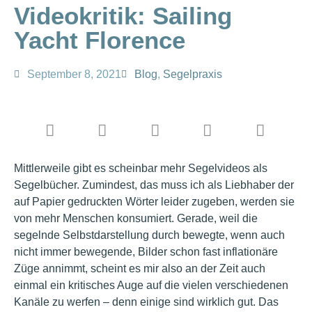
Videokritik: Sailing
Yacht Florence
September 8, 2021
Blog
,
Segelpraxis
Mittlerweile gibt es scheinbar mehr Segelvideos als
Segelbücher. Zumindest, das muss ich als Liebhaber der
auf Papier gedruckten Wörter leider zugeben, werden sie
von mehr Menschen konsumiert. Gerade, weil die
segelnde Selbstdarstellung durch bewegte, wenn auch
nicht immer bewegende, Bilder schon fast inflationäre
Züge annimmt, scheint es mir also an der Zeit auch
einmal ein kritisches Auge auf die vielen verschiedenen
Kanäle zu werfen – denn einige sind wirklich gut. Das