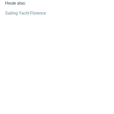
Heute also:
Sailing Yacht Florence