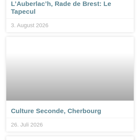
L’Auberlac’h, Rade de Brest: Le
Tapecul
3. August 2026
Culture Seconde, Cherbourg
26. Juli 2026