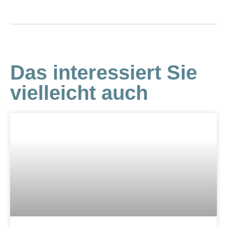
Das interessiert Sie
vielleicht auch