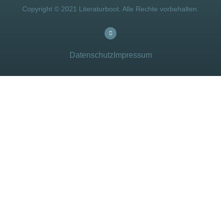
Copyright © 2021 Literaturboot. Alle Rechte vorbehalten.
Datenschutz
Impressum