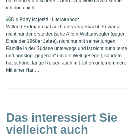
hat schon viele schöne Ecken. Und viele davon kenne
ich noch nicht.
Wilfried Erdmann hat auch dies vorgemacht: Er war ja
nicht nur der erste deutsche Allein-Weltumsegler (gegen
Ende der 1960er Jahre), nicht nur mit seiner jungen
Familie in der Südsee unterwegs und ist nicht nur alleine
und nonstop „gegenan“ um die Welt gesegelt, sondern
hat schöne, lange Reisen auch mit Jollen unternommen:
Mit einer Han…
Das interessiert Sie
vielleicht auch