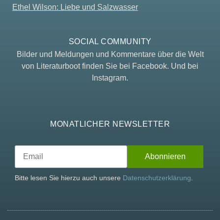
Ethel Wilson: Liebe und Salzwasser
SOCIAL COMMUNITY
Bilder und Meldungen und Kommentare über die Welt
von Literaturboot finden Sie bei Facebook. Und bei
Instagram.
MONATLICHER NEWSLETTER
Bitte lesen Sie hierzu auch unsere
Datenschutzerklärung
.