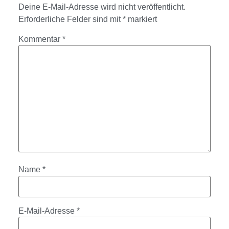
Deine E-Mail-Adresse wird nicht veröffentlicht.
Erforderliche Felder sind mit
*
markiert
Kommentar
*
Name
*
E-Mail-Adresse
*