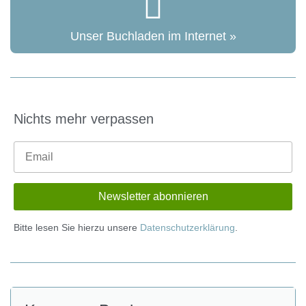
Unser Buchladen im Internet »
Nichts mehr verpassen
Bitte lesen Sie hierzu unsere
Datenschutzerklärung
.