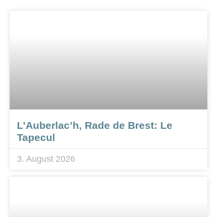
L’Auberlac’h, Rade de Brest: Le
Tapecul
3. August 2026