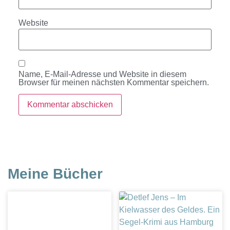
Website
Name, E-Mail-Adresse und Website in diesem
Browser für meinen nächsten Kommentar speichern.
Meine Bücher