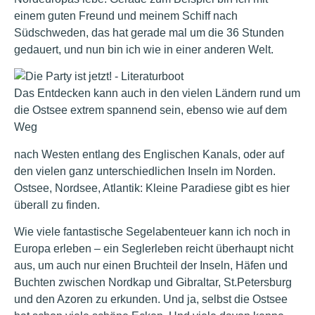
einem guten Freund und meinem Schiff nach
Südschweden, das hat gerade mal um die 36 Stunden
gedauert, und nun bin ich wie in einer anderen Welt.
Das Entdecken kann auch in den vielen Ländern rund um
die Ostsee extrem spannend sein, ebenso wie auf dem
Weg
nach Westen entlang des Englischen Kanals, oder auf
den vielen ganz unterschiedlichen Inseln im Norden.
Ostsee, Nordsee, Atlantik: Kleine Paradiese gibt es hier
überall zu finden.
Wie viele fantastische Segelabenteuer kann ich noch in
Europa erleben – ein Seglerleben reicht überhaupt nicht
aus, um auch nur einen Bruchteil der Inseln, Häfen und
Buchten zwischen Nordkap und Gibraltar, St.Petersburg
und den Azoren zu erkunden. Und ja, selbst die Ostsee