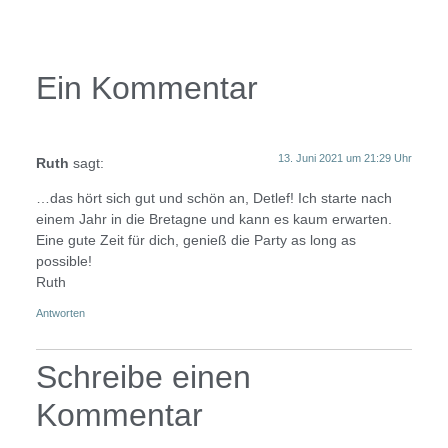
Ein Kommentar
13. Juni 2021 um 21:29 Uhr
Ruth
sagt:
…das hört sich gut und schön an, Detlef! Ich starte nach
einem Jahr in die Bretagne und kann es kaum erwarten.
Eine gute Zeit für dich, genieß die Party as long as
possible!
Ruth
Antworten
Schreibe einen
Kommentar