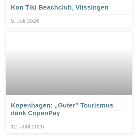
Kon Tiki Beachclub, Vlissingen
9. Juli 2026
Kopenhagen: „Guter” Tourismus
dank CopenPay
12. Juni 2026