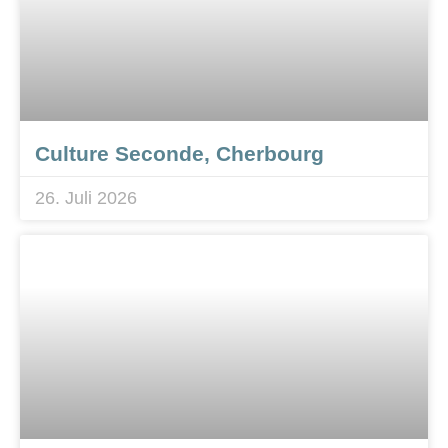
Culture Seconde, Cherbourg
26. Juli 2026