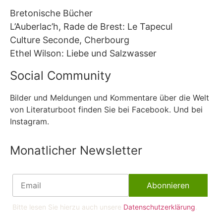
Bretonische Bücher
L’Auberlac’h, Rade de Brest: Le Tapecul
Culture Seconde, Cherbourg
Ethel Wilson: Liebe und Salzwasser
Social Community
Bilder und Meldungen und Kommentare über die Welt
von Literaturboot finden Sie bei Facebook. Und bei
Instagram.
Monatlicher Newsletter
Bitte lesen Sie hierzu auch unsere
Datenschutzerklärung
.