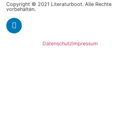
Copyright © 2021 Literaturboot. Alle Rechte
vorbehalten.
Datenschutz
Impressum