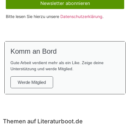
Bitte lesen Sie hierzu unsere
Datenschutzerklärung
.
Komm an Bord
Gute Arbeit verdient mehr als ein Like. Zeige deine
Unterstützung und werde Mitglied.
Werde Mitglied
Themen auf Literaturboot.de