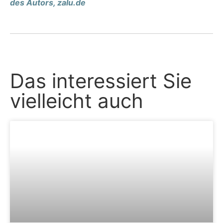
des Autors, zalu.de
Das interessiert Sie
vielleicht auch