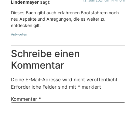
12. Juni 2021 um 14:41 Uhr
Lindenmayer
sagt:
Dieses Buch gibt auch erfahrenen Bootsfahrern noch
neu Aspekte und Anregungen, die es weiter zu
entdecken gilt.
Antworten
Schreibe einen
Kommentar
Deine E-Mail-Adresse wird nicht veröffentlicht.
Erforderliche Felder sind mit
*
markiert
Kommentar
*