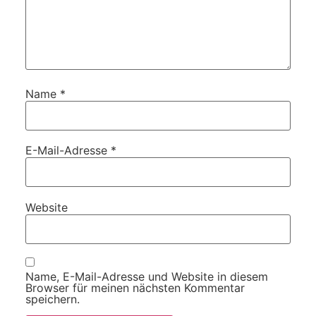
Name
*
E-Mail-Adresse
*
Website
Name, E-Mail-Adresse und Website in diesem
Browser für meinen nächsten Kommentar
speichern.