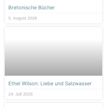
Bretonische Bücher
5. August 2026
Ethel Wilson: Liebe und Salzwasser
24. Juli 2026