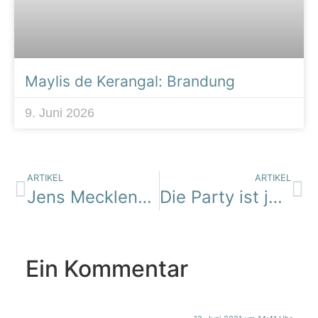
Maylis de Kerangal: Brandung
9. Juni 2026
ARTIKEL
ARTIKEL
Jens Mecklenburg: So trinkt der Norden
Die Party ist jetzt!
Ein Kommentar