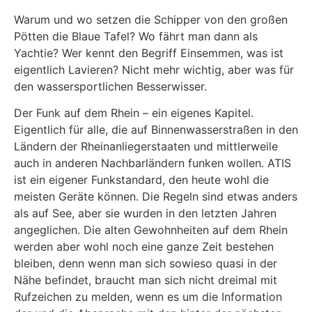
Warum und wo setzen die Schipper von den großen
Pötten die Blaue Tafel? Wo fährt man dann als
Yachtie? Wer kennt den Begriff Einsemmen, was ist
eigentlich Lavieren? Nicht mehr wichtig, aber was für
den wassersportlichen Besserwisser.
Der Funk auf dem Rhein – ein eigenes Kapitel.
Eigentlich für alle, die auf Binnenwasserstraßen in den
Ländern der Rheinanliegerstaaten und mittlerweile
auch in anderen Nachbarländern funken wollen. ATIS
ist ein eigener Funkstandard, den heute wohl die
meisten Geräte können. Die Regeln sind etwas anders
als auf See, aber sie wurden in den letzten Jahren
angeglichen. Die alten Gewohnheiten auf dem Rhein
werden aber wohl noch eine ganze Zeit bestehen
bleiben, denn wenn man sich sowieso quasi in der
Nähe befindet, braucht man sich nicht dreimal mit
Rufzeichen zu melden, wenn es um die Information