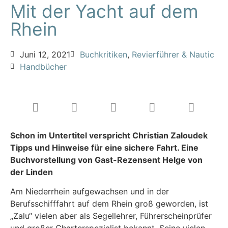
Mit der Yacht auf dem
Rhein
Juni 12, 2021
Buchkritiken
,
Revierführer & Nautic
Handbücher
Schon im Untertitel verspricht Christian Zaloudek
Tipps und Hinweise für eine sichere Fahrt. Eine
Buchvorstellung von Gast-Rezensent Helge von
der Linden
Am Niederrhein aufgewachsen und in der
Berufsschifffahrt auf dem Rhein groß geworden, ist
„Zalu“ vielen aber als Segellehrer, Führerscheinprüfer