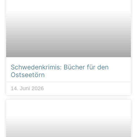
Schwedenkrimis: Bücher für den
Ostseetörn
14. Juni 2026