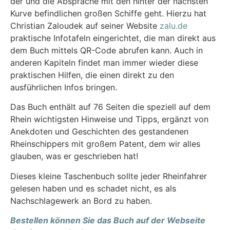
der und die Absprache mit den hinter der nächsten
Kurve befindlichen großen Schiffe geht. Hierzu hat
Christian Zaloudek auf seiner Website
zalu.de
praktische Infotafeln eingerichtet, die man direkt aus
dem Buch mittels QR-Code abrufen kann. Auch in
anderen Kapiteln findet man immer wieder diese
praktischen Hilfen, die einen direkt zu den
ausführlichen Infos bringen.
Das Buch enthält auf 76 Seiten die speziell auf dem
Rhein wichtigsten Hinweise und Tipps, ergänzt von
Anekdoten und Geschichten des gestandenen
Rheinschippers mit großem Patent, dem wir alles
glauben, was er geschrieben hat!
Dieses kleine Taschenbuch sollte jeder Rheinfahrer
gelesen haben und es schadet nicht, es als
Nachschlagewerk an Bord zu haben.
Bestellen können Sie das Buch auf der Webseite