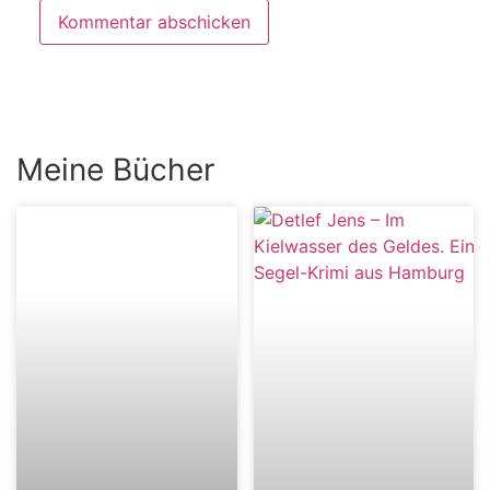
Meine Bücher