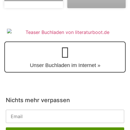
Unser Buchladen im Internet »
Nichts mehr verpassen