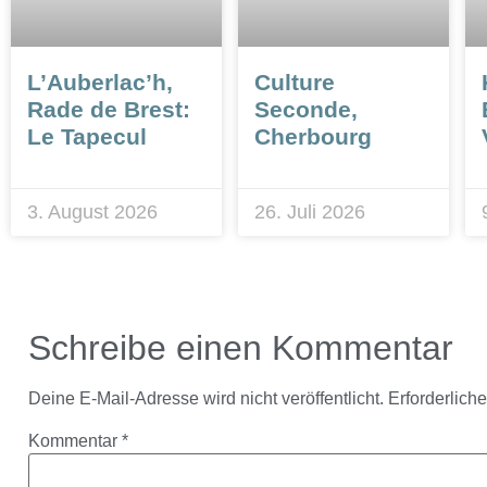
L’Auberlac’h,
Culture
Rade de Brest:
Seconde,
Le Tapecul
Cherbourg
3. August 2026
26. Juli 2026
Schreibe einen Kommentar
Deine E-Mail-Adresse wird nicht veröffentlicht.
Erforderlich
Kommentar
*