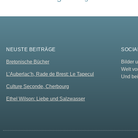
NEUSTE BEITRÄGE
SOCIA
Bretonische Bücher
Bilder
Welt vo
L’Auberlac’h, Rade de Brest: Le Tapecul
Und bei
Culture Seconde, Cherbourg
Ethel Wilson: Liebe und Salzwasser