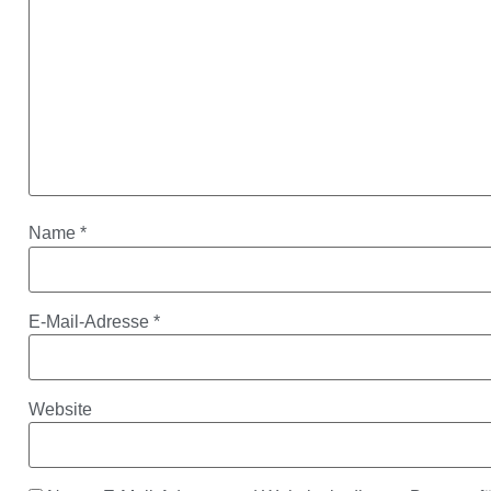
Name
*
E-Mail-Adresse
*
Website