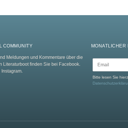
L COMMUNITY
MONATLICHER
 und Meldungen und Kommentare über die
n Literaturboot finden Sie bei Facebook.
 Instagram.
Bitte lesen Sie hie
Datenschutzerklär