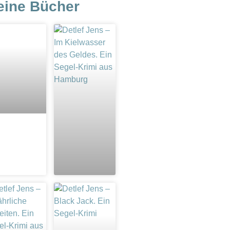
eine Bücher