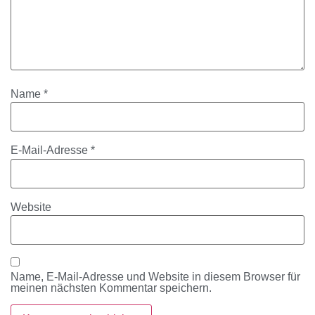
Name
*
E-Mail-Adresse
*
Website
Name, E-Mail-Adresse und Website in diesem Browser für
meinen nächsten Kommentar speichern.