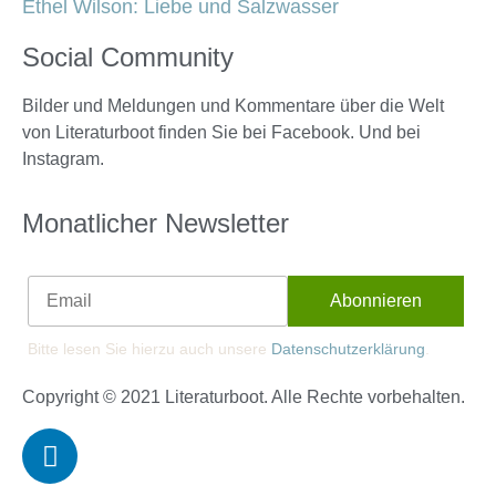
Ethel Wilson: Liebe und Salzwasser
Social Community
Bilder und Meldungen und Kommentare über die Welt
von Literaturboot finden Sie bei Facebook. Und bei
Instagram.
Monatlicher Newsletter
Bitte lesen Sie hierzu auch unsere
Datenschutzerklärung
.
Copyright © 2021 Literaturboot. Alle Rechte vorbehalten.