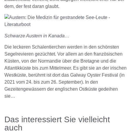
dem, der fest daran glaubt.
Schwarze Austern in Kanada…
Die leckeren Schalentierchen werden in den schönsten
Segelrevieren gezüchtet. Vor allem an den französischen
Küsten, von der Normandie über die Bretagne und die
Atlantikküste bis zum Mittelmeer. Es gibt sie an der irischen
Westküste, berühmt ist dort das Galway Oyster Festival (in
2021 vom 24. bis zum 26. September). In den
Gezeitengewässern der englischen Ostküste gedeihen
sie…
Das interessiert Sie vielleicht
auch