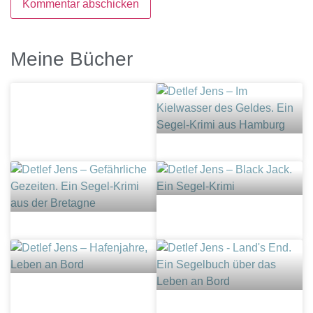
Meine Bücher