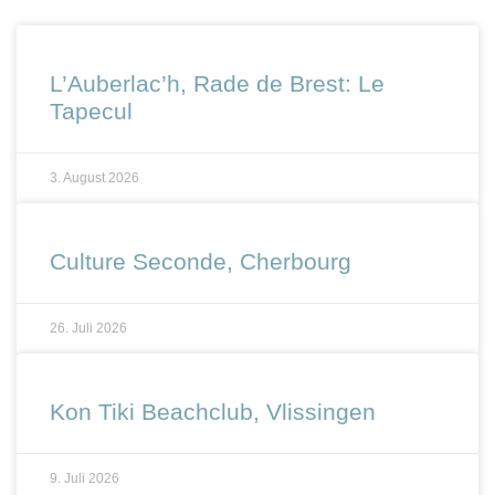
L’Auberlac’h, Rade de Brest: Le
Tapecul
3. August 2026
Culture Seconde, Cherbourg
26. Juli 2026
Kon Tiki Beachclub, Vlissingen
9. Juli 2026