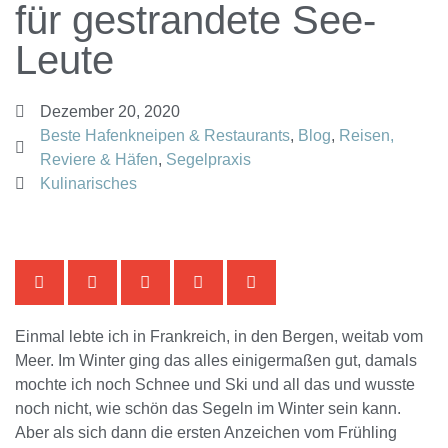
für gestrandete See-
Leute
Dezember 20, 2020
Beste Hafenkneipen & Restaurants
,
Blog
,
Reisen,
Reviere & Häfen
,
Segelpraxis
Kulinarisches
Einmal lebte ich in Frankreich, in den Bergen, weitab vom
Meer. Im Winter ging das alles einigermaßen gut, damals
mochte ich noch Schnee und Ski und all das und wusste
noch nicht, wie schön das Segeln im Winter sein kann.
Aber als sich dann die ersten Anzeichen vom Frühling