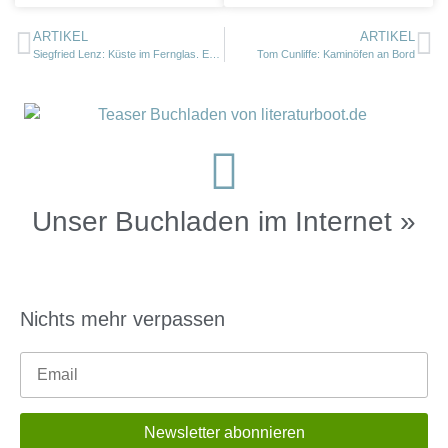
ARTIKEL
ARTIKEL
Siegfried Lenz: Küste im Fernglas. Erzählungen
Tom Cunliffe: Kaminöfen an Bord
Unser Buchladen im Internet »
Nichts mehr verpassen