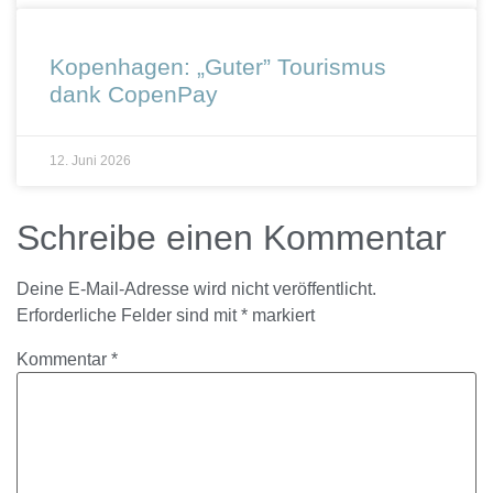
Kopenhagen: „Guter” Tourismus
dank CopenPay
12. Juni 2026
Schreibe einen Kommentar
Deine E-Mail-Adresse wird nicht veröffentlicht.
Erforderliche Felder sind mit
*
markiert
Kommentar
*