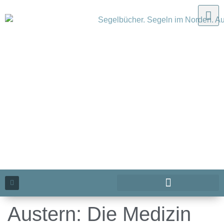
Austern: Die Medizin