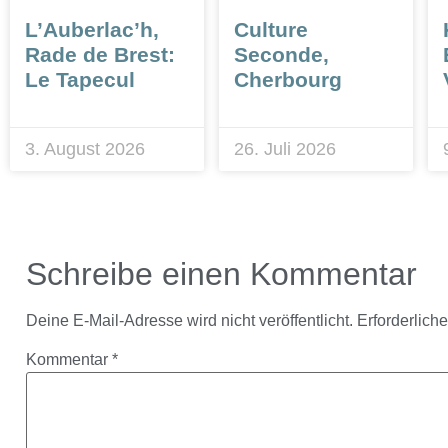
L’Auberlac’h,
Culture
Rade de Brest:
Seconde,
Le Tapecul
Cherbourg
3. August 2026
26. Juli 2026
Schreibe einen Kommentar
Deine E-Mail-Adresse wird nicht veröffentlicht.
Erforderlich
Kommentar
*