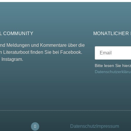
L COMMUNITY
MONATLICHER
 und Meldungen und Kommentare über die
n Literaturboot finden Sie bei Facebook.
 Instagram.
Bitte lesen Sie hie
Datenschutzerklär
Datenschutz
Impressum