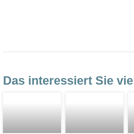
Das interessiert Sie vie