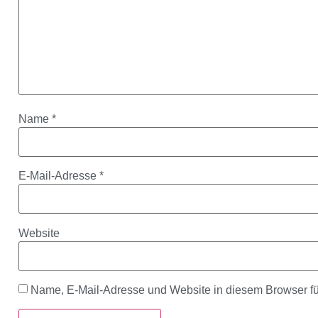
Name
*
E-Mail-Adresse
*
Website
Name, E-Mail-Adresse und Website in diesem Browser f