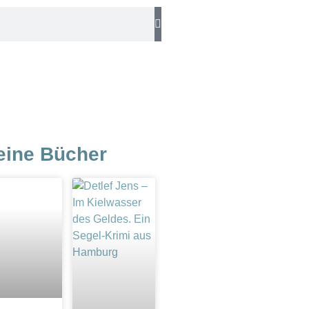
eine Bücher