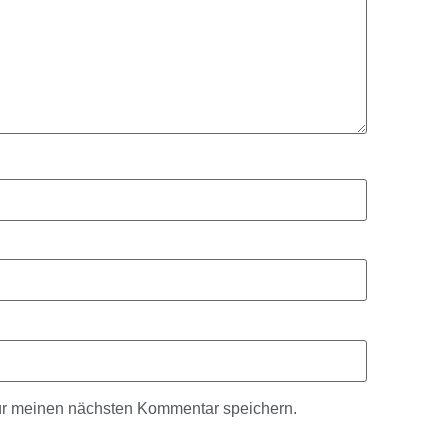
ür meinen nächsten Kommentar speichern.