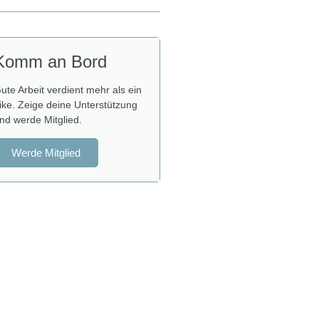
Komm an Bord
ute Arbeit verdient mehr als ein
ike. Zeige deine Unterstützung
nd werde Mitglied.
Werde Mitglied