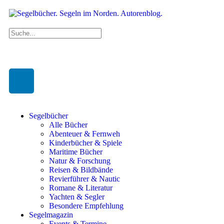
Segelbücher
Alle Bücher
Abenteuer & Fernweh
Kinderbücher & Spiele
Maritime Bücher
Natur & Forschung
Reisen & Bildbände
Revierführer & Nautic
Romane & Literatur
Yachten & Segler
Besondere Empfehlung
Segelmagazin
Events & Termine