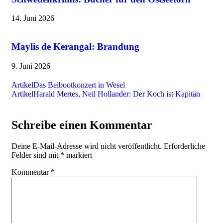
14. Juni 2026
Maylis de Kerangal: Brandung
9. Juni 2026
Artikel
Das Beibootkonzert in Wesel
Artikel
Harald Mertes, Neil Hollander: Der Koch ist Kapitän
Schreibe einen Kommentar
Deine E-Mail-Adresse wird nicht veröffentlicht.
Erforderliche
Felder sind mit
*
markiert
Kommentar
*