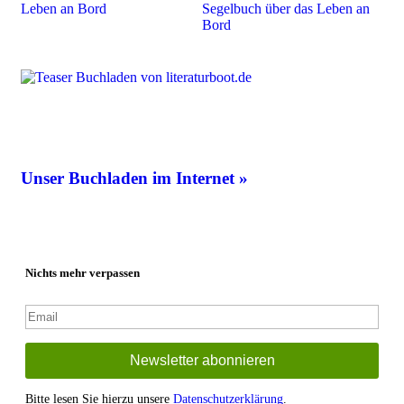
Unser Buchladen im Internet »
Nichts mehr verpassen
Bitte lesen Sie hierzu unsere
Datenschutzerklärung
.