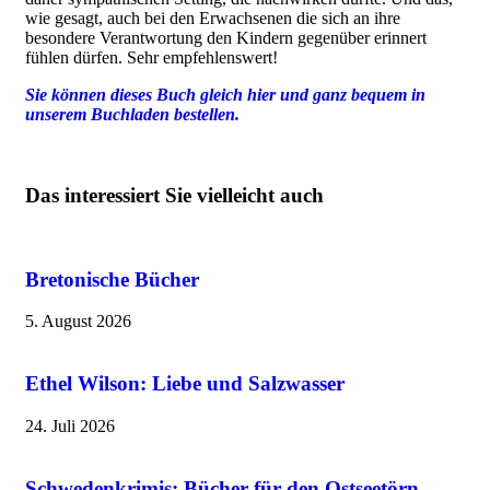
wie gesagt, auch bei den Erwachsenen die sich an ihre
besondere Verantwortung den Kindern gegenüber erinnert
fühlen dürfen. Sehr empfehlenswert!
Sie können dieses Buch gleich hier und ganz bequem in
unserem Buchladen bestellen.
Das interessiert Sie vielleicht auch
Bretonische Bücher
5. August 2026
Ethel Wilson: Liebe und Salzwasser
24. Juli 2026
Schwedenkrimis: Bücher für den Ostseetörn