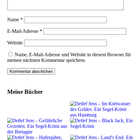
Name
*
E-Mail-Adresse
*
Website
Name, E-Mail-Adresse und Website in diesem Browser für
meinen nächsten Kommentar speichern.
Meine Bücher