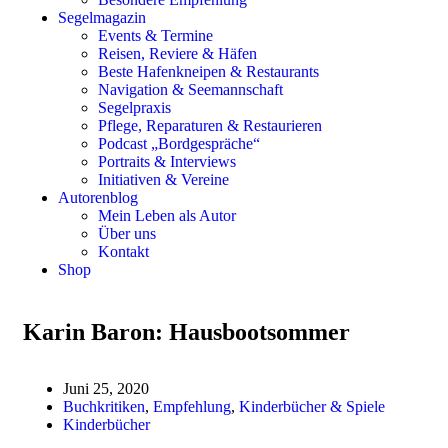
Segelmagazin
Events & Termine
Reisen, Reviere & Häfen
Beste Hafenkneipen & Restaurants
Navigation & Seemannschaft
Segelpraxis
Pflege, Reparaturen & Restaurieren
Podcast „Bordgespräche“
Portraits & Interviews
Initiativen & Vereine
Autorenblog
Mein Leben als Autor
Über uns
Kontakt
Shop
Karin Baron: Hausbootsommer
Juni 25, 2020
Buchkritiken
,
Empfehlung
,
Kinderbücher & Spiele
Kinderbücher