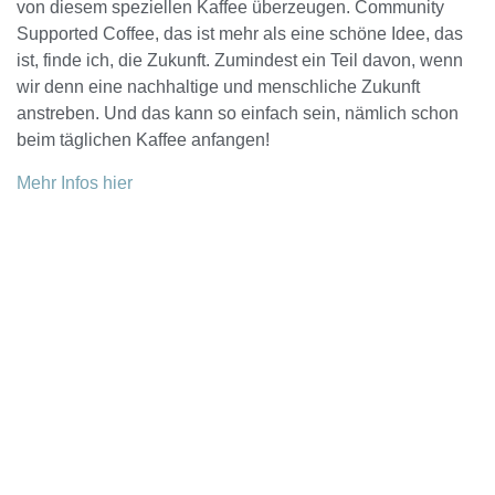
von diesem speziellen Kaffee überzeugen. Community
Supported Coffee, das ist mehr als eine schöne Idee, das
ist, finde ich, die Zukunft. Zumindest ein Teil davon, wenn
wir denn eine nachhaltige und menschliche Zukunft
anstreben. Und das kann so einfach sein, nämlich schon
beim täglichen Kaffee anfangen!
Mehr Infos hier