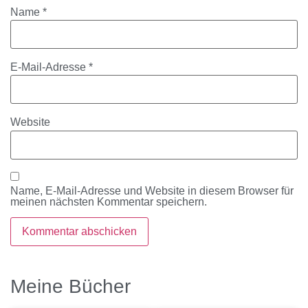
Name
*
E-Mail-Adresse
*
Website
Name, E-Mail-Adresse und Website in diesem Browser für
meinen nächsten Kommentar speichern.
Meine Bücher