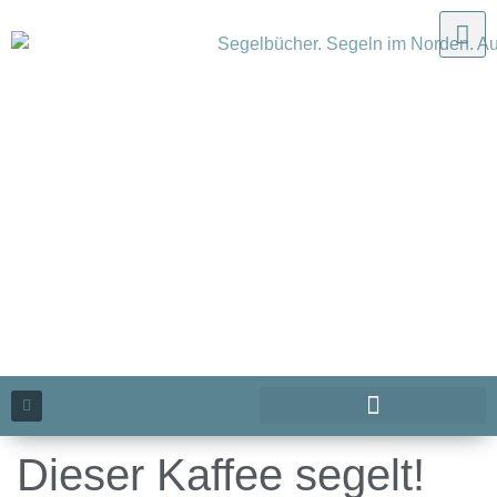
Dieser Kaffee segelt!