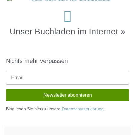
Unser Buchladen im Internet »
Nichts mehr verpassen
Bitte lesen Sie hierzu unsere
Datenschutzerklärung
.