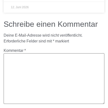
12. Juni 2026
Schreibe einen Kommentar
Deine E-Mail-Adresse wird nicht veröffentlicht.
Erforderliche Felder sind mit
*
markiert
Kommentar
*