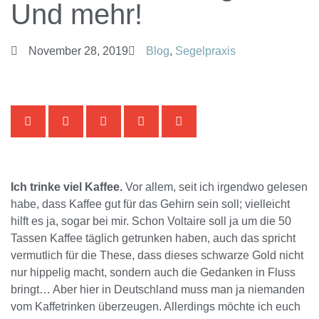
Und mehr!
November 28, 2019
Blog
,
Segelpraxis
Ich trinke viel Kaffee.
Vor allem, seit ich irgendwo gelesen
habe, dass Kaffee gut für das Gehirn sein soll; vielleicht
hilft es ja, sogar bei mir. Schon Voltaire soll ja um die 50
Tassen Kaffee täglich getrunken haben, auch das spricht
vermutlich für die These, dass dieses schwarze Gold nicht
nur hippelig macht, sondern auch die Gedanken in Fluss
bringt… Aber hier in Deutschland muss man ja niemanden
vom Kaffetrinken überzeugen. Allerdings möchte ich euch