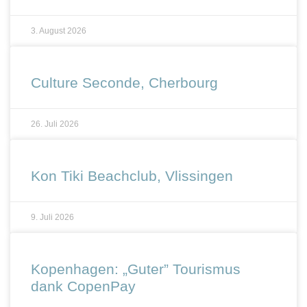
3. August 2026
Culture Seconde, Cherbourg
26. Juli 2026
Kon Tiki Beachclub, Vlissingen
9. Juli 2026
Kopenhagen: „Guter” Tourismus
dank CopenPay