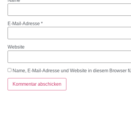
Name
*
E-Mail-Adresse
*
Website
Name, E-Mail-Adresse und Website in diesem Browser f