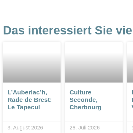
Das interessiert Sie vie
L’Auberlac’h,
Culture
Rade de Brest:
Seconde,
Le Tapecul
Cherbourg
3. August 2026
26. Juli 2026