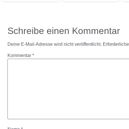
Schreibe einen Kommentar
Deine E-Mail-Adresse wird nicht veröffentlicht.
Erforderlich
Kommentar
*