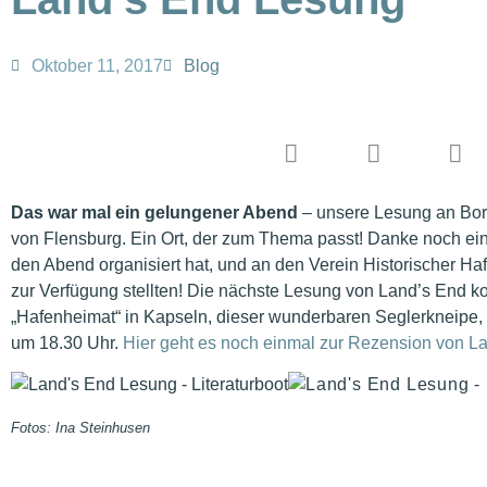
Oktober 11, 2017
Blog
Das war mal ein gelungener Abend
– unsere Lesung an Bor
von Flensburg. Ein Ort, der zum Thema passt! Danke noch ein
den Abend organisiert hat, und an den Verein Historischer Ha
zur Verfügung stellten! Die nächste Lesung von Land’s End 
„Hafenheimat“ in Kapseln, dieser wunderbaren Seglerkneipe,
um 18.30 Uhr.
Hier geht es noch einmal zur Rezension von L
Fotos: Ina Steinhusen