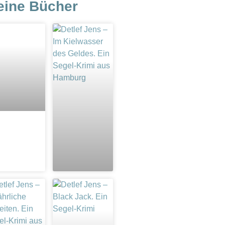
eine Bücher