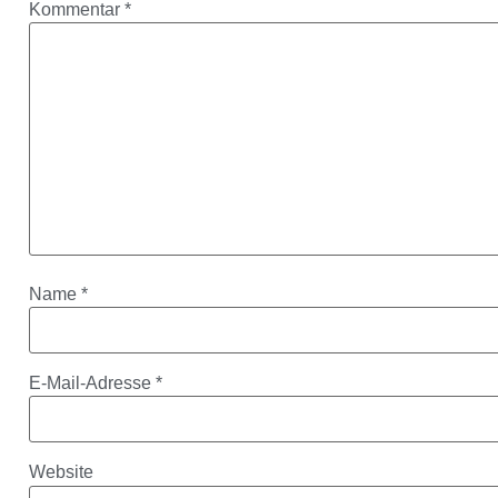
Kommentar
*
Name
*
E-Mail-Adresse
*
Website