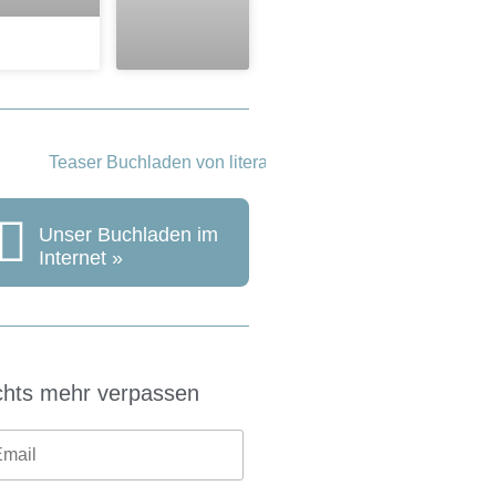
Unser Buchladen im
Internet »
chts mehr verpassen