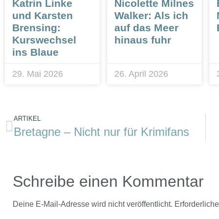
Katrin Linke
Nicolette Milnes
und Karsten
Walker: Als ich
Brensing:
auf das Meer
Kurswechsel
hinaus fuhr
ins Blaue
29. Mai 2026
26. April 2026
ARTIKEL
Bretagne – Nicht nur für Krimifans
Schreibe einen Kommentar
Deine E-Mail-Adresse wird nicht veröffentlicht.
Erforderlich