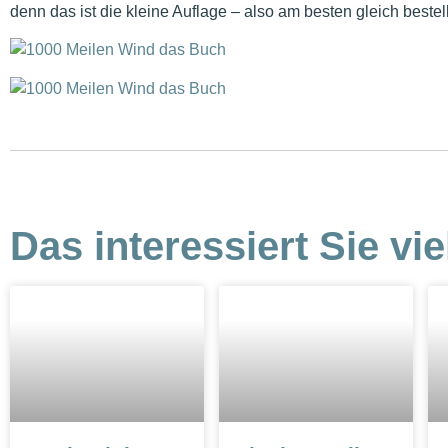
denn das ist die kleine Auflage – also am besten gleich bestel
Das interessiert Sie vie