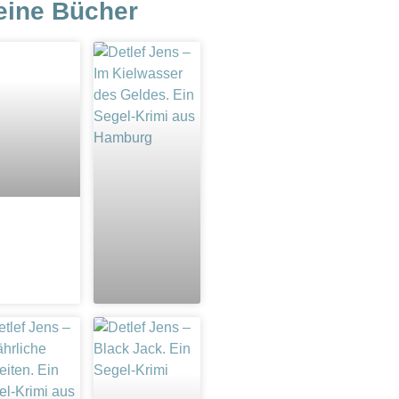
eine Bücher