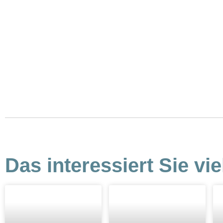
Das interessiert Sie vie