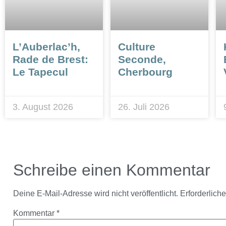
L’Auberlac’h,
Culture
Rade de Brest:
Seconde,
Le Tapecul
Cherbourg
3. August 2026
26. Juli 2026
Schreibe einen Kommentar
Deine E-Mail-Adresse wird nicht veröffentlicht.
Erforderlich
Kommentar
*