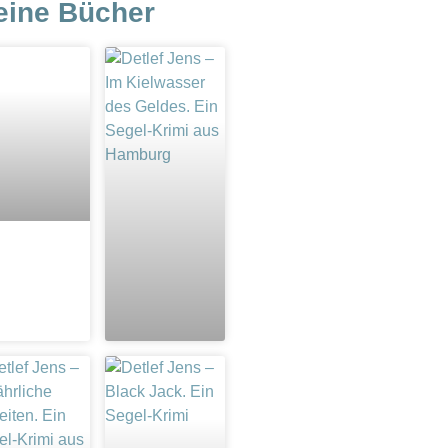
eine Bücher