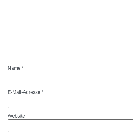
Name
*
E-Mail-Adresse
*
Website