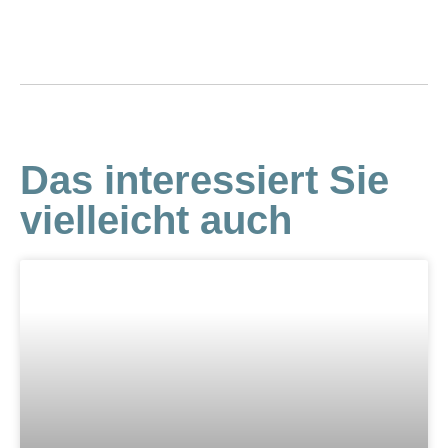
Das interessiert Sie
vielleicht auch