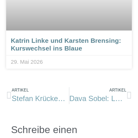
Katrin Linke und Karsten Brensing:
Kurswechsel ins Blaue
29. Mai 2026
ARTIKEL
ARTIKEL
Stefan Krücken: Wellenbrecher
Dava Sobel: Längengrad
Schreibe einen