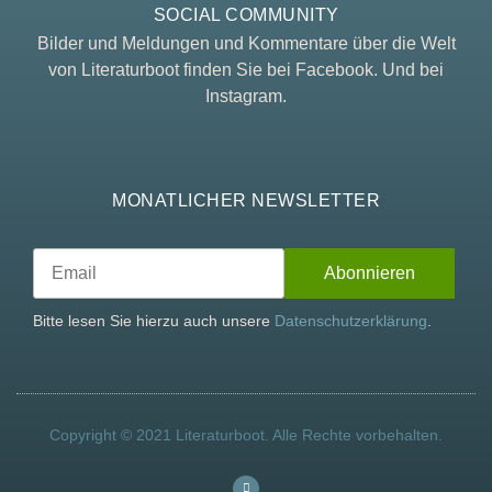
SOCIAL COMMUNITY
Bilder und Meldungen und Kommentare über die Welt
von Literaturboot finden Sie bei Facebook. Und bei
Instagram.
MONATLICHER NEWSLETTER
Bitte lesen Sie hierzu auch unsere
Datenschutzerklärung
.
Copyright © 2021 Literaturboot. Alle Rechte vorbehalten.