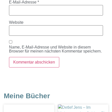
E-Mail-Adresse
*
Website
Name, E-Mail-Adresse und Website in diesem
Browser für meinen nächsten Kommentar speichern.
Meine Bücher