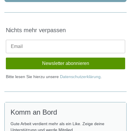
Nichts mehr verpassen
Bitte lesen Sie hierzu unsere
Datenschutzerklärung
.
Komm an Bord
Gute Arbeit verdient mehr als ein Like. Zeige deine
Unterstützung und werde Mitglied.