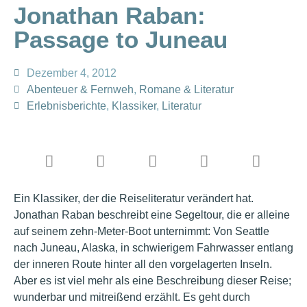
Jonathan Raban:
Passage to Juneau
Dezember 4, 2012
Abenteuer & Fernweh
,
Romane & Literatur
Erlebnisberichte
,
Klassiker
,
Literatur
Ein Klassiker, der die Reiseliteratur verändert hat.
Jonathan Raban beschreibt eine Segeltour, die er alleine
auf seinem zehn-Meter-Boot unternimmt: Von Seattle
nach Juneau, Alaska, in schwierigem Fahrwasser entlang
der inneren Route hinter all den vorgelagerten Inseln.
Aber es ist viel mehr als eine Beschreibung dieser Reise;
wunderbar und mitreißend erzählt. Es geht durch