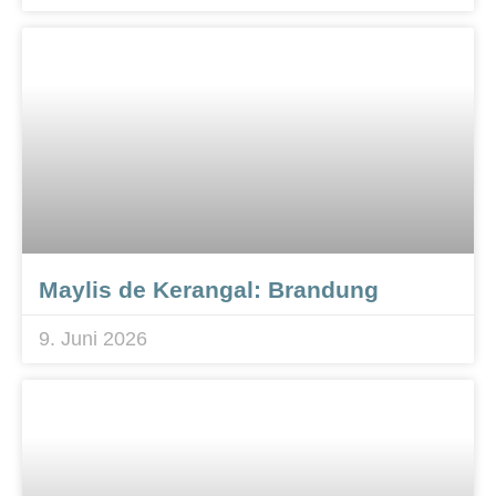
Maylis de Kerangal: Brandung
9. Juni 2026