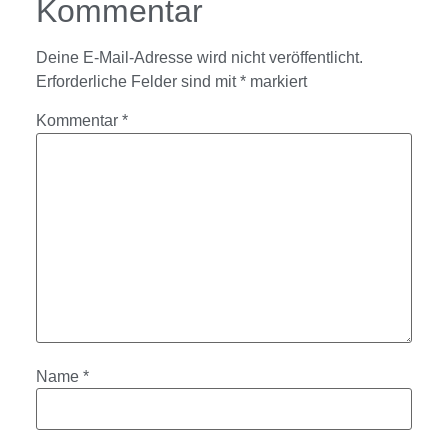
Kommentar
Deine E-Mail-Adresse wird nicht veröffentlicht.
Erforderliche Felder sind mit
*
markiert
Kommentar
*
Name
*