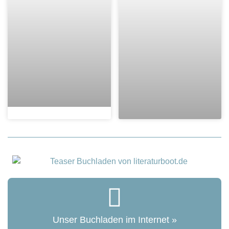
Unser Buchladen im Internet »