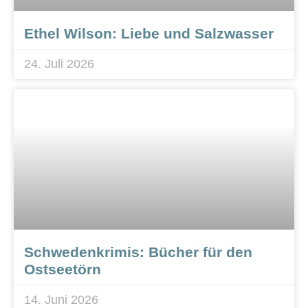
Ethel Wilson: Liebe und Salzwasser
24. Juli 2026
Schwedenkrimis: Bücher für den
Ostseetörn
14. Juni 2026