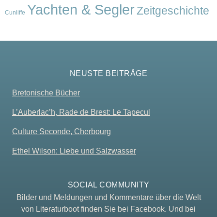
Yachten & Segler
Zeitgeschichte
Cunliffe
NEUSTE BEITRÄGE
Bretonische Bücher
L’Auberlac’h, Rade de Brest: Le Tapecul
Culture Seconde, Cherbourg
Ethel Wilson: Liebe und Salzwasser
SOCIAL COMMUNITY
Bilder und Meldungen und Kommentare über die Welt
von Literaturboot finden Sie bei Facebook. Und bei