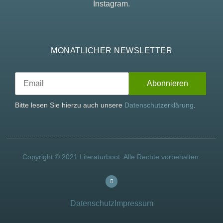
Instagram.
MONATLICHER NEWSLETTER
Bitte lesen Sie hierzu auch unsere
Datenschutzerklärung
.
Copyright © 2021 Literaturboot. Alle Rechte vorbehalten.
Datenschutz
Impressum