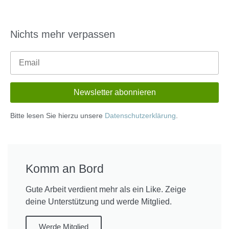
Nichts mehr verpassen
Bitte lesen Sie hierzu unsere
Datenschutzerklärung
.
Komm an Bord
Gute Arbeit verdient mehr als ein Like. Zeige
deine Unterstützung und werde Mitglied.
Werde Mitglied