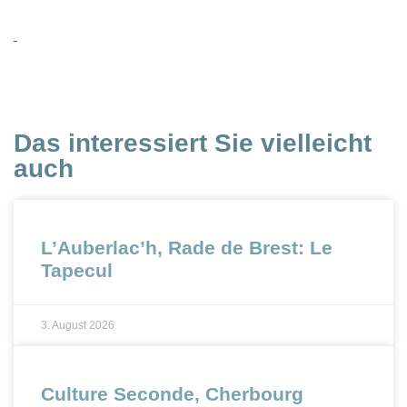
Das interessiert Sie vielleicht
auch
L’Auberlac’h, Rade de Brest: Le
Tapecul
3. August 2026
Culture Seconde, Cherbourg