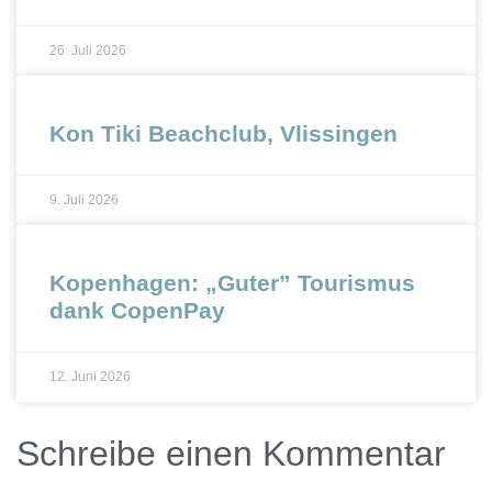
26. Juli 2026
Kon Tiki Beachclub, Vlissingen
9. Juli 2026
Kopenhagen: „Guter” Tourismus
dank CopenPay
12. Juni 2026
Schreibe einen Kommentar