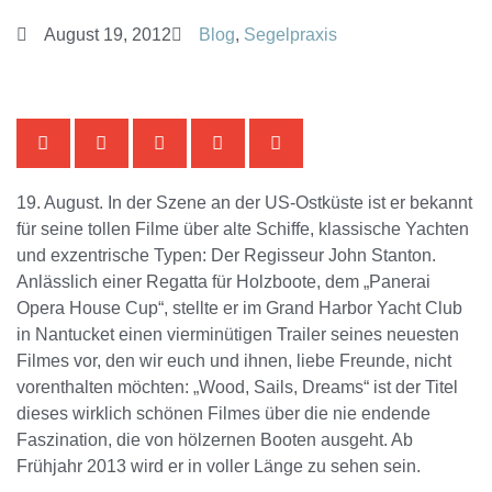
August 19, 2012
Blog
,
Segelpraxis
19. August. In der Szene an der US-Ostküste ist er bekannt
für seine tollen Filme über alte Schiffe, klassische Yachten
und exzentrische Typen: Der Regisseur John Stanton.
Anlässlich einer Regatta für Holzboote, dem „Panerai
Opera House Cup“, stellte er im Grand Harbor Yacht Club
in Nantucket einen vierminütigen Trailer seines neuesten
Filmes vor, den wir euch und ihnen, liebe Freunde, nicht
vorenthalten möchten: „Wood, Sails, Dreams“ ist der Titel
dieses wirklich schönen Filmes über die nie endende
Faszination, die von hölzernen Booten ausgeht. Ab
Frühjahr 2013 wird er in voller Länge zu sehen sein.