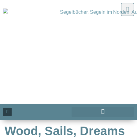
Wood, Sails, Dreams