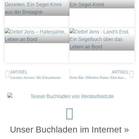
ARTIKEL
ARTIKEL
Carsten Jensen: Wir Ertrunkenen
Anke Bär: Wilhelms Reise. Eine Auswanderergeschichte.
Unser Buchladen im Internet »