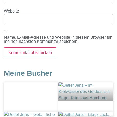
Website
Name, E-Mail-Adresse und Website in diesem Browser für
meinen nächsten Kommentar speichern.
Meine Bücher