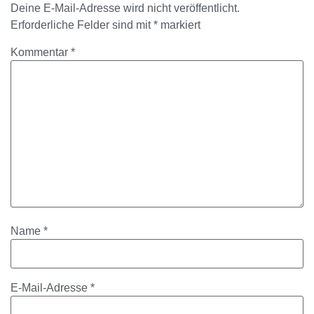
Deine E-Mail-Adresse wird nicht veröffentlicht.
Erforderliche Felder sind mit
*
markiert
Kommentar
*
Name
*
E-Mail-Adresse
*