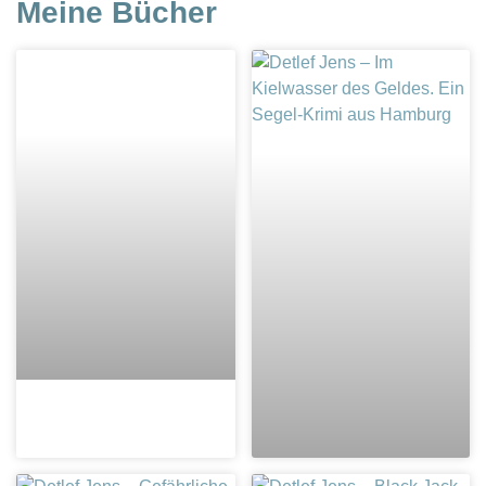
Meine Bücher