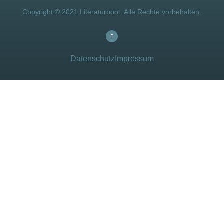
Copyright © 2021 Literaturboot. Alle Rechte vorbehalten.
Datenschutz
Impressum