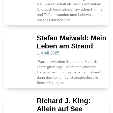
Naturwissenschaft als restlos entzaubert.
Und doch tummeln sich zwischen Himmel
und Tiefsee wundersame Lebewesen, die
unser Erstaunen und
Stefan Maiwald: Mein
Leben am Strand
1. April 2025
„Warum zwischen Sonne und Meer die
Leichtigkeit liegt“, lautet der Untertitel.
Dabei scheint mir das Leben am Strand
dann doch eine höchst anspruchsvolle
Beschäftigung zu
Richard J. King:
Allein auf See