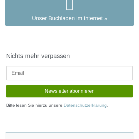
Unser Buchladen im Internet »
Nichts mehr verpassen
Bitte lesen Sie hierzu unsere
Datenschutzerklärung
.