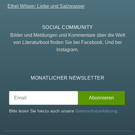
Ethel Wilson: Liebe und Salzwasser
SOCIAL COMMUNITY
Bilder und Meldungen und Kommentare über die Welt
von Literaturboot finden Sie bei Facebook. Und bei
Instagram.
MONATLICHER NEWSLETTER
Bitte lesen Sie hierzu auch unsere
Datenschutzerklärung
.