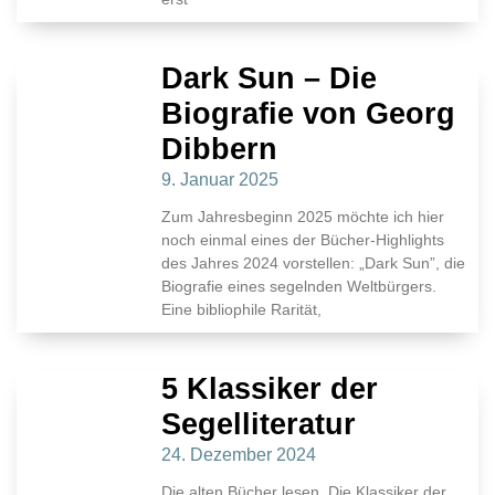
Dark Sun – Die
Biografie von Georg
Dibbern
9. Januar 2025
Zum Jahresbeginn 2025 möchte ich hier
noch einmal eines der Bücher-Highlights
des Jahres 2024 vorstellen: „Dark Sun”, die
Biografie eines segelnden Weltbürgers.
Eine bibliophile Rarität,
5 Klassiker der
Segelliteratur
24. Dezember 2024
Die alten Bücher lesen. Die Klassiker der