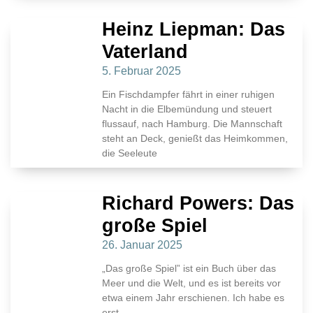
Heinz Liepman: Das
Vaterland
5. Februar 2025
Ein Fischdampfer fährt in einer ruhigen
Nacht in die Elbemündung und steuert
flussauf, nach Hamburg. Die Mannschaft
steht an Deck, genießt das Heimkommen,
die Seeleute
Richard Powers: Das
große Spiel
26. Januar 2025
„Das große Spiel” ist ein Buch über das
Meer und die Welt, und es ist bereits vor
etwa einem Jahr erschienen. Ich habe es
erst