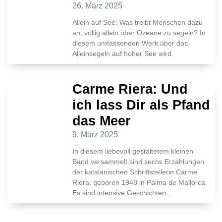
26. März 2025
Allein auf See: Was treibt Menschen dazu
an, völlig allein über Ozeane zu segeln? In
diesem umfassenden Werk über das
Alleinsegeln auf hoher See wird
Carme Riera: Und
ich lass Dir als Pfand
das Meer
9. März 2025
In diesem liebevoll gestaltetem kleinen
Band versammelt sind sechs Erzählungen
der katalanischen Schriftstellerin Carme
Riera, geboren 1948 in Palma de Mallorca.
Es sind intensive Geschichten,