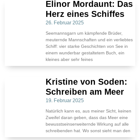
Elinor Mordaunt: Das
Herz eines Schiffes
26. Februar 2025
Seemannsgarn um kämpfende Brüder,
meuternde Mannschaften und ein verliebtes
Schiff: vier starke Geschichten von See in
einem wunderbar gestaltetem Buch, ein
kleines aber sehr feines
Kristine von Soden:
Schreiben am Meer
19. Februar 2025
Natürlich kann es, aus meiner Sicht, keinen
Zweifel daran geben, dass das Meer eine
bewusstseinserweiternde Wirkung auf alle
schreibenden hat. Wo sonst sieht man den