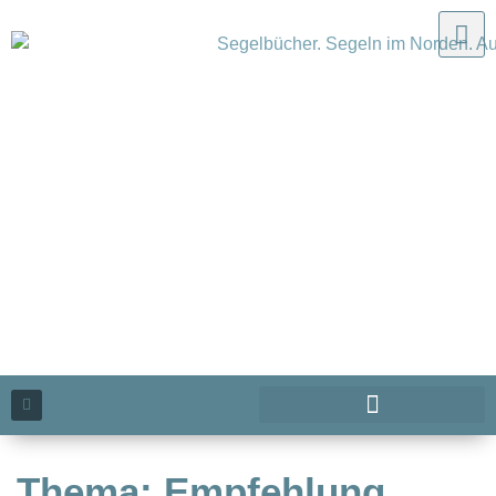
Thema: Empfehlung