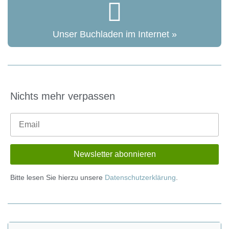
Unser Buchladen im Internet »
Nichts mehr verpassen
Bitte lesen Sie hierzu unsere
Datenschutzerklärung
.