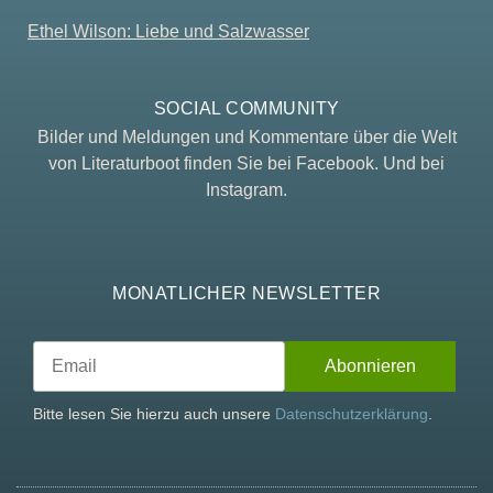
Ethel Wilson: Liebe und Salzwasser
SOCIAL COMMUNITY
Bilder und Meldungen und Kommentare über die Welt
von Literaturboot finden Sie bei Facebook. Und bei
Instagram.
MONATLICHER NEWSLETTER
Bitte lesen Sie hierzu auch unsere
Datenschutzerklärung
.