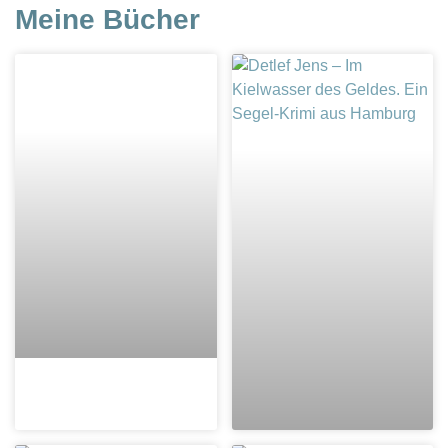
Meine Bücher