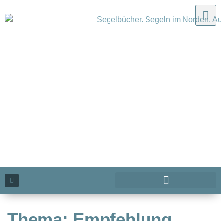
Thema: Empfehlung