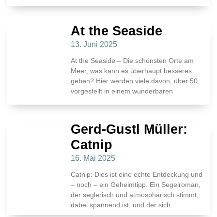
At the Seaside
13. Juni 2025
At the Seaside – Die schönsten Orte am
Meer, was kann es überhaupt besseres
geben? Hier werden viele davon, über 50,
vorgestellt in einem wunderbaren
Gerd-Gustl Müller:
Catnip
16. Mai 2025
Catnip: Dies ist eine echte Entdeckung und
– noch – ein Geheimtipp. Ein Segelroman,
der seglerisch und atmosphärisch stimmt,
dabei spannend ist, und der sich