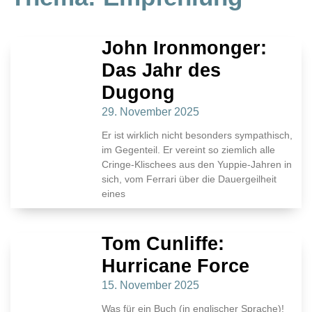
John Ironmonger:
Das Jahr des
Dugong
29. November 2025
Er ist wirklich nicht besonders sympathisch,
im Gegenteil. Er vereint so ziemlich alle
Cringe-Klischees aus den Yuppie-Jahren in
sich, vom Ferrari über die Dauergeilheit
eines
Tom Cunliffe:
Hurricane Force
15. November 2025
Was für ein Buch (in englischer Sprache)!