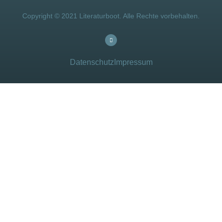
Copyright © 2021 Literaturboot. Alle Rechte vorbehalten.
Datenschutz
Impressum