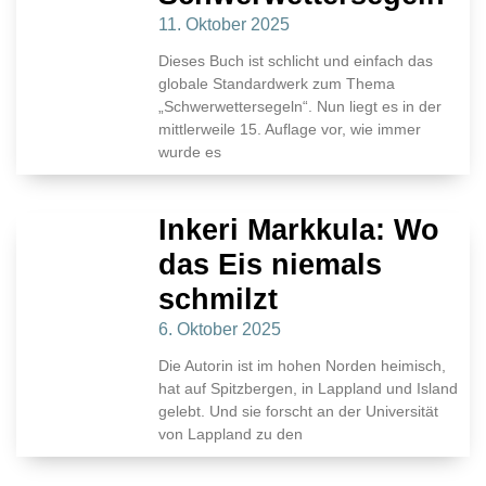
11. Oktober 2025
Dieses Buch ist schlicht und einfach das
globale Standardwerk zum Thema
„Schwerwettersegeln“. Nun liegt es in der
mittlerweile 15. Auflage vor, wie immer
wurde es
Inkeri Markkula: Wo
das Eis niemals
schmilzt
6. Oktober 2025
Die Autorin ist im hohen Norden heimisch,
hat auf Spitzbergen, in Lappland und Island
gelebt. Und sie forscht an der Universität
von Lappland zu den