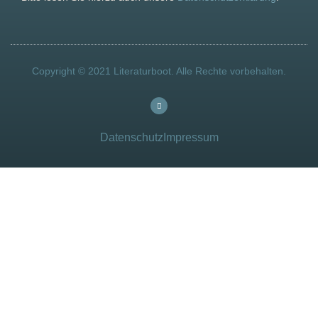
Copyright © 2021 Literaturboot. Alle Rechte vorbehalten.
Datenschutz
Impressum