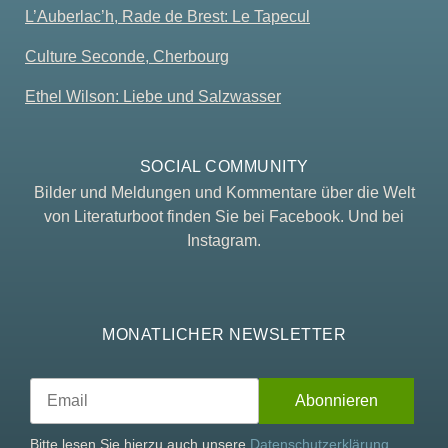
L’Auberlac’h, Rade de Brest: Le Tapecul
Culture Seconde, Cherbourg
Ethel Wilson: Liebe und Salzwasser
SOCIAL COMMUNITY
Bilder und Meldungen und Kommentare über die Welt
von Literaturboot finden Sie bei Facebook. Und bei
Instagram.
MONATLICHER NEWSLETTER
Bitte lesen Sie hierzu auch unsere
Datenschutzerklärung
.