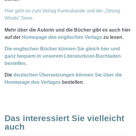
Hier geht es zum Verlag Kontrabande und der „Strong
Winds“ Serie.
Mehr über die Autorin und die Bücher gibt es auch hier
auf der
Homepage des englischen Verlags
zu lesen.
Die englischen Bücher können Sie gleich hier und
ganz bequem in unserem Literaturboot-Buchladen
bestellen
.
Die
deutschen Übersetzungen können Sie über die
Homepage des Verlages
bestellen
.
Das interessiert Sie vielleicht
auch