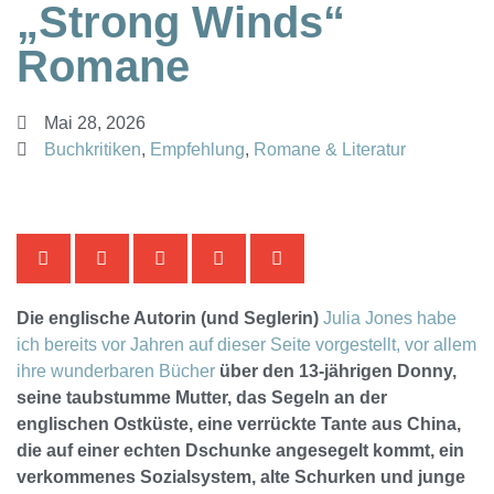
„Strong Winds“
Romane
Mai 28, 2026
Buchkritiken
,
Empfehlung
,
Romane & Literatur
Die englische Autorin (und Seglerin)
Julia Jones habe
ich bereits vor Jahren auf dieser Seite vorgestellt, vor allem
ihre wunderbaren Bücher
über den 13-jährigen Donny,
seine taubstumme Mutter, das Segeln an der
englischen Ostküste, eine verrückte Tante aus China,
die auf einer echten Dschunke angesegelt kommt, ein
verkommenes Sozialsystem, alte Schurken und junge