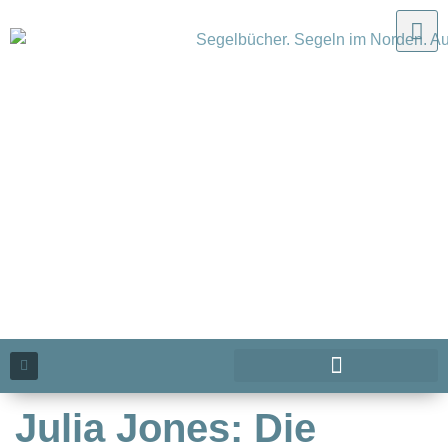
Julia Jones: Die