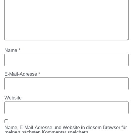
Name
*
E-Mail-Adresse
*
Website
Name, E-Mail-Adresse und Website in diesem Browser für
meinen nächsten Kommentar speichern.