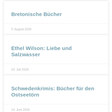
Bretonische Bücher
5. August 2026
Ethel Wilson: Liebe und
Salzwasser
24. Juli 2026
Schwedenkrimis: Bücher für den
Ostseetörn
14. Juni 2026