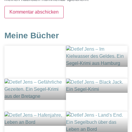
Meine Bücher