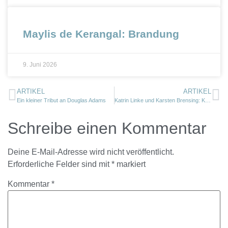
Maylis de Kerangal: Brandung
9. Juni 2026
ARTIKEL
ARTIKEL
Ein kleiner Tribut an Douglas Adams
Katrin Linke und Karsten Brensing: Kurswechsel ins Blaue
Schreibe einen Kommentar
Deine E-Mail-Adresse wird nicht veröffentlicht.
Erforderliche Felder sind mit
*
markiert
Kommentar
*