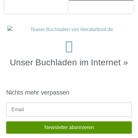
Unser Buchladen im Internet »
Nichts mehr verpassen