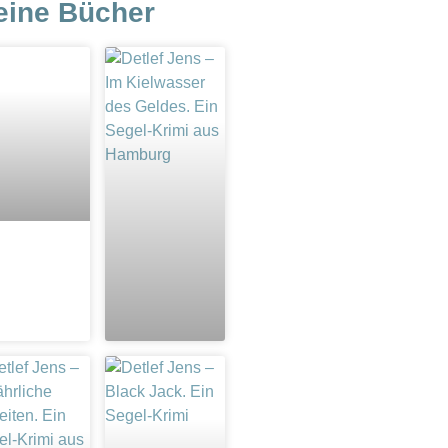
eine Bücher