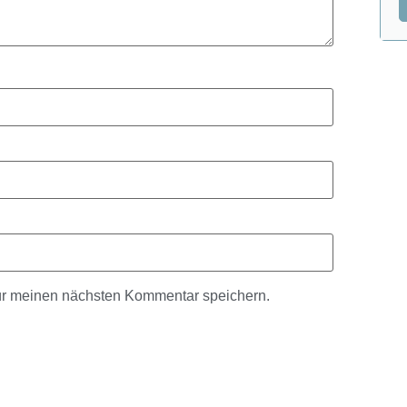
ür meinen nächsten Kommentar speichern.