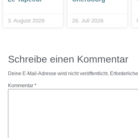
3. August 2026
26. Juli 2026
Schreibe einen Kommentar
Deine E-Mail-Adresse wird nicht veröffentlicht.
Erforderlich
Kommentar
*