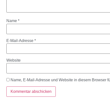
Name
*
E-Mail-Adresse
*
Website
Name, E-Mail-Adresse und Website in diesem Browser f