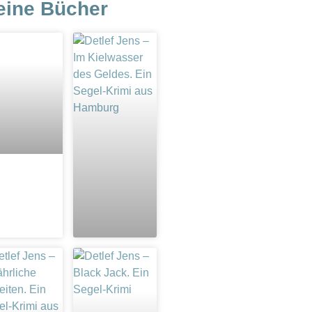
eine Bücher