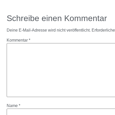
Schreibe einen Kommentar
Deine E-Mail-Adresse wird nicht veröffentlicht.
Erforderlich
Kommentar
*
Name
*