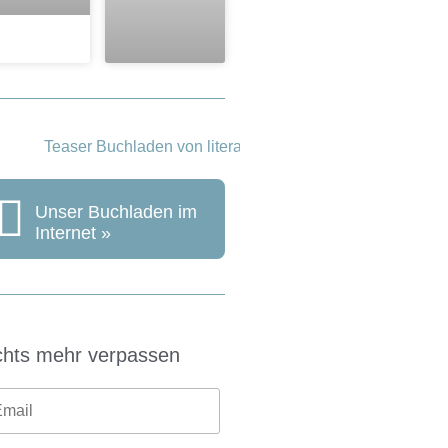
Unser Buchladen im
Internet »
chts mehr verpassen