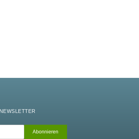
 NEWSLETTER