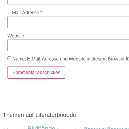
E-Mail-Adresse
*
Website
Name, E-Mail-Adresse und Website in diesem Browser f
Themen auf Literaturboot.de
Bildbände
Biografie
Biografi