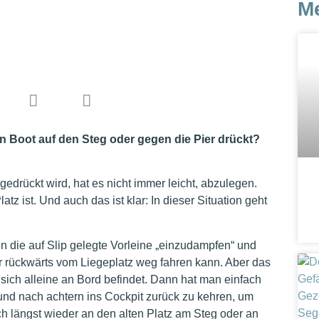
M
n Boot auf den Steg oder gegen die Pier drückt?
gedrückt wird, hat es nicht immer leicht, abzulegen.
z ist. Und auch das ist klar: In dieser Situation geht
n die auf Slip gelegte Vorleine „einzudampfen“ und
 rückwärts vom Liegeplatz weg fahren kann. Aber das
 sich alleine an Bord befindet. Dann hat man einfach
 und nach achtern ins Cockpit zurück zu kehren, um
h längst wieder an den alten Platz am Steg oder an