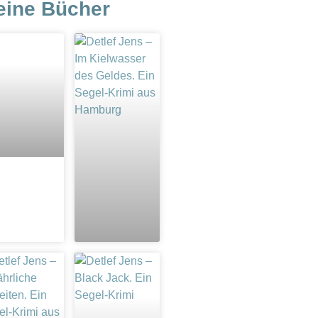
eine Bücher