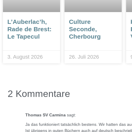
L’Auberlac’h,
Culture
Rade de Brest:
Seconde,
Le Tapecul
Cherbourg
3. August 2026
26. Juli 2026
2 Kommentare
Thomas SV Carmina
sagt:
Ja das funktioniert tatsächlich bestens. Wir hatten das
Ist übrigens in guten Büchern auch auf deutsch beschrie