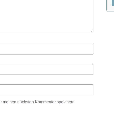
ür meinen nächsten Kommentar speichern.