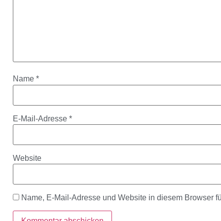
Name
*
E-Mail-Adresse
*
Website
Name, E-Mail-Adresse und Website in diesem Browser f