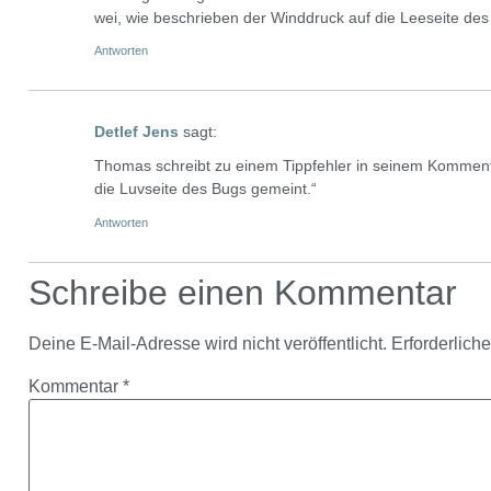
wei, wie beschrieben der Winddruck auf die Leeseite des Bu
Antworten
Detlef Jens
sagt:
Thomas schreibt zu einem Tippfehler in seinem Kommentar,
die Luvseite des Bugs gemeint.“
Antworten
Schreibe einen Kommentar
Deine E-Mail-Adresse wird nicht veröffentlicht.
Erforderlich
Kommentar
*