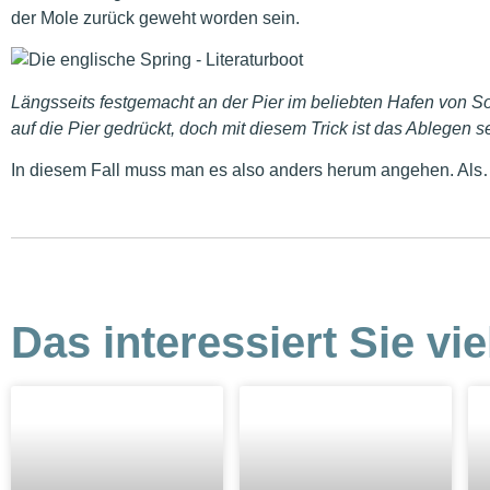
der Mole zurück geweht worden sein.
Längsseits festgemacht an der Pier im beliebten Hafen von 
auf die Pier gedrückt, doch mit diesem Trick ist das Ablegen s
In diesem Fall muss man es also anders herum angehen. Al
Das interessiert Sie vie