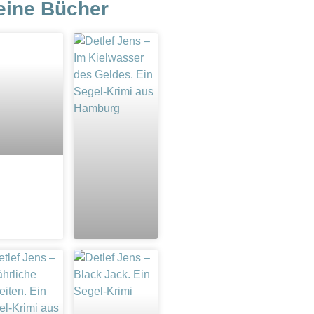
eine Bücher