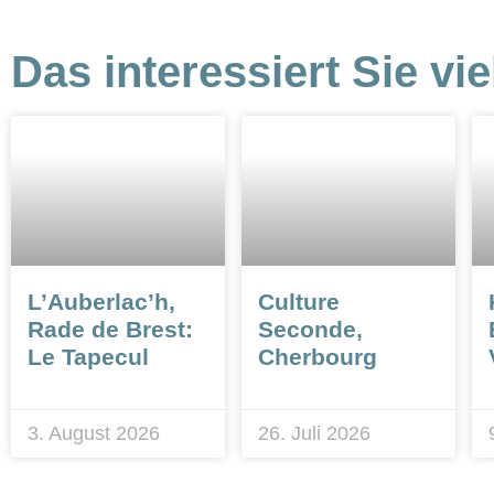
Das interessiert Sie vie
L’Auberlac’h,
Culture
Rade de Brest:
Seconde,
Le Tapecul
Cherbourg
3. August 2026
26. Juli 2026