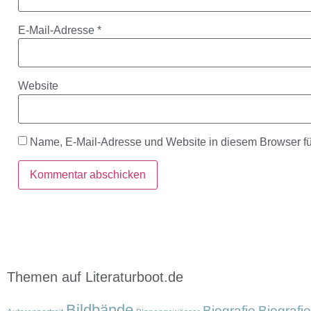
E-Mail-Adresse
*
Website
Name, E-Mail-Adresse und Website in diesem Browser f
Themen auf Literaturboot.de
Bildbände
Biografie
Biografi