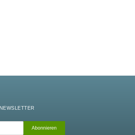
 NEWSLETTER