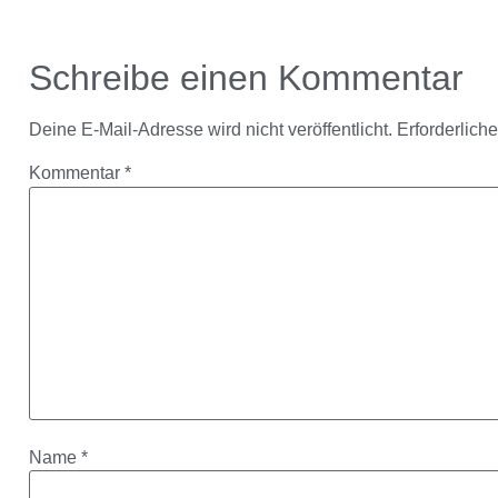
Schreibe einen Kommentar
Deine E-Mail-Adresse wird nicht veröffentlicht.
Erforderlich
Kommentar
*
Name
*