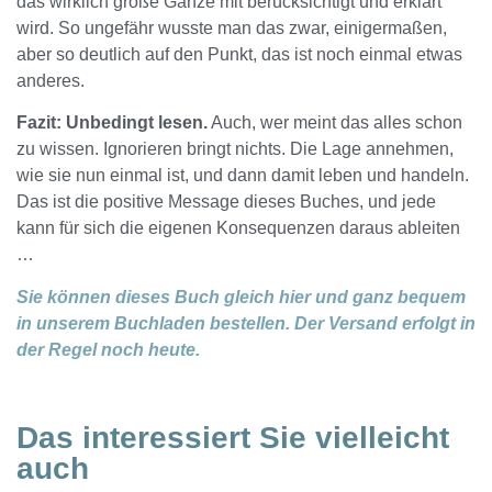
das wirklich große Ganze mit berücksichtigt und erklärt
wird. So ungefähr wusste man das zwar, einigermaßen,
aber so deutlich auf den Punkt, das ist noch einmal etwas
anderes.
Fazit: Unbedingt lesen.
Auch, wer meint das alles schon
zu wissen. Ignorieren bringt nichts. Die Lage annehmen,
wie sie nun einmal ist, und dann damit leben und handeln.
Das ist die positive Message dieses Buches, und jede
kann für sich die eigenen Konsequenzen daraus ableiten
…
Sie können dieses Buch gleich hier und ganz bequem
in unserem Buchladen bestellen. Der Versand erfolgt in
der Regel noch heute.
Das interessiert Sie vielleicht
auch