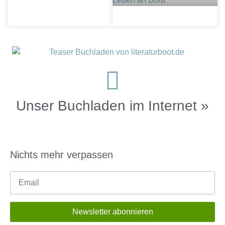
Unser Buchladen im Internet »
Nichts mehr verpassen