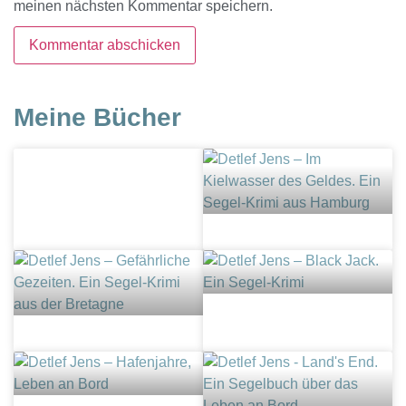
meinen nächsten Kommentar speichern.
Meine Bücher