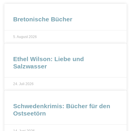
Bretonische Bücher
5. August 2026
Ethel Wilson: Liebe und
Salzwasser
24. Juli 2026
Schwedenkrimis: Bücher für den
Ostseetörn
14. Juni 2026