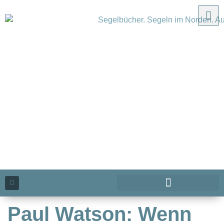
Paul Watson: Wenn