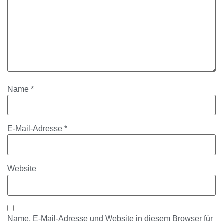
Name
*
E-Mail-Adresse
*
Website
Name, E-Mail-Adresse und Website in diesem Browser für