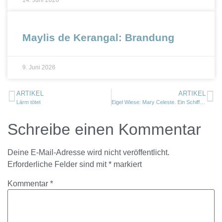
Maylis de Kerangal: Brandung
9. Juni 2026
ARTIKEL
ARTIKEL
Lärm tötet
Eigel Wiese: Mary Celeste. Ein Schiff auf ewiger Reise
Schreibe einen Kommentar
Deine E-Mail-Adresse wird nicht veröffentlicht.
Erforderliche Felder sind mit
*
markiert
Kommentar
*