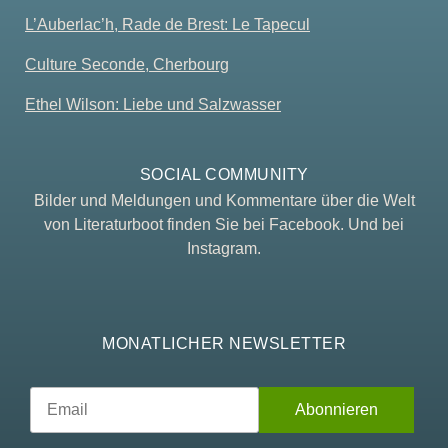
L’Auberlac’h, Rade de Brest: Le Tapecul
Culture Seconde, Cherbourg
Ethel Wilson: Liebe und Salzwasser
SOCIAL COMMUNITY
Bilder und Meldungen und Kommentare über die Welt
von Literaturboot finden Sie bei Facebook. Und bei
Instagram.
MONATLICHER NEWSLETTER