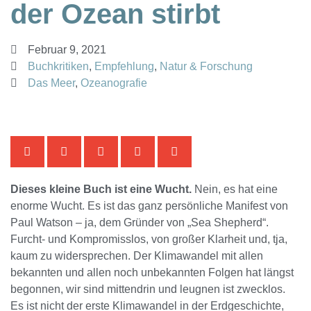
der Ozean stirbt
Februar 9, 2021
Buchkritiken
,
Empfehlung
,
Natur & Forschung
Das Meer
,
Ozeanografie
Dieses kleine Buch ist eine Wucht.
Nein, es hat eine
enorme Wucht. Es ist das ganz persönliche Manifest von
Paul Watson – ja, dem Gründer von „Sea Shepherd“.
Furcht- und Kompromisslos, von großer Klarheit und, tja,
kaum zu widersprechen. Der Klimawandel mit allen
bekannten und allen noch unbekannten Folgen hat längst
begonnen, wir sind mittendrin und leugnen ist zwecklos.
Es ist nicht der erste Klimawandel in der Erdgeschichte,