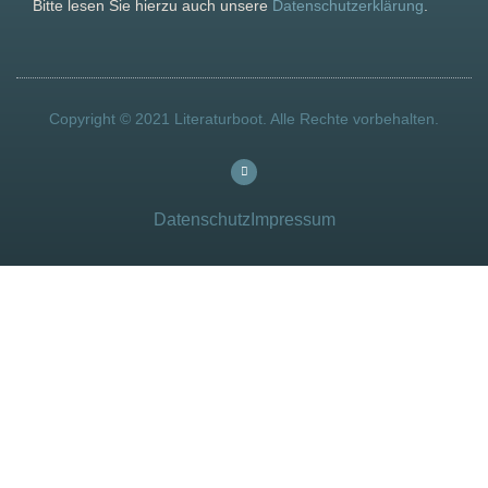
Bitte lesen Sie hierzu auch unsere
Datenschutzerklärung
.
Copyright © 2021 Literaturboot. Alle Rechte vorbehalten.
Datenschutz
Impressum