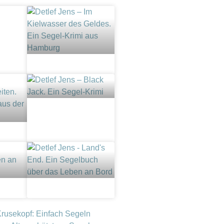
Krusekopf: Einfach Segeln