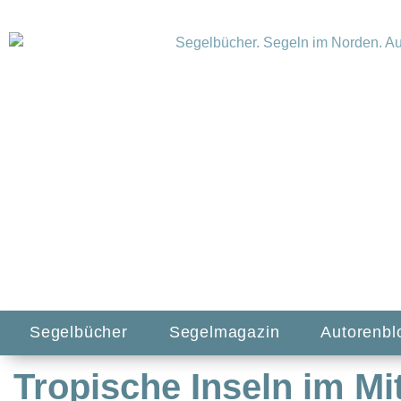
Segelbücher
Segelmagazin
Autorenbl
Tropische Inseln im Mi