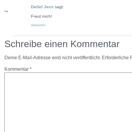
Detlef Jens
sagt:
Freut mich!
Antworten
Schreibe einen Kommentar
Deine E-Mail-Adresse wird nicht veröffentlicht.
Erforderliche 
Kommentar
*