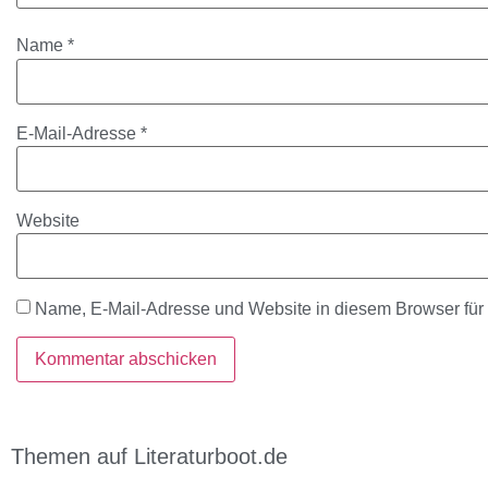
Name
*
E-Mail-Adresse
*
Website
Name, E-Mail-Adresse und Website in diesem Browser fü
Themen auf Literaturboot.de