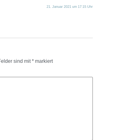
21. Januar 2021 um 17:15 Uhr
Felder sind mit
*
markiert