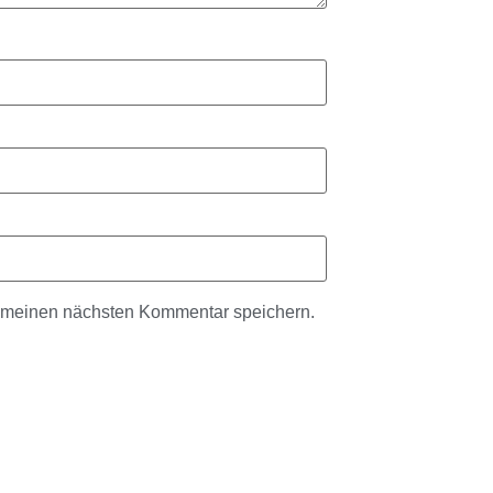
r meinen nächsten Kommentar speichern.