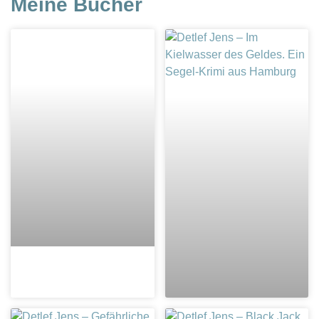
Meine Bücher