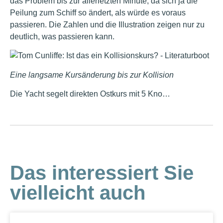
das Problem bis zur allerletzten Minute, da sich ja die
Peilung zum Schiff so ändert, als würde es voraus
passieren. Die Zahlen und die Illustration zeigen nur zu
deutlich, was passieren kann.
Eine langsame Kursänderung bis zur Kollision
Die Yacht segelt direkten Ostkurs mit 5 Kno…
Das interessiert Sie
vielleicht auch