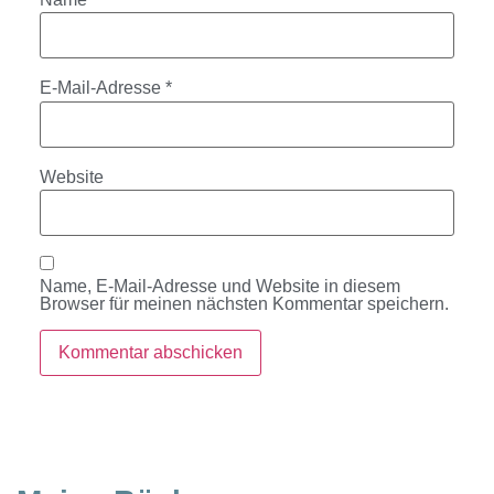
E-Mail-Adresse
*
Website
Name, E-Mail-Adresse und Website in diesem
Browser für meinen nächsten Kommentar speichern.