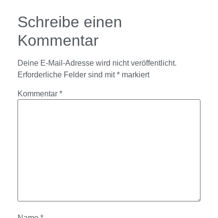
Schreibe einen
Kommentar
Deine E-Mail-Adresse wird nicht veröffentlicht.
Erforderliche Felder sind mit
*
markiert
Kommentar
*
Name
*