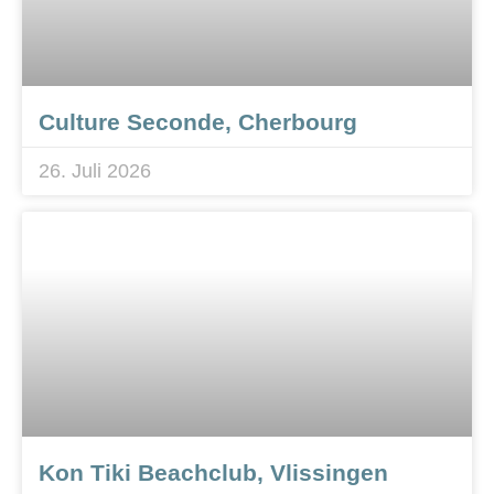
Culture Seconde, Cherbourg
26. Juli 2026
Kon Tiki Beachclub, Vlissingen