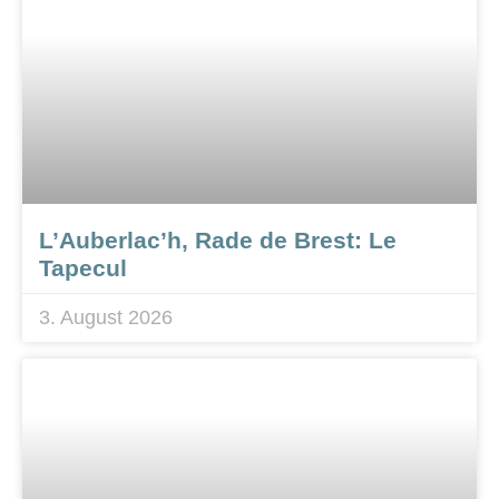
L’Auberlac’h, Rade de Brest: Le
Tapecul
3. August 2026