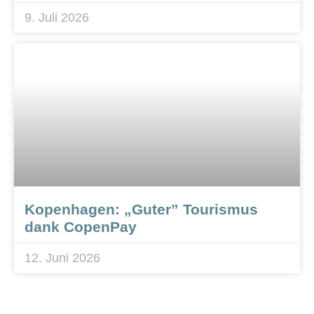
9. Juli 2026
Kopenhagen: „Guter” Tourismus
dank CopenPay
12. Juni 2026