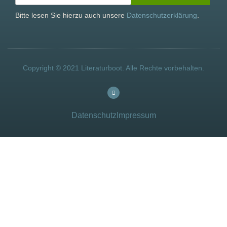
Bitte lesen Sie hierzu auch unsere
Datenschutzerklärung
.
Copyright © 2021 Literaturboot. Alle Rechte vorbehalten.
Datenschutz
Impressum