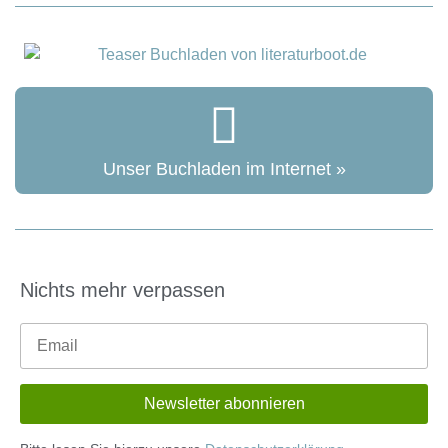
Unser Buchladen im Internet »
Nichts mehr verpassen