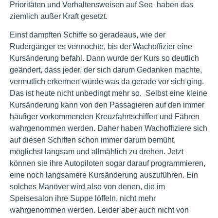
Prioritäten und Verhaltensweisen auf See haben das
ziemlich außer Kraft gesetzt.
Einst dampften Schiffe so geradeaus, wie der
Rudergänger es vermochte, bis der Wachoffizier eine
Kursänderung befahl. Dann wurde der Kurs so deutlich
geändert, dass jeder, der sich darum Gedanken machte,
vermutlich erkennen würde was da gerade vor sich ging.
Das ist heute nicht unbedingt mehr so. Selbst eine kleine
Kursänderung kann von den Passagieren auf den immer
häufiger vorkommenden Kreuzfahrtschiffen und Fähren
wahrgenommen werden. Daher haben Wachoffiziere sich
auf diesen Schiffen schon immer darum bemüht,
möglichst langsam und allmählich zu drehen. Jetzt
können sie ihre Autopiloten sogar darauf programmieren,
eine noch langsamere Kursänderung auszuführen. Ein
solches Manöver wird also von denen, die im
Speisesalon ihre Suppe löffeln, nicht mehr
wahrgenommen werden. Leider aber auch nicht von