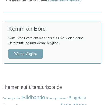
Bitte lesen Sie hierzu unsere
Datenschutzerklärung
.
Komm an Bord
Gute Arbeit verdient mehr als ein Like. Zeige deine
Unterstützung und werde Mitglied.
Werde Mitglied
Themen auf Literaturboot.de
Bildbände
Biografie
Autorenportrait
Binnengewässer