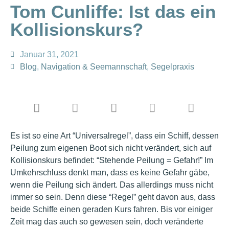
Tom Cunliffe: Ist das ein
Kollisionskurs?
Januar 31, 2021
Blog
,
Navigation & Seemannschaft
,
Segelpraxis
Es ist so eine Art “Universalregel”, dass ein Schiff, dessen
Peilung zum eigenen Boot sich nicht verändert, sich auf
Kollisionskurs befindet: “Stehende Peilung = Gefahr!” Im
Umkehrschluss denkt man, dass es keine Gefahr gäbe,
wenn die Peilung sich ändert. Das allerdings muss nicht
immer so sein. Denn diese “Regel” geht davon aus, dass
beide Schiffe einen geraden Kurs fahren. Bis vor einiger
Zeit mag das auch so gewesen sein, doch veränderte