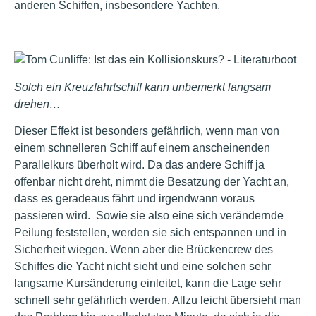
anderen Schiffen, insbesondere Yachten.
Solch ein Kreuzfahrtschiff kann unbemerkt langsam
drehen…
Dieser Effekt ist besonders gefährlich, wenn man von
einem schnelleren Schiff auf einem anscheinenden
Parallelkurs überholt wird. Da das andere Schiff ja
offenbar nicht dreht, nimmt die Besatzung der Yacht an,
dass es geradeaus fährt und irgendwann voraus
passieren wird. Sowie sie also eine sich verändernde
Peilung feststellen, werden sie sich entspannen und in
Sicherheit wiegen. Wenn aber die Brückencrew des
Schiffes die Yacht nicht sieht und eine solchen sehr
langsame Kursänderung einleitet, kann die Lage sehr
schnell sehr gefährlich werden. Allzu leicht übersieht man