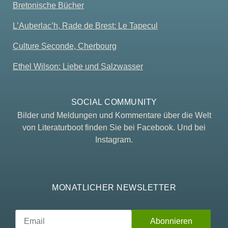
Bretonische Bücher
L’Auberlac’h, Rade de Brest: Le Tapecul
Culture Seconde, Cherbourg
Ethel Wilson: Liebe und Salzwasser
SOCIAL COMMUNITY
Bilder und Meldungen und Kommentare über die Welt
von Literaturboot finden Sie bei Facebook. Und bei
Instagram.
MONATLICHER NEWSLETTER