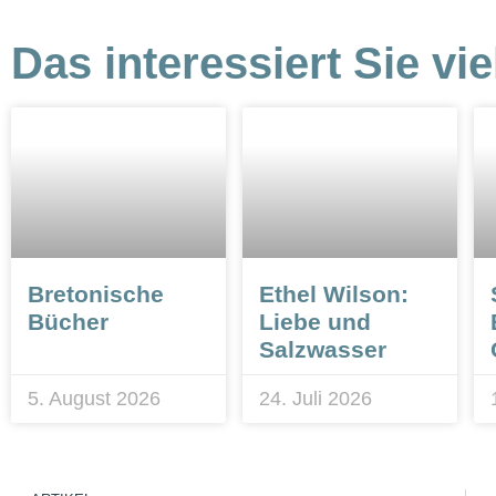
Das interessiert Sie vie
Bretonische
Ethel Wilson:
Bücher
Liebe und
Salzwasser
5. August 2026
24. Juli 2026