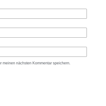
ür meinen nächsten Kommentar speichern.