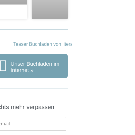
Unser Buchladen im
Internet »
chts mehr verpassen