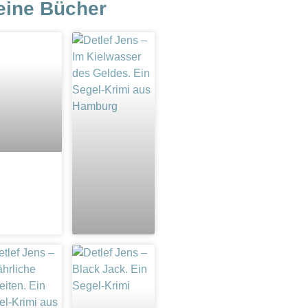
eine Bücher