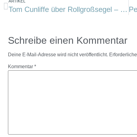
ARTIKEL
Tom Cunliffe über Rollgroßsegel – im Baum
Schreibe einen Kommentar
Deine E-Mail-Adresse wird nicht veröffentlicht.
Erforderlich
Kommentar
*