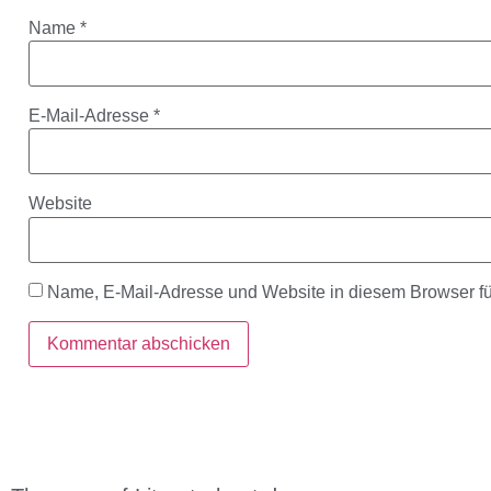
Name
*
E-Mail-Adresse
*
Website
Name, E-Mail-Adresse und Website in diesem Browser f