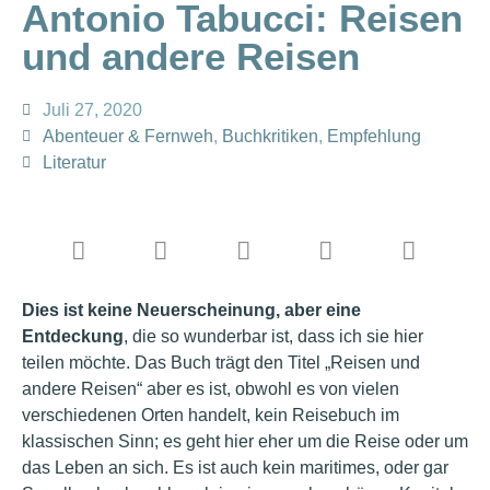
Antonio Tabucci: Reisen
und andere Reisen
Juli 27, 2020
Abenteuer & Fernweh
,
Buchkritiken
,
Empfehlung
Literatur
Dies ist keine Neuerscheinung, aber eine
Entdeckung
, die so wunderbar ist, dass ich sie hier
teilen möchte. Das Buch trägt den Titel „Reisen und
andere Reisen“ aber es ist, obwohl es von vielen
verschiedenen Orten handelt, kein Reisebuch im
klassischen Sinn; es geht hier eher um die Reise oder um
das Leben an sich. Es ist auch kein maritimes, oder gar