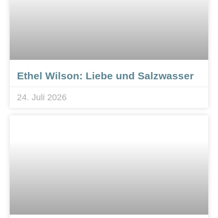
Ethel Wilson: Liebe und Salzwasser
24. Juli 2026