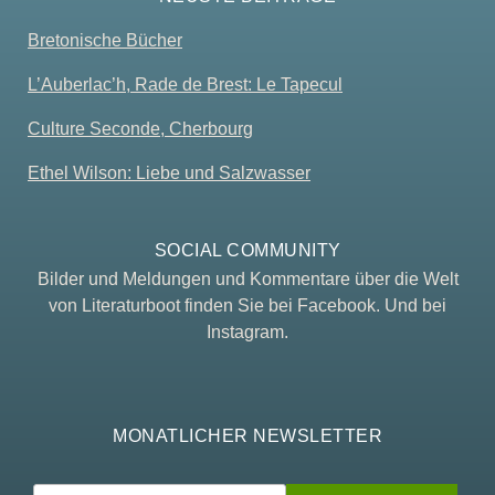
Bretonische Bücher
L’Auberlac’h, Rade de Brest: Le Tapecul
Culture Seconde, Cherbourg
Ethel Wilson: Liebe und Salzwasser
SOCIAL COMMUNITY
Bilder und Meldungen und Kommentare über die Welt
von Literaturboot finden Sie bei Facebook. Und bei
Instagram.
MONATLICHER NEWSLETTER