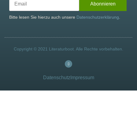
Bitte lesen Sie hierzu auch unsere
Datenschutzerklärung
.
Copyright © 2021 Literaturboot. Alle Rechte vorbehalten.
Datenschutz
Impressum