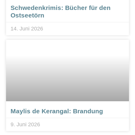
Schwedenkrimis: Bücher für den
Ostseetörn
14. Juni 2026
Maylis de Kerangal: Brandung
9. Juni 2026