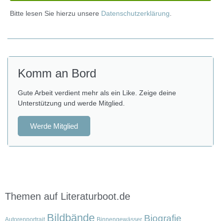
Bitte lesen Sie hierzu unsere
Datenschutzerklärung
.
Komm an Bord
Gute Arbeit verdient mehr als ein Like. Zeige deine
Unterstützung und werde Mitglied.
Werde Mitglied
Themen auf Literaturboot.de
Bildbände
Biografie
Autorenportrait
Binnengewässer