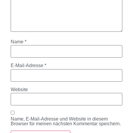
Name
*
E-Mail-Adresse
*
Website
Name, E-Mail-Adresse und Website in diesem
Browser für meinen nächsten Kommentar speichern.