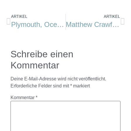
ARTIKEL
ARTIKEL
Plymouth, Ocean City
Matthew Crawford: Ich schraube, also bin ich
Schreibe einen
Kommentar
Deine E-Mail-Adresse wird nicht veröffentlicht.
Erforderliche Felder sind mit
*
markiert
Kommentar
*