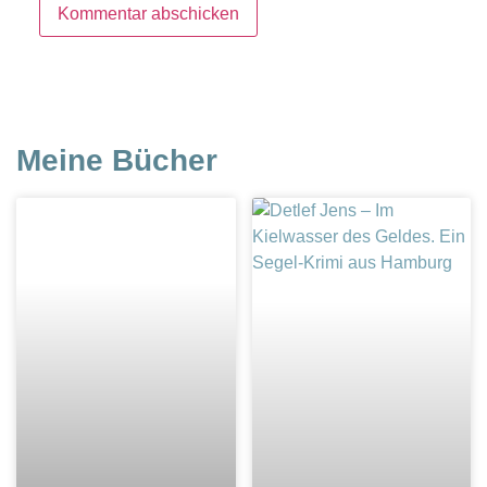
Meine Bücher