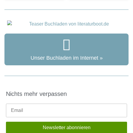
Unser Buchladen im Internet »
Nichts mehr verpassen