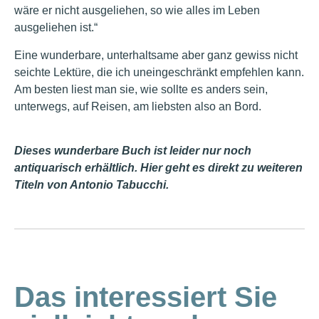
wäre er nicht ausgeliehen, so wie alles im Leben
ausgeliehen ist.“
Eine wunderbare, unterhaltsame aber ganz gewiss nicht
seichte Lektüre, die ich uneingeschränkt empfehlen kann.
Am besten liest man sie, wie sollte es anders sein,
unterwegs, auf Reisen, am liebsten also an Bord.
Dieses wunderbare Buch ist leider nur noch
antiquarisch erhältlich. Hier geht es direkt zu weiteren
Titeln von Antonio Tabucchi.
Das interessiert Sie