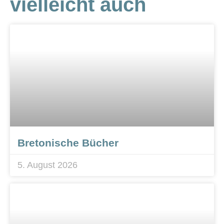
vielleicht auch
Bretonische Bücher
5. August 2026