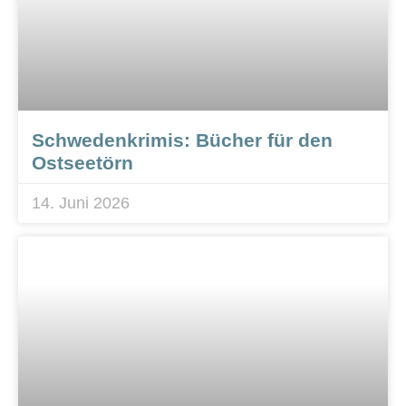
Schwedenkrimis: Bücher für den
Ostseetörn
14. Juni 2026