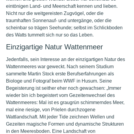
eintönigen Land- und Meerschaft kennen und lieben.
Nicht nur die weitgereisten Zugvögel, oder die
traumhaften Sonnenauf- und untergänge, oder die
scheinbar so trägen Seehunde; selbst im Schlickboden
des Watts tummelt sich nur so das Leben.
Einzigartige Natur Wattenmeer
Jedenfalls, sein Interesse an der einzigartigen Natur des
Wattenmeeres war geweckt. Nach seinem Studium
sammelte Martin Stock erste Berufserfahrungen als
Biologe und Fotograf beim WWF in Husum. Seine
Begeisterung ist seither eher noch gewachsen: „Immer
wieder bin ich begeistert vom Gezeitenwechsel des
Wattenmeeres: Mal ist es graugrün schimmerndes Meer,
mal eine riesige, von Prielen durchzogene
Wattlandschaft. Mit jeder Tide zeichnen Wellen und
Gezeiten magische Formen und dynamische Strukturen
in den Meeresboden. Eine Landschaft von