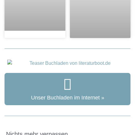
Unser Buchladen im Internet »
Nichts mehr verpassen