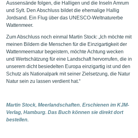
Aussensände folgen, die Halligen und die Inseln Amrum
und Sylt. Den Abschluss bildet die ehemalige Hallig
Jordsand. Ein Flug über das UNESCO-Weltnaturerbe
Wattenmeer.
Zum Abschluss noch einmal Martin Stock: „Ich möchte mit
meinen Bildern die Menschen für die Einzigartigkeit der
Wattenmeernatur begeistern, möchte Achtung wecken
und Wertschätzung für eine Landschaft hervorrufen, die in
unserem dicht besiedelten Europa einzigartig ist und den
Schutz als Nationalpark mit seiner Zielsetzung, die Natur
Natur sein zu lassen verdient hat.“
Martin Stock, Meerlandschaften. Erschienen im KJM-
Verlag, Hamburg. Das Buch können sie direkt dort
bestellen.