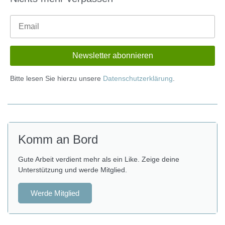
Bitte lesen Sie hierzu unsere
Datenschutzerklärung
.
Komm an Bord
Gute Arbeit verdient mehr als ein Like. Zeige deine
Unterstützung und werde Mitglied.
Werde Mitglied