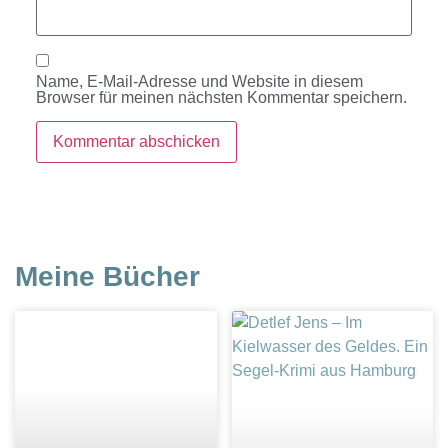
Name, E-Mail-Adresse und Website in diesem
Browser für meinen nächsten Kommentar speichern.
Meine Bücher