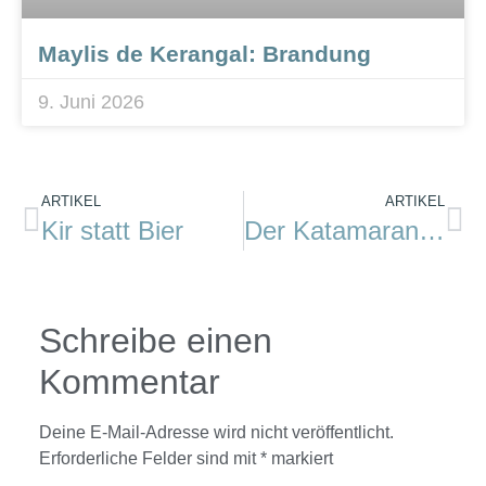
Maylis de Kerangal: Brandung
9. Juni 2026
ARTIKEL
ARTIKEL
Kir statt Bier
Der Katamaran für mich: Entweder – oder?
Schreibe einen
Kommentar
Deine E-Mail-Adresse wird nicht veröffentlicht.
Erforderliche Felder sind mit
*
markiert