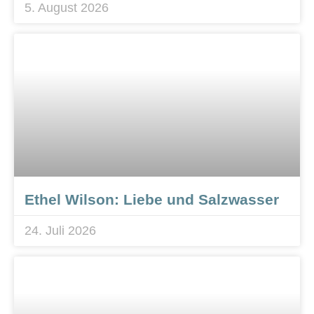
5. August 2026
Ethel Wilson: Liebe und Salzwasser
24. Juli 2026