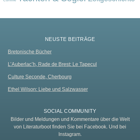
NEUSTE BEITRÄGE
Bretonische Bücher
L’Auberlac’h, Rade de Brest: Le Tapecul
Culture Seconde, Cherbourg
Ethel Wilson: Liebe und Salzwasser
SOCIAL COMMUNITY
Bilder und Meldungen und Kommentare über die Welt
von Literaturboot finden Sie bei Facebook. Und bei
Instagram.