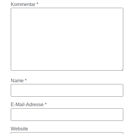
Kommentar
*
Name
*
E-Mail-Adresse
*
Website