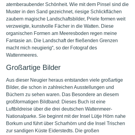
atemberaubender Schönheit. Wie mit dem Pinsel sind die
Muster in den Sand gezeichnet, riesige Schlickflächen
zaubern magische Landschaftsbilder, Priele formen weit
verzweigte, kunstvolle Fächer in die Watten. Diese
organischen Formen am Meeresboden regen meine
Fantasie an. Die Landschaft der fließenden Grenzen
macht mich neugierig“, so der Fotograf des
Wattenmeeres.
Großartige Bilder
Aus dieser Neugier heraus entstanden viele großartige
Bilder, die schon in zahlreichen Ausstellungen und
Büchern zu sehen waren. Das Besondere an diesem
großformatigen Bildband: Dieses Buch ist eine
Luftbildreise über die drei deutschen Wattenmeer-
Nationalparke. Sie beginnt mit der Insel Lütje Hörn nahe
Borkum und führt über Scharhörn und die Insel Trischen
zur sandigen Küste Eiderstedts. Die großen