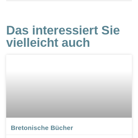
Das interessiert Sie
vielleicht auch
Bretonische Bücher