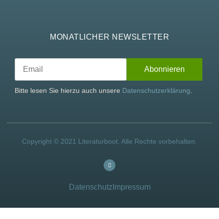
MONATLICHER NEWSLETTER
Bitte lesen Sie hierzu auch unsere
Datenschutzerklärung
.
Copyright © 2021 Literaturboot. Alle Rechte vorbehalten.
Datenschutz
Impressum