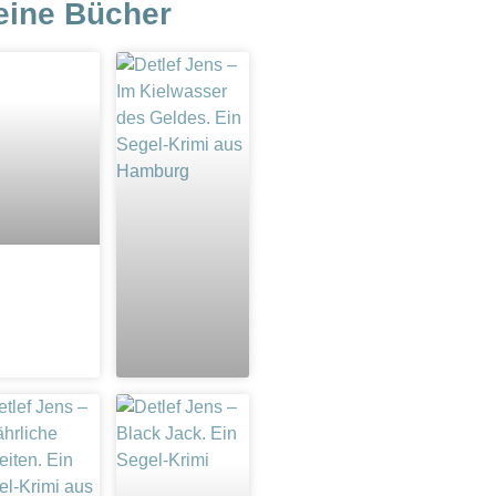
eine Bücher