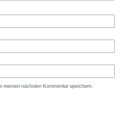
ür meinen nächsten Kommentar speichern.