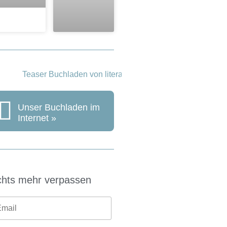
Unser Buchladen im
Internet »
chts mehr verpassen