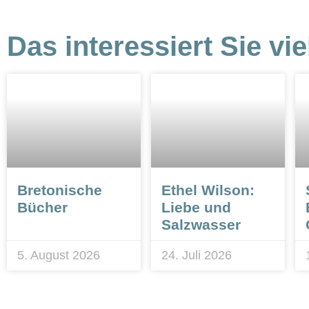
Das interessiert Sie vie
Bretonische
Ethel Wilson:
Bücher
Liebe und
Salzwasser
5. August 2026
24. Juli 2026