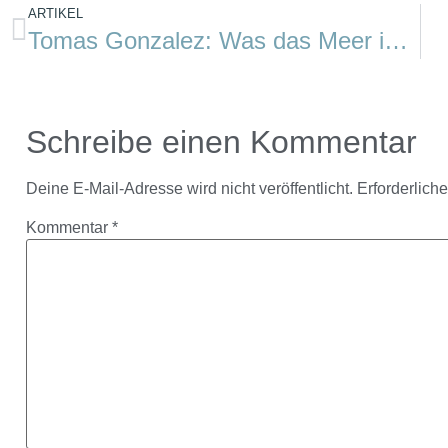
ARTIKEL
Tomas Gonzalez: Was das Meer ihnen vorschlug
Schreibe einen Kommentar
Deine E-Mail-Adresse wird nicht veröffentlicht.
Erforderlich
Kommentar
*