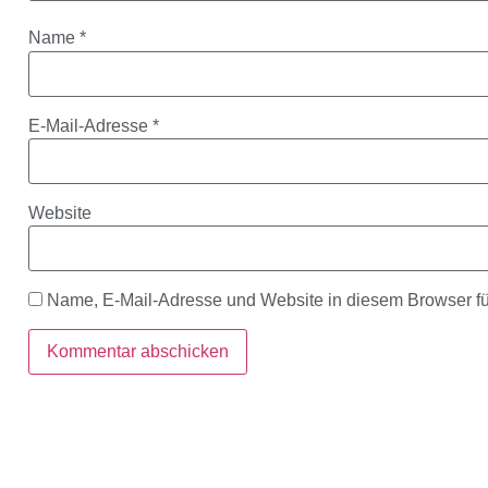
Name
*
E-Mail-Adresse
*
Website
Name, E-Mail-Adresse und Website in diesem Browser f