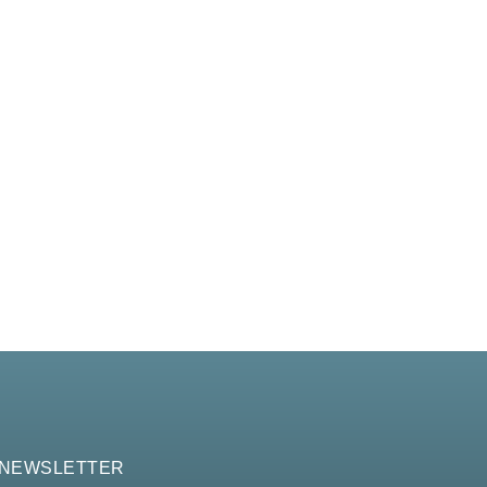
 NEWSLETTER