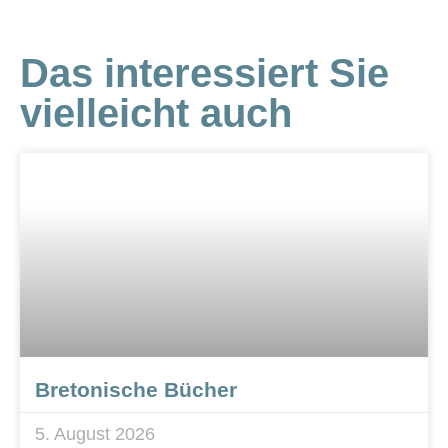
Das interessiert Sie
vielleicht auch
Bretonische Bücher
5. August 2026