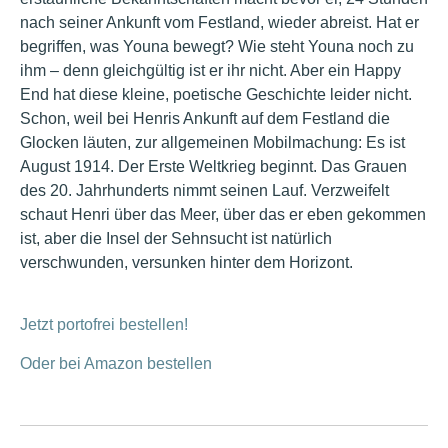
nach seiner Ankunft vom Festland, wieder abreist. Hat er
begriffen, was Youna bewegt? Wie steht Youna noch zu
ihm – denn gleichgültig ist er ihr nicht. Aber ein Happy
End hat diese kleine, poetische Geschichte leider nicht.
Schon, weil bei Henris Ankunft auf dem Festland die
Glocken läuten, zur allgemeinen Mobilmachung: Es ist
August 1914. Der Erste Weltkrieg beginnt. Das Grauen
des 20. Jahrhunderts nimmt seinen Lauf. Verzweifelt
schaut Henri über das Meer, über das er eben gekommen
ist, aber die Insel der Sehnsucht ist natürlich
verschwunden, versunken hinter dem Horizont.
Jetzt portofrei bestellen!
Oder bei Amazon bestellen