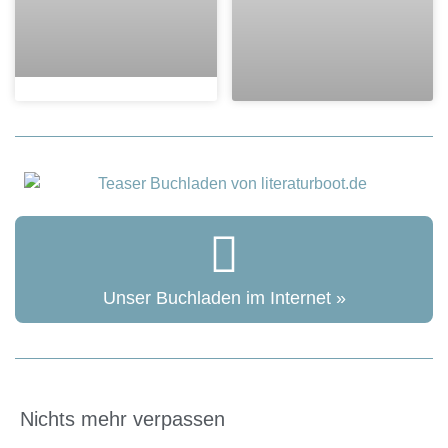
Unser Buchladen im Internet »
Nichts mehr verpassen