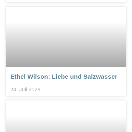
Ethel Wilson: Liebe und Salzwasser
24. Juli 2026