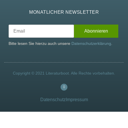
MONATLICHER NEWSLETTER
Bitte lesen Sie hierzu auch unsere
Datenschutzerklärung
.
Copyright © 2021 Literaturboot. Alle Rechte vorbehalten.
Datenschutz
Impressum