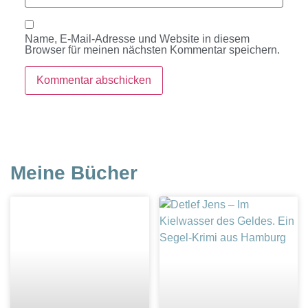
Name, E-Mail-Adresse und Website in diesem
Browser für meinen nächsten Kommentar speichern.
Meine Bücher