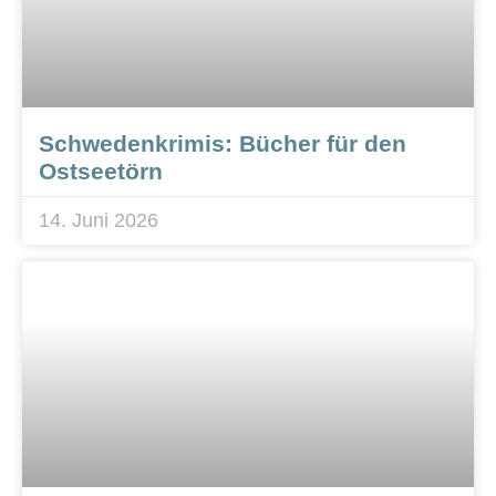
Schwedenkrimis: Bücher für den
Ostseetörn
14. Juni 2026