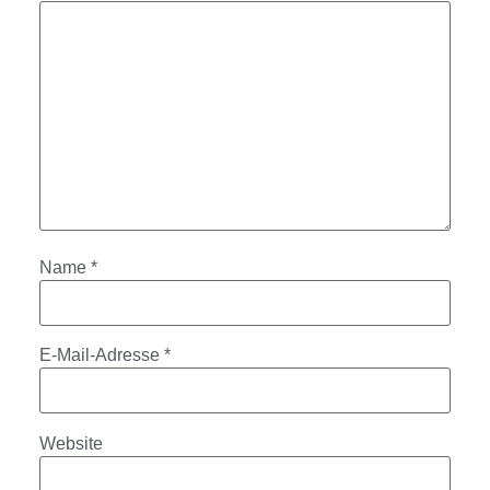
Name
*
E-Mail-Adresse
*
Website