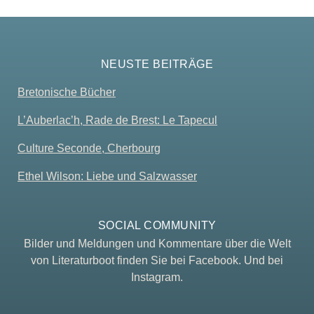
NEUSTE BEITRÄGE
Bretonische Bücher
L’Auberlac’h, Rade de Brest: Le Tapecul
Culture Seconde, Cherbourg
Ethel Wilson: Liebe und Salzwasser
SOCIAL COMMUNITY
Bilder und Meldungen und Kommentare über die Welt
von Literaturboot finden Sie bei Facebook. Und bei
Instagram.